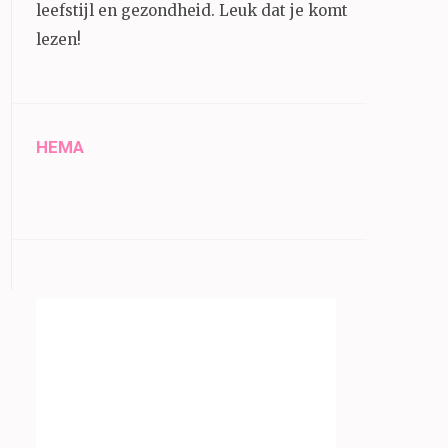
leefstijl en gezondheid.
Leuk dat je komt
lezen!
HEMA