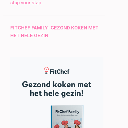
stap voor stap
FITCHEF FAMILY- GEZOND KOKEN MET
HET HELE GEZIN