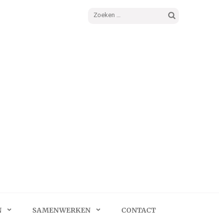
Zoeken
naar:
N
SAMENWERKEN
CONTACT