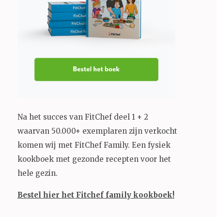
Na het succes van FitChef deel 1 + 2
waarvan 50.000+ exemplaren zijn verkocht
komen wij met FitChef Family. Een fysiek
kookboek met gezonde recepten voor het
hele gezin.
Bestel hier het Fitchef family kookboek!