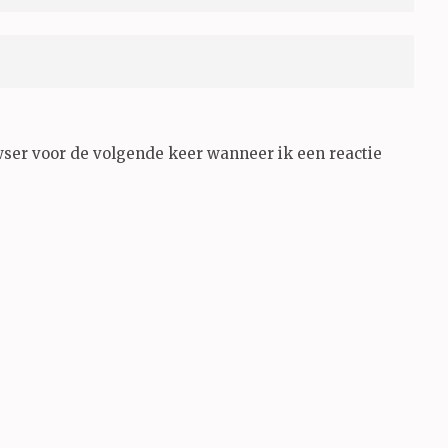
wser voor de volgende keer wanneer ik een reactie