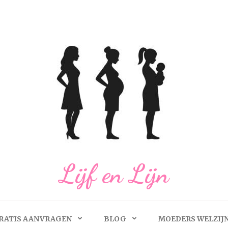
Lijf en Lijn
RATIS AANVRAGEN
BLOG
MOEDERS WELZIJ