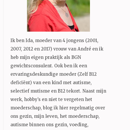
Ik ben Ida, moeder van 4 jongens (2001,
2007, 2012 en 2017) vrouw van André en ik
heb mijn eigen praktijk als BGN
gewichtsconsulent. Ook ben ik een
ervaringsdeskundige moeder (Zelf B12
deficiënt) van een kind met autisme,
selectief mutisme en B12 tekort. Naast mijn
werk, hobby’s en niet te vergeten het
moederschap, blog ik hier regelmatig over
ons gezin, mijn leven, het moederschap,
autisme binnen ons gezin, voeding,