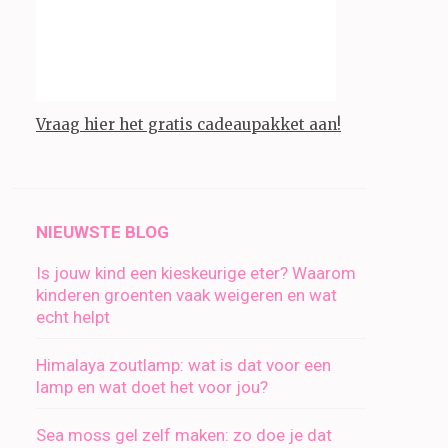
Vraag hier het gratis cadeaupakket aan!
NIEUWSTE BLOG
Is jouw kind een kieskeurige eter? Waarom
kinderen groenten vaak weigeren en wat
echt helpt
Himalaya zoutlamp: wat is dat voor een
lamp en wat doet het voor jou?
Sea moss gel zelf maken: zo doe je dat