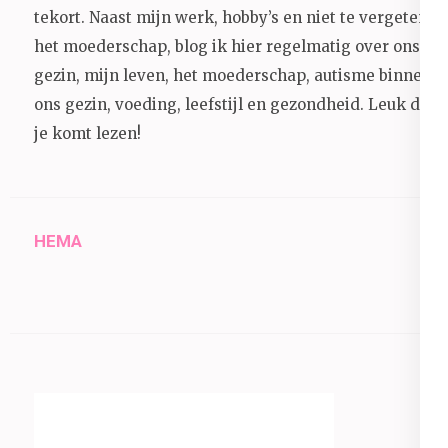
tekort. Naast mijn werk, hobby’s en niet te vergeten
het moederschap, blog ik hier regelmatig over ons
gezin, mijn leven, het moederschap, autisme binnen
ons gezin, voeding, leefstijl en gezondheid.
Leuk dat
je komt lezen!
HEMA