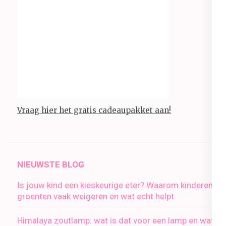
Vraag hier het gratis cadeaupakket aan!
NIEUWSTE BLOG
Is jouw kind een kieskeurige eter? Waarom kinderen
groenten vaak weigeren en wat echt helpt
Himalaya zoutlamp: wat is dat voor een lamp en wat