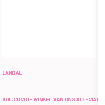
LANDAL
BOL.COM DE WINKEL VAN ONS ALLEMAAL