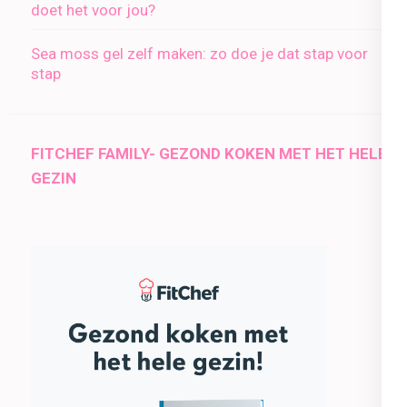
doet het voor jou?
Sea moss gel zelf maken: zo doe je dat stap voor
stap
FITCHEF FAMILY- GEZOND KOKEN MET HET HELE
GEZIN