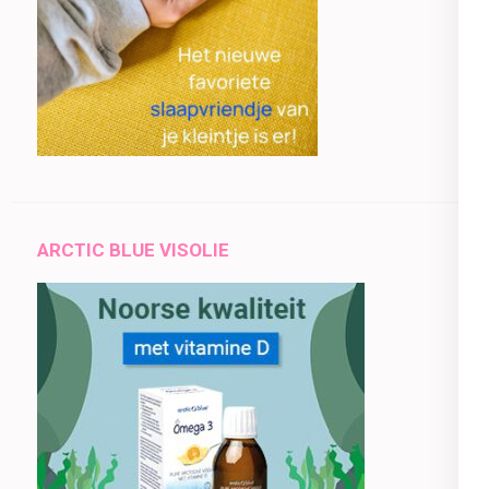
ARCTIC BLUE VISOLIE