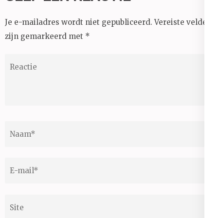
Je e-mailadres wordt niet gepubliceerd.
Vereiste velden
zijn gemarkeerd met
*
Reactie
Naam
*
E-
mail
*
Site