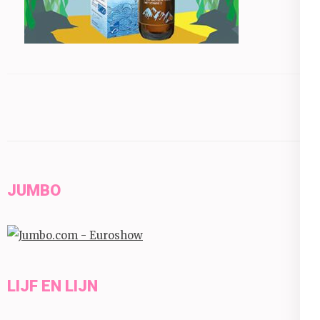
JUMBO
LIJF EN LIJN