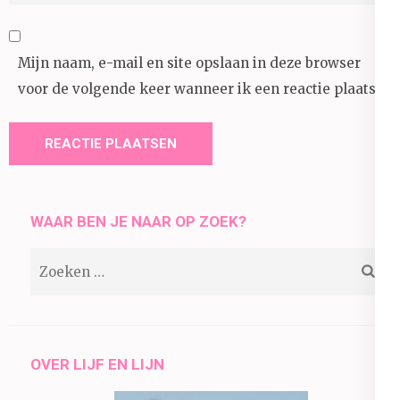
Mijn naam, e-mail en site opslaan in deze browser
voor de volgende keer wanneer ik een reactie plaats.
WAAR BEN JE NAAR OP ZOEK?
Zoeken
naar:
OVER LIJF EN LIJN