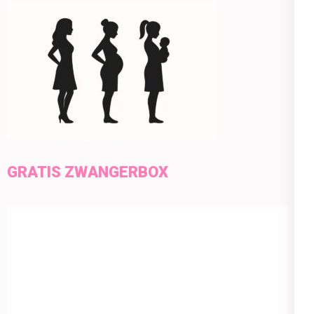
GRATIS ZWANGERBOX