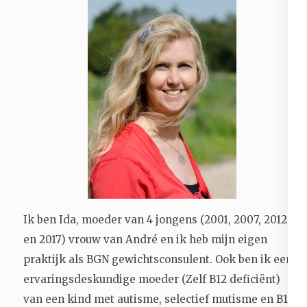
Ik ben Ida, moeder van 4 jongens (2001, 2007, 2012
en 2017) vrouw van André en ik heb mijn eigen
praktijk als BGN gewichtsconsulent. Ook ben ik een
ervaringsdeskundige moeder (Zelf B12 deficiënt)
van een kind met autisme, selectief mutisme en B12