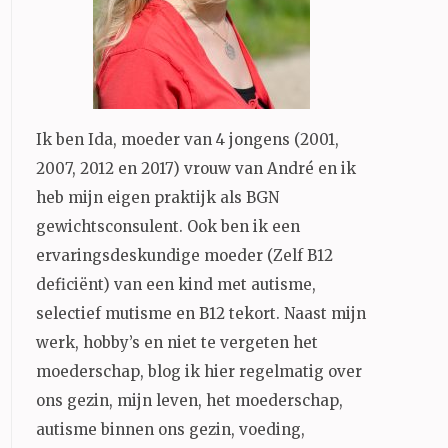
Ik ben Ida, moeder van 4 jongens (2001,
2007, 2012 en 2017) vrouw van André en ik
heb mijn eigen praktijk als BGN
gewichtsconsulent. Ook ben ik een
ervaringsdeskundige moeder (Zelf B12
deficiënt) van een kind met autisme,
selectief mutisme en B12 tekort. Naast mijn
werk, hobby’s en niet te vergeten het
moederschap, blog ik hier regelmatig over
ons gezin, mijn leven, het moederschap,
autisme binnen ons gezin, voeding,