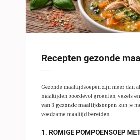
Recepten gezonde maa
Gezonde maaltijdsoepen zijn meer dan al
maaltijden boordevol groenten, vezels 
van 3 gezonde maaltijdsoepen
kun je me
voedzame maaltijd bereiden.
1. ROMIGE POMPOENSOEP MET