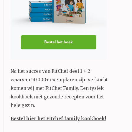
Na het succes van FitChef deel 1 + 2
waarvan 50.000+ exemplaren zijn verkocht
komen wij met FitChef Family. Een fysiek
kookboek met gezonde recepten voor het
hele gezin.
Bestel hier het Fitchef family kookboek!