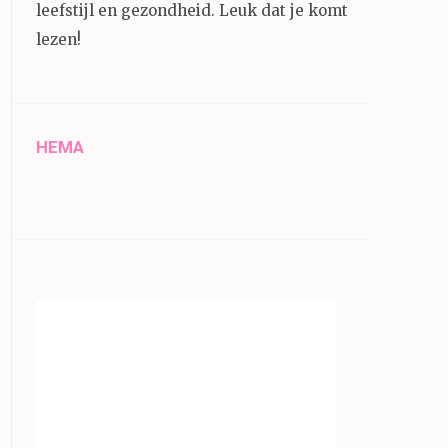
leefstijl en gezondheid.
Leuk dat je komt
lezen!
HEMA