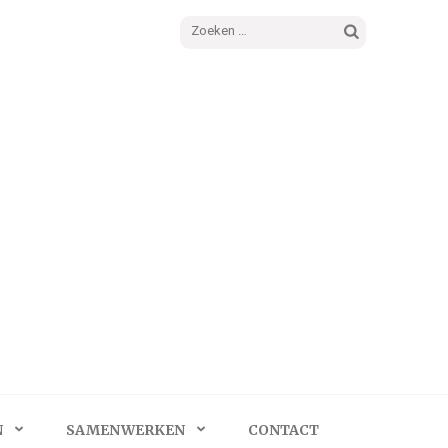
Zoeken
naar:
N
SAMENWERKEN
CONTACT