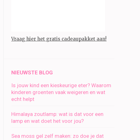
Vraag hier het gratis cadeaupakket aan!
NIEUWSTE BLOG
Is jouw kind een kieskeurige eter? Waarom
kinderen groenten vaak weigeren en wat
echt helpt
Himalaya zoutlamp: wat is dat voor een
lamp en wat doet het voor jou?
Sea moss gel zelf maken: zo doe je dat