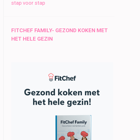
stap voor stap
FITCHEF FAMILY- GEZOND KOKEN MET
HET HELE GEZIN