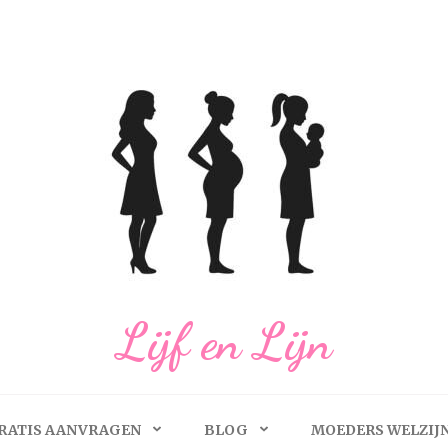
Lijf en Lijn
RATIS AANVRAGEN
BLOG
MOEDERS WELZIJ