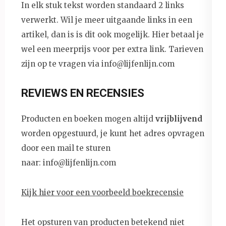
In elk stuk tekst worden standaard 2 links
verwerkt. Wil je meer uitgaande links in een
artikel, dan is is dit ook mogelijk. Hier betaal je
wel een meerprijs voor per extra link. Tarieven
zijn op te vragen via info@lijfenlijn.com
REVIEWS EN RECENSIES
Producten en boeken mogen altijd
vrijblijvend
worden opgestuurd, je kunt het adres opvragen
door een mail te sturen
naar: info@lijfenlijn.com
Kijk hier voor een voorbeeld boekrecensie
Het opsturen van producten betekend niet