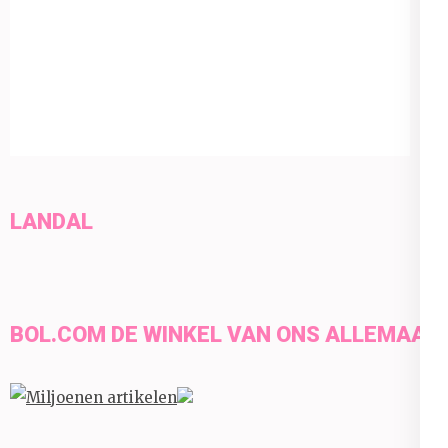
LANDAL
BOL.COM DE WINKEL VAN ONS ALLEMAAL