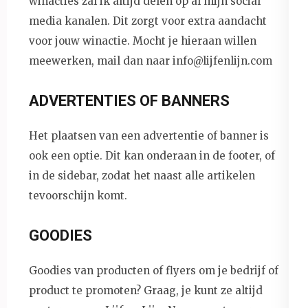
winacties zal ik altijd delen op al mijn social
media kanalen. Dit zorgt voor extra aandacht
voor jouw winactie. Mocht je hieraan willen
meewerken, mail dan naar info@lijfenlijn.com
ADVERTENTIES OF BANNERS
Het plaatsen van een advertentie of banner is
ook een optie. Dit kan onderaan in de footer, of
in de sidebar, zodat het naast alle artikelen
tevoorschijn komt.
GOODIES
Goodies van producten of flyers om je bedrijf of
product te promoten? Graag, je kunt ze altijd