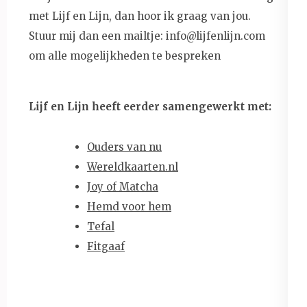
met Lijf en Lijn, dan hoor ik graag van jou.
Stuur mij dan een mailtje: info@lijfenlijn.com
om alle mogelijkheden te bespreken
Lijf en Lijn heeft eerder samengewerkt met:
Ouders van nu
Wereldkaarten.nl
Joy of Matcha
Hemd voor hem
Tefal
Fitgaaf