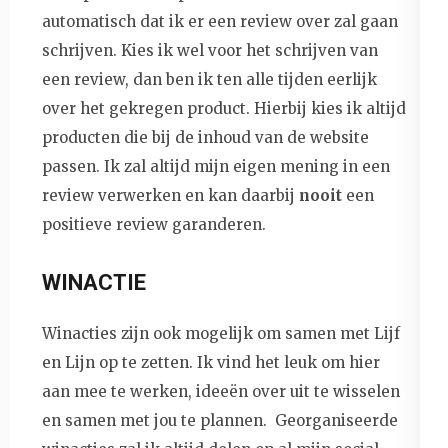
automatisch dat ik er een review over zal gaan
schrijven. Kies ik wel voor het schrijven van
een review, dan ben ik ten alle tijden eerlijk
over het gekregen product. Hierbij kies ik altijd
producten die bij de inhoud van de website
passen. Ik zal altijd mijn eigen mening in een
review verwerken en kan daarbij
nooit
een
positieve review garanderen.
WINACTIE
Winacties zijn ook mogelijk om samen met Lijf
en Lijn op te zetten. Ik vind het leuk om hier
aan mee te werken, ideeën over uit te wisselen
en samen met jou te plannen. Georganiseerde