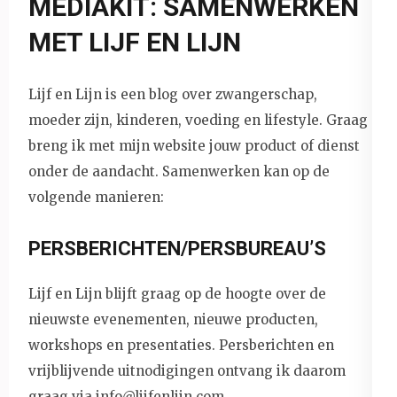
MEDIAKIT: SAMENWERKEN
MET LIJF EN LIJN
Lijf en Lijn is een blog over zwangerschap,
moeder zijn, kinderen, voeding en lifestyle. Graag
breng ik met mijn website jouw product of dienst
onder de aandacht. Samenwerken kan op de
volgende manieren:
PERSBERICHTEN/PERSBUREAU’S
Lijf en Lijn blijft graag op de hoogte over de
nieuwste evenementen, nieuwe producten,
workshops en presentaties. Persberichten en
vrijblijvende uitnodigingen ontvang ik daarom
graag via info@lijfenlijn.com