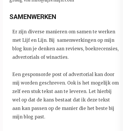
SAMENWERKEN
Er zijn diverse manieren om samen te werken
met Lijf en Lijn. Bij samenwerkingen op mijn
blog kun je denken aan reviews, boekrecensies,
advertorials of winacties.
Een gesponsorde post of advertorial kan door
mij worden geschreven. Ook is het mogelijk om
zelf een stuk tekst aan te leveren. Let hierbij
wel op dat de kans bestaat dat ik deze tekst
aan kan passen op de manier die het beste bij
mijn blog past.