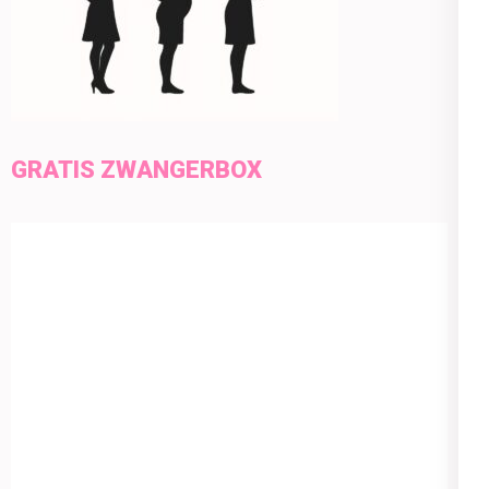
GRATIS ZWANGERBOX