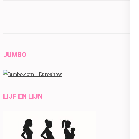
JUMBO
LIJF EN LIJN