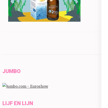
JUMBO
LIJF EN LIJN