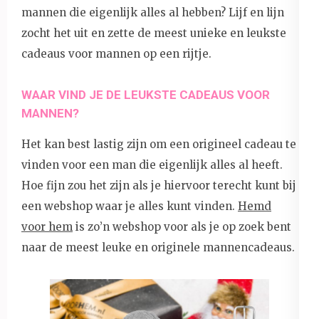
mannen die eigenlijk alles al hebben? Lijf en lijn
zocht het uit en zette de meest unieke en leukste
cadeaus voor mannen op een rijtje.
WAAR VIND JE DE LEUKSTE CADEAUS VOOR
MANNEN?
Het kan best lastig zijn om een origineel cadeau te
vinden voor een man die eigenlijk alles al heeft.
Hoe fijn zou het zijn als je hiervoor terecht kunt bij
een webshop waar je alles kunt vinden.
Hemd
voor hem
is zo’n webshop voor als je op zoek bent
naar de meest leuke en originele mannencadeaus.