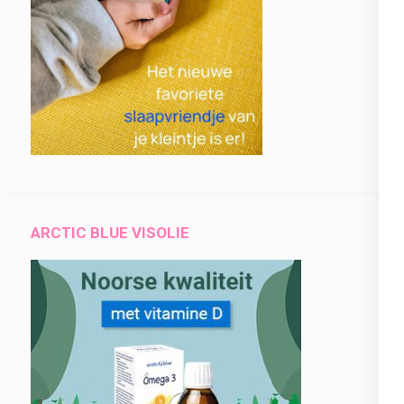
ARCTIC BLUE VISOLIE