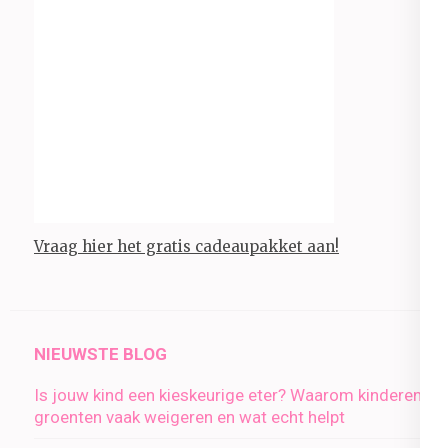
Vraag hier het gratis cadeaupakket aan!
NIEUWSTE BLOG
Is jouw kind een kieskeurige eter? Waarom kinderen
groenten vaak weigeren en wat echt helpt