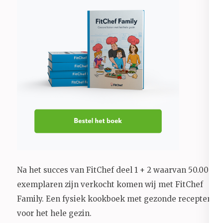
Na het succes van FitChef deel 1 + 2 waarvan 50.000+
exemplaren zijn verkocht komen wij met FitChef
Family. Een fysiek kookboek met gezonde recepten
voor het hele gezin.