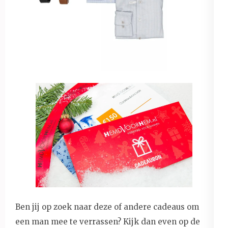
Ben jij op zoek naar deze of andere cadeaus om
een man mee te verrassen? Kijk dan even op de