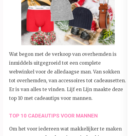
Wat begon met de verkoop van overhemden is
inmiddels uitgegroeid tot een complete
webwinkel voor de alledaagse man. Van sokken
tot overhemden, van accessoires tot cadeausetten.
Er is van alles te vinden. Lijf en Lijn maakte deze
top 10 met cadeautips voor mannen.
TOP 10 CADEAUTIPS VOOR MANNEN
Om het voor iedereen wat makkelijker te maken