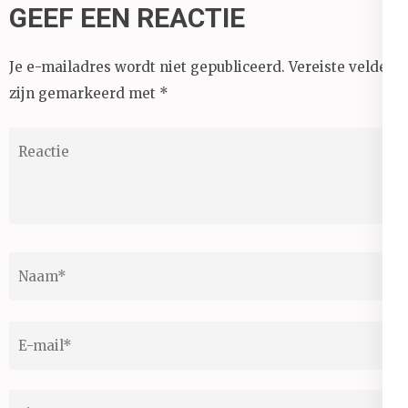
GEEF EEN REACTIE
Je e-mailadres wordt niet gepubliceerd.
Vereiste velden
zijn gemarkeerd met
*
Reactie
Naam
*
E-
mail
*
Site