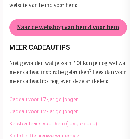
website van hemd voor hem:
Naar de webshop van hemd voor hem
MEER CADEAUTIPS
Niet gevonden wat je zocht? Of kun je nog wel wat
meer cadeau inspiratie gebruiken? Lees dan voor
meer cadeautips nog even deze artikelen:
Cadeau voor 17-jarige jongen
Cadeau voor 12-jarige jongen
Kerstcadeaus voor hem (jong en oud)
Kadotip: De nieuwe winterquiz