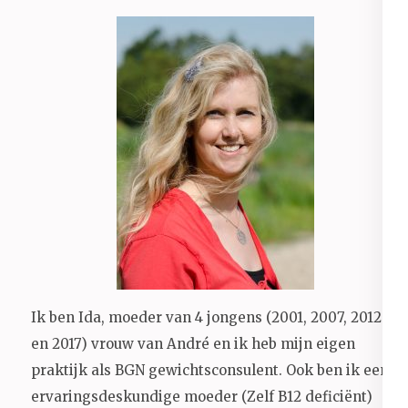
Ik ben Ida, moeder van 4 jongens (2001, 2007, 2012
en 2017) vrouw van André en ik heb mijn eigen
praktijk als BGN gewichtsconsulent. Ook ben ik een
ervaringsdeskundige moeder (Zelf B12 deficiënt)