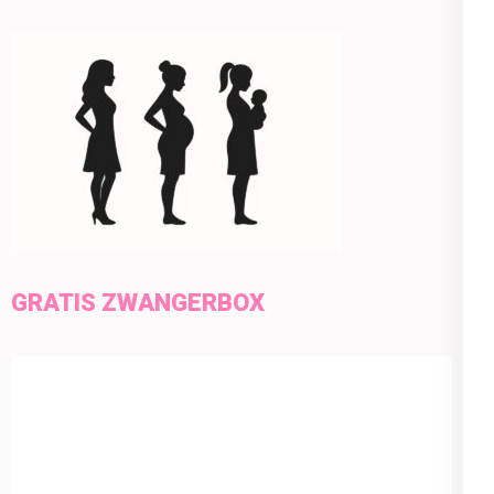
GRATIS ZWANGERBOX