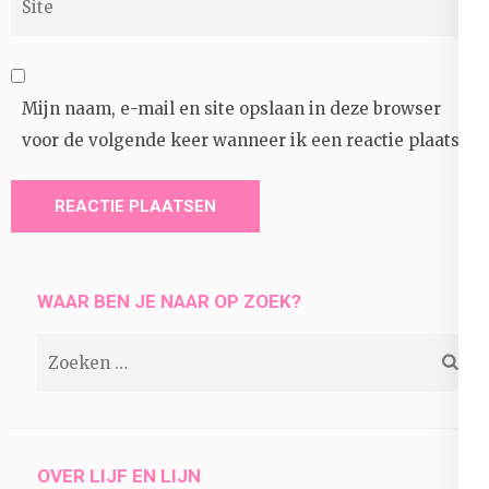
Mijn naam, e-mail en site opslaan in deze browser
voor de volgende keer wanneer ik een reactie plaats.
WAAR BEN JE NAAR OP ZOEK?
Zoeken
naar:
OVER LIJF EN LIJN