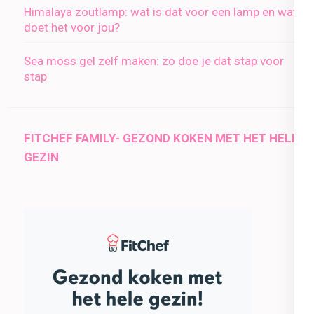
Himalaya zoutlamp: wat is dat voor een lamp en wat
doet het voor jou?
Sea moss gel zelf maken: zo doe je dat stap voor
stap
FITCHEF FAMILY- GEZOND KOKEN MET HET HELE
GEZIN