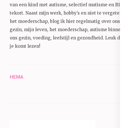
van een kind met autisme, selectief mutisme en B12
tekort. Naast mijn werk, hobby’s en niet te vergeten
het moederschap, blog ik hier regelmatig over ons
gezin, mijn leven, het moederschap, autisme binnen
ons gezin, voeding, leefstijl en gezondheid.
Leuk dat
je komt lezen!
HEMA