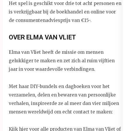
Het spel is geschikt voor drie tot acht personen en
is verkrijgbaar bij de boekhandel en online voor
de consumentenadviesprijs van €15-.
OVER ELMA VAN VLIET
Elma van Vliet heeft de missie om mensen
gelukkiger te maken en zet zich al ruim vijftien
jaar in voor waardevolle verbindingen.
Met haar DIY-bundels en dagboeken voor het
verzamelen, delen en bewaren van persoonlijke
verhalen, inspireerde ze al meer dan vier miljoen
mensen wereldwijd om echt contact te maken:
Kijk hier voor alle producten van Elma van Vliet
of