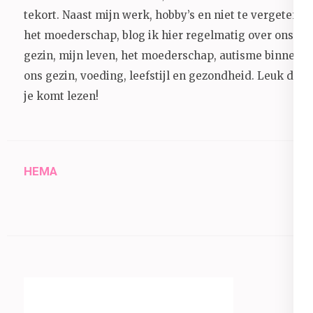
tekort. Naast mijn werk, hobby’s en niet te vergeten
het moederschap, blog ik hier regelmatig over ons
gezin, mijn leven, het moederschap, autisme binnen
ons gezin, voeding, leefstijl en gezondheid.
Leuk dat
je komt lezen!
HEMA