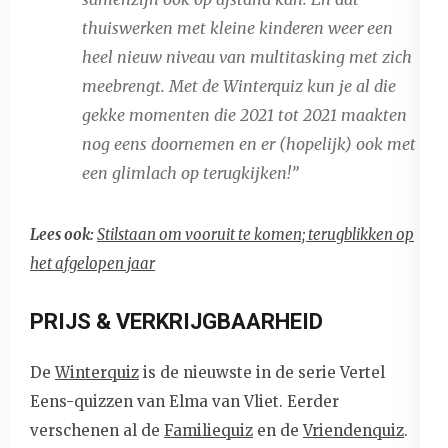
thuiswerken met kleine kinderen weer een
heel nieuw niveau van multitasking met zich
meebrengt. Met de Winterquiz kun je al die
gekke momenten die 2021 tot 2021 maakten
nog eens doornemen en er (hopelijk) ook met
een glimlach op terugkijken!”
Lees ook:
Stilstaan om vooruit te komen; terugblikken op
het afgelopen jaar
PRIJS & VERKRIJGBAARHEID
De
Winterquiz
is de nieuwste in de serie Vertel
Eens-quizzen van Elma van Vliet. Eerder
verschenen al de
Familiequiz
en de
Vriendenquiz
.