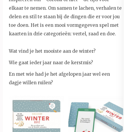
elkaar te nemen. Om samen te lachen, verhalen te
delen en stil te staan bij de dingen die er voor jou
toe doen. Het is een mooi vormgegeven spel met
kaarten in drie categorieën: vertel, raad en doe.
Wat vind je het mooiste aan de winter?
Wie gaat ieder jaar naar de kerstmis?
En met wie had je het afgelopen jaar wel een
dagje willen ruilen?