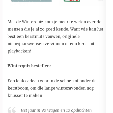
Met de Winterquiz kom je meer te weten over de
mensen die je al zo goed kende. Want wie kan het
best een kerstmuts vouwen, originele
nieuwjaarswensen verzinnen of een kerst-hit
playbacken?
Winterquiz bestellen:
Een leuk cadeau voor in de schoen of onder de
kerstboom, om die lange winteravonden nog
knusser te maken
Het jaar in 90 vragen en 10 opdrachten