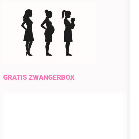
GRATIS ZWANGERBOX