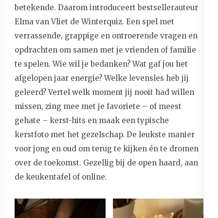
betekende. Daarom introduceert bestsellerauteur
Elma van Vliet de Winterquiz. Een spel met
verrassende, grappige en ontroerende vragen en
opdrachten om samen met je vrienden of familie
te spelen. Wie wil je bedanken? Wat gaf jou het
afgelopen jaar energie? Welke levensles heb jij
geleerd? Vertel welk moment jij nooit had willen
missen, zing mee met je favoriete – of meest
gehate – kerst-hits en maak een typische
kerstfoto met het gezelschap. De leukste manier
voor jong en oud om terug te kijken én te dromen
over de toekomst. Gezellig bij de open haard, aan
de keukentafel of online.