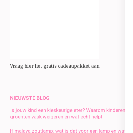
Vraag hier het gratis cadeaupakket aan!
NIEUWSTE BLOG
Is jouw kind een kieskeurige eter? Waarom kinderen
groenten vaak weigeren en wat echt helpt
Himalaya zoutlamp: wat is dat voor een lamp en wat