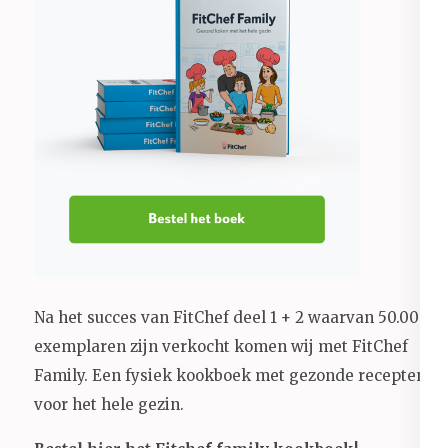
Na het succes van FitChef deel 1 + 2 waarvan 50.000+
exemplaren zijn verkocht komen wij met FitChef
Family. Een fysiek kookboek met gezonde recepten
voor het hele gezin.