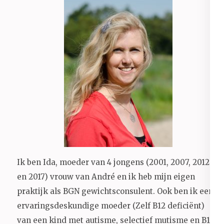
Ik ben Ida, moeder van 4 jongens (2001, 2007, 2012
en 2017) vrouw van André en ik heb mijn eigen
praktijk als BGN gewichtsconsulent. Ook ben ik een
ervaringsdeskundige moeder (Zelf B12 deficiënt)
van een kind met autisme, selectief mutisme en B12