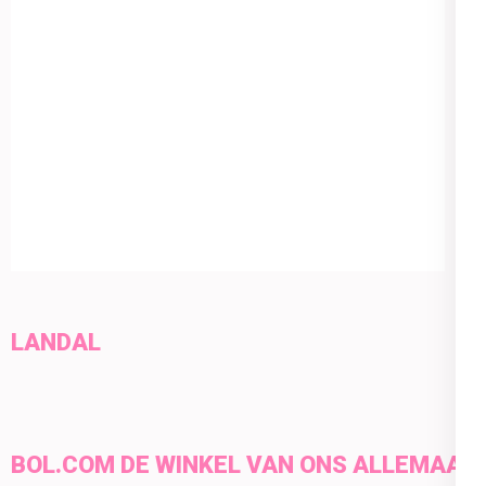
LANDAL
BOL.COM DE WINKEL VAN ONS ALLEMAAL