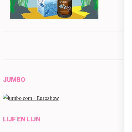
JUMBO
LIJF EN LIJN