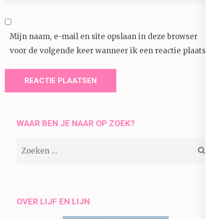
Mijn naam, e-mail en site opslaan in deze browser
voor de volgende keer wanneer ik een reactie plaats.
WAAR BEN JE NAAR OP ZOEK?
Zoeken
naar:
OVER LIJF EN LIJN