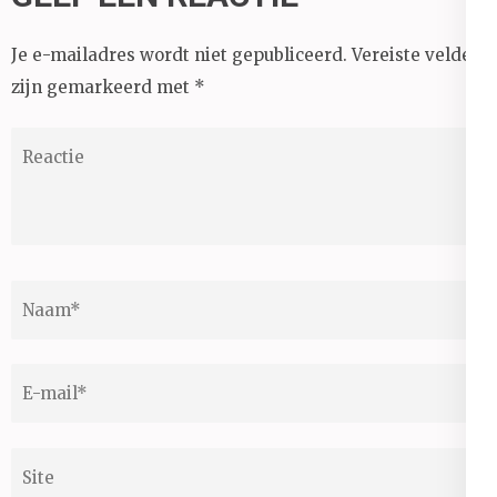
Je e-mailadres wordt niet gepubliceerd.
Vereiste velden
zijn gemarkeerd met
*
Reactie
Naam
*
E-
mail
*
Site