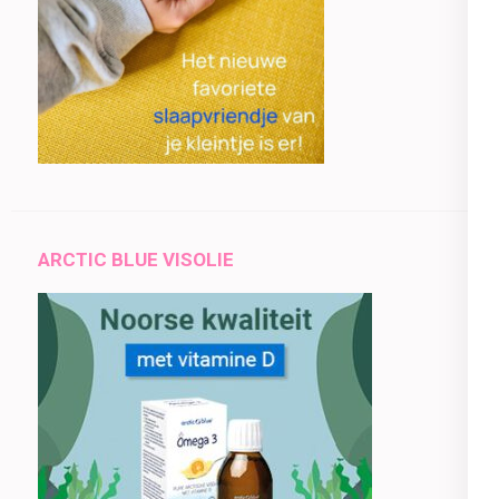
ARCTIC BLUE VISOLIE