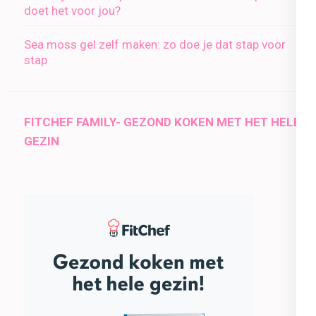
doet het voor jou?
Sea moss gel zelf maken: zo doe je dat stap voor
stap
FITCHEF FAMILY- GEZOND KOKEN MET HET HELE
GEZIN