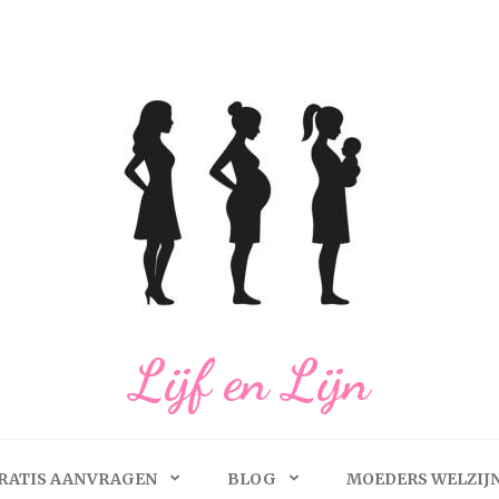
Lijf en Lijn
RATIS AANVRAGEN
BLOG
MOEDERS WELZIJ