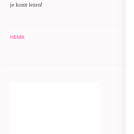
je komt lezen!
HEMA