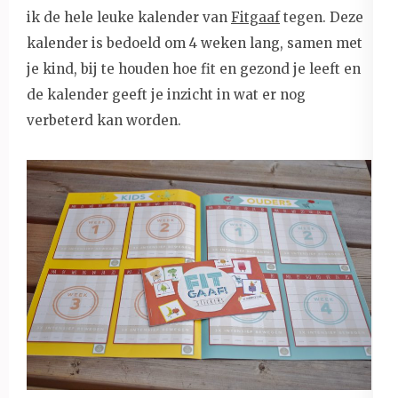
ik de hele leuke kalender van
Fitgaaf
tegen. Deze
kalender is bedoeld om 4 weken lang, samen met
je kind, bij te houden hoe fit en gezond je leeft en
de kalender geeft je inzicht in wat er nog
verbeterd kan worden.