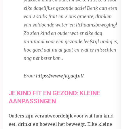
elke dagelijkse gezonde actie! Denk aan eten
van 2 stuks fruit en 2 ons groente, drinken
van voldoende water en lichaamsbeweging!
Zo zien kind en ouder wat er elke dag
minimaal voor een gezonde leefstijl nodig is,
hoe goed dat nu al gaat en wat er misschien
nog net beter kan..
Bron:
https://www.fitgaaf.nl/
JE KIND FIT EN GEZOND: KLEINE
AANPASSINGEN
Ouders zijn verantwoordelijk voor wat hun kind
eet, drinkt en hoeveel het beweegt. Elke kleine