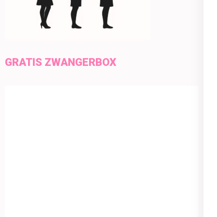
GRATIS ZWANGERBOX