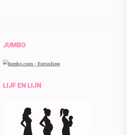
JUMBO
LIJF EN LIJN