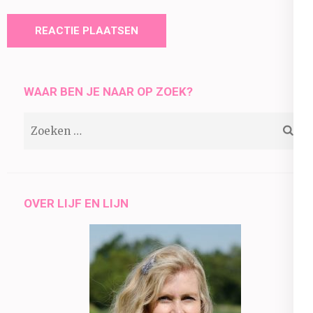
WAAR BEN JE NAAR OP ZOEK?
Zoeken
naar:
OVER LIJF EN LIJN