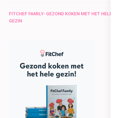
FITCHEF FAMILY- GEZOND KOKEN MET HET HELE
GEZIN