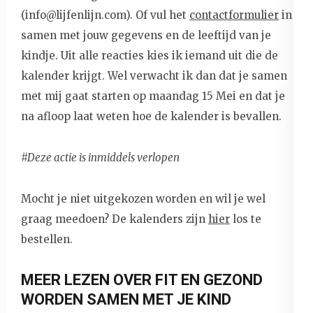
(info@lijfenlijn.com). Of vul het
contactformulier
in
samen met jouw gegevens en de leeftijd van je
kindje. Uit alle reacties kies ik iemand uit die de
kalender krijgt. Wel verwacht ik dan dat je samen
met mij gaat starten op maandag 15 Mei en dat je
na afloop laat weten hoe de kalender is bevallen.
#Deze actie is inmiddels verlopen
Mocht je niet uitgekozen worden en wil je wel
graag meedoen? De kalenders zijn
hier
los te
bestellen.
MEER LEZEN OVER FIT EN GEZOND
WORDEN SAMEN MET JE KIND