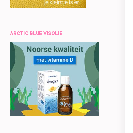
ARCTIC BLUE VISOLIE