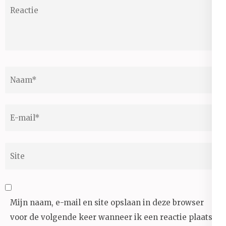
Reactie
Naam
*
E-
mail
*
Site
Mijn naam, e-mail en site opslaan in deze browser
voor de volgende keer wanneer ik een reactie plaats.