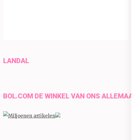
LANDAL
BOL.COM DE WINKEL VAN ONS ALLEMAAL