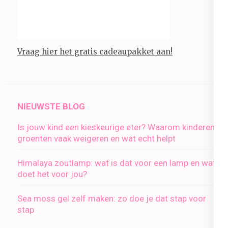
Vraag hier het gratis cadeaupakket aan!
NIEUWSTE BLOG
Is jouw kind een kieskeurige eter? Waarom kinderen
groenten vaak weigeren en wat echt helpt
Himalaya zoutlamp: wat is dat voor een lamp en wat
doet het voor jou?
Sea moss gel zelf maken: zo doe je dat stap voor
stap