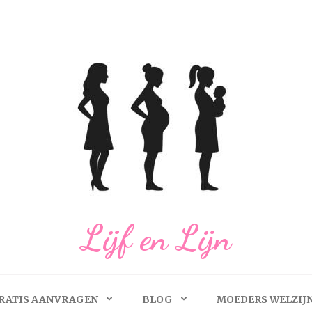
Lijf en Lijn
RATIS AANVRAGEN
BLOG
MOEDERS WELZIJ