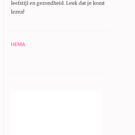
leefstijl en gezondheid.
Leuk dat je komt
lezen!
HEMA