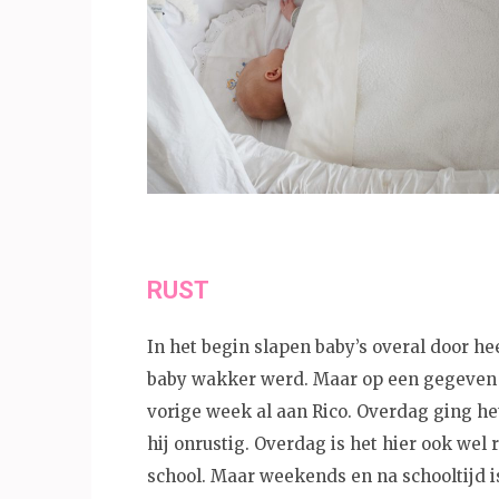
RUST
In het begin slapen baby’s overal door he
baby wakker werd. Maar op een gegeven 
vorige week al aan Rico. Overdag ging h
hij onrustig. Overdag is het hier ook wel
school. Maar weekends en na schooltijd i