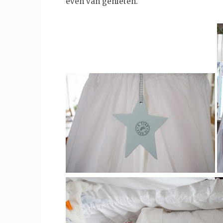
even van genieten.