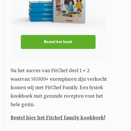
Na het succes van FitChef deel 1 + 2
waarvan 50.000+ exemplaren zijn verkocht
komen wij met FitChef Family. Een fysiek
kookboek met gezonde recepten voor het
hele gezin.
Bestel hier het Fitchef family kookboek!