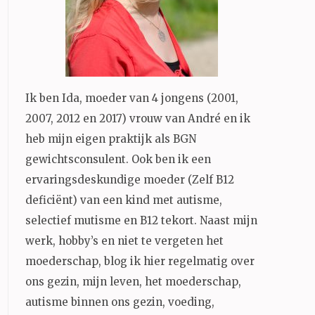
Ik ben Ida, moeder van 4 jongens (2001,
2007, 2012 en 2017) vrouw van André en ik
heb mijn eigen praktijk als BGN
gewichtsconsulent. Ook ben ik een
ervaringsdeskundige moeder (Zelf B12
deficiënt) van een kind met autisme,
selectief mutisme en B12 tekort. Naast mijn
werk, hobby’s en niet te vergeten het
moederschap, blog ik hier regelmatig over
ons gezin, mijn leven, het moederschap,
autisme binnen ons gezin, voeding,