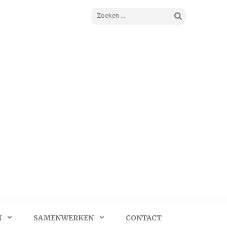
Zoeken
naar:
N
SAMENWERKEN
CONTACT