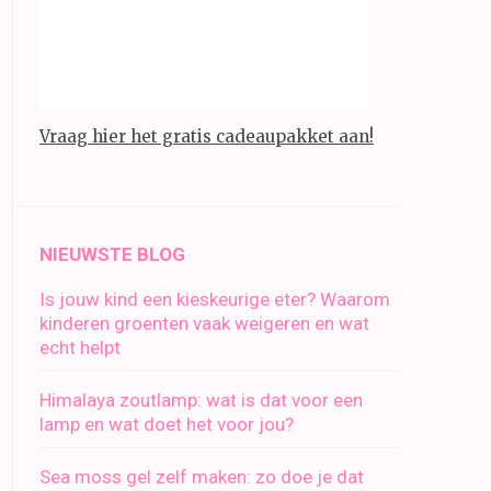
Vraag hier het gratis cadeaupakket aan!
NIEUWSTE BLOG
Is jouw kind een kieskeurige eter? Waarom
kinderen groenten vaak weigeren en wat
echt helpt
Himalaya zoutlamp: wat is dat voor een
lamp en wat doet het voor jou?
Sea moss gel zelf maken: zo doe je dat