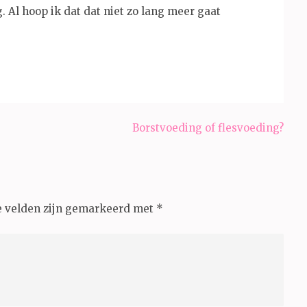
 Al hoop ik dat dat niet zo lang meer gaat
Borstvoeding of flesvoeding?
e velden zijn gemarkeerd met
*