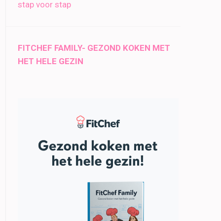
stap voor stap
FITCHEF FAMILY- GEZOND KOKEN MET
HET HELE GEZIN