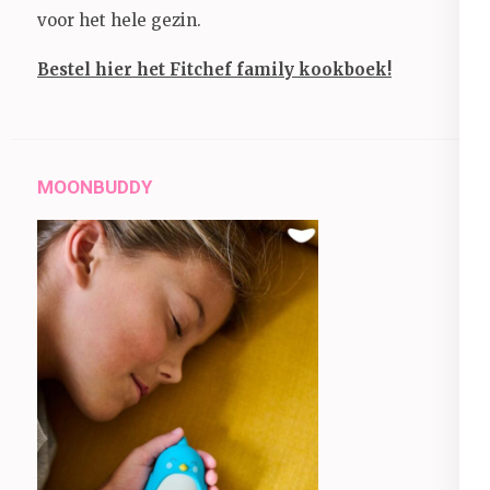
voor het hele gezin.
Bestel hier het Fitchef family kookboek!
MOONBUDDY