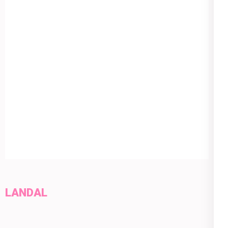
LANDAL