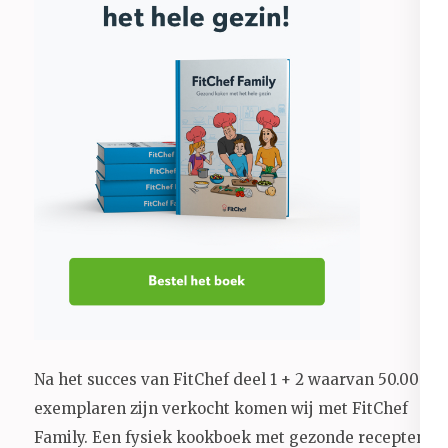
Na het succes van FitChef deel 1 + 2 waarvan 50.000+
exemplaren zijn verkocht komen wij met FitChef
Family. Een fysiek kookboek met gezonde recepten