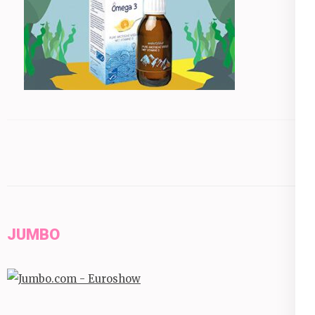
JUMBO