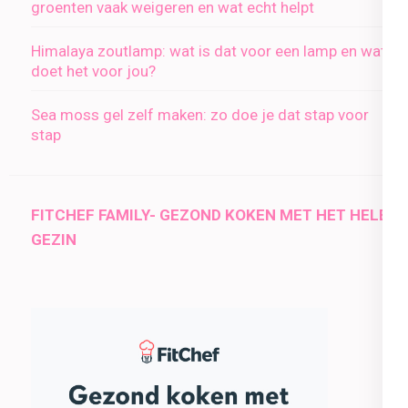
groenten vaak weigeren en wat echt helpt
Himalaya zoutlamp: wat is dat voor een lamp en wat
doet het voor jou?
Sea moss gel zelf maken: zo doe je dat stap voor
stap
FITCHEF FAMILY- GEZOND KOKEN MET HET HELE
GEZIN