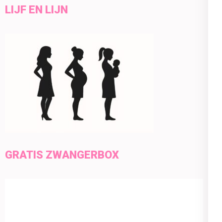
LIJF EN LIJN
GRATIS ZWANGERBOX