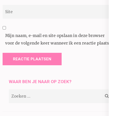
Site
Mijn naam, e-mail en site opslaan in deze browser
voor de volgende keer wanneer ik een reactie plaats.
WAAR BEN JE NAAR OP ZOEK?
Zoeken
naar: