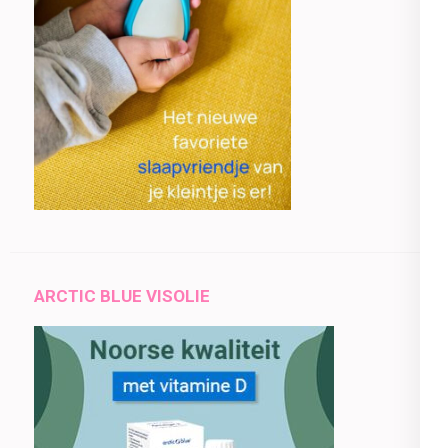
ARCTIC BLUE VISOLIE