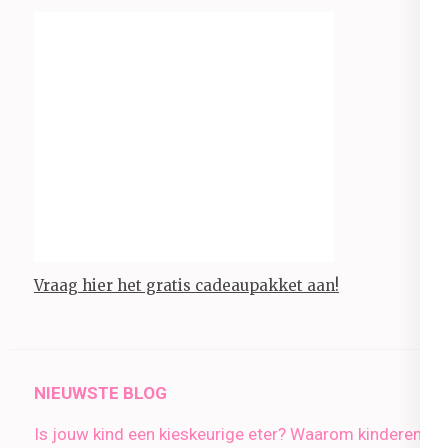
Vraag hier het gratis cadeaupakket aan!
NIEUWSTE BLOG
Is jouw kind een kieskeurige eter? Waarom kinderen