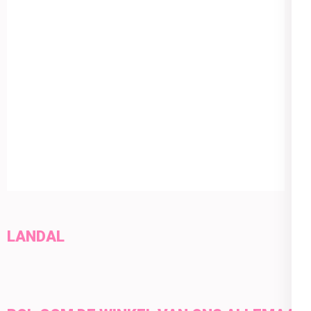
LANDAL