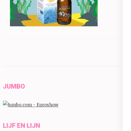
JUMBO
LIJF EN LIJN