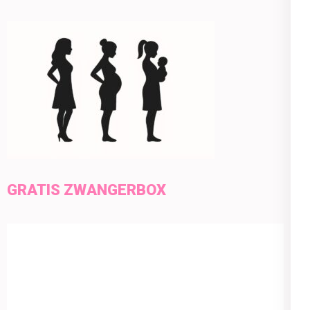
GRATIS ZWANGERBOX