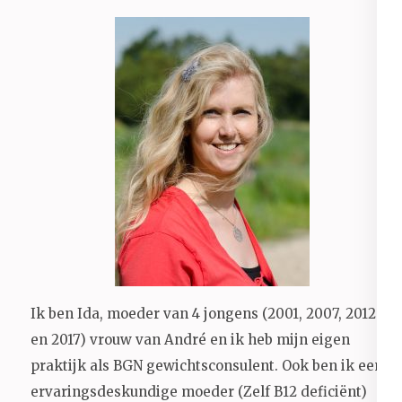
Ik ben Ida, moeder van 4 jongens (2001, 2007, 2012
en 2017) vrouw van André en ik heb mijn eigen
praktijk als BGN gewichtsconsulent. Ook ben ik een
ervaringsdeskundige moeder (Zelf B12 deficiënt)