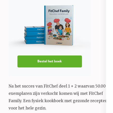
Na het succes van FitChef deel 1 + 2 waarvan 50.000+
exemplaren zijn verkocht komen wij met FitChef
Family. Een fysiek kookboek met gezonde recepten
voor het hele gezin.