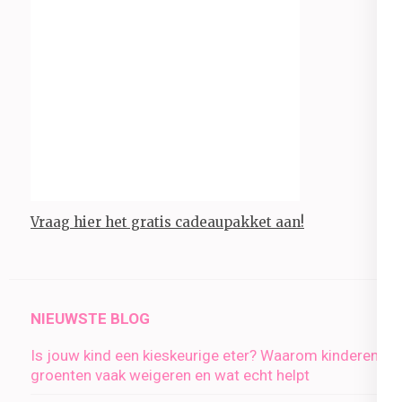
Vraag hier het gratis cadeaupakket aan!
NIEUWSTE BLOG
Is jouw kind een kieskeurige eter? Waarom kinderen
groenten vaak weigeren en wat echt helpt