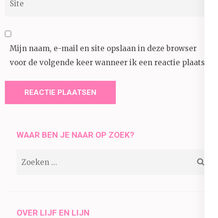
Mijn naam, e-mail en site opslaan in deze browser
voor de volgende keer wanneer ik een reactie plaats.
WAAR BEN JE NAAR OP ZOEK?
Zoeken
naar:
OVER LIJF EN LIJN