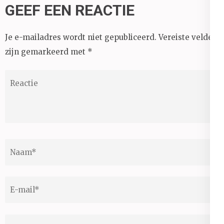
GEEF EEN REACTIE
Je e-mailadres wordt niet gepubliceerd.
Vereiste velden
zijn gemarkeerd met
*
Reactie
Naam
*
E-
mail
*
Site