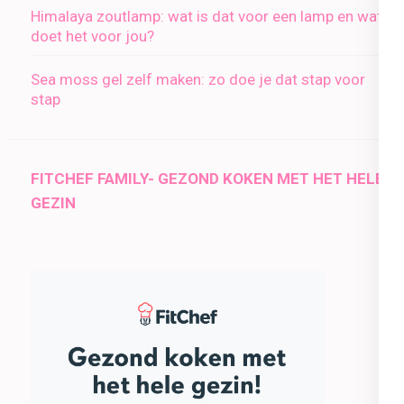
Himalaya zoutlamp: wat is dat voor een lamp en wat
doet het voor jou?
Sea moss gel zelf maken: zo doe je dat stap voor
stap
FITCHEF FAMILY- GEZOND KOKEN MET HET HELE
GEZIN