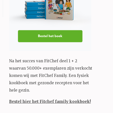
Na het succes van FitChef deel 1 + 2
waarvan 50.000+ exemplaren zijn verkocht
komen wij met FitChef Family. Een fysiek
kookboek met gezonde recepten voor het
hele gezin.
Bestel hier het Fitchef family kookboek!