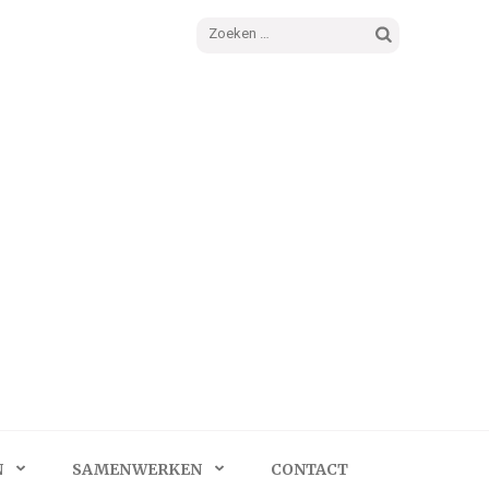
Zoeken
naar:
N
SAMENWERKEN
CONTACT