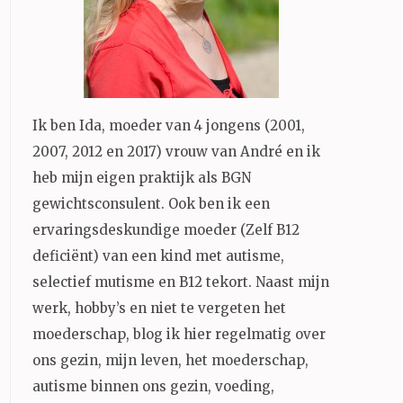
Ik ben Ida, moeder van 4 jongens (2001,
2007, 2012 en 2017) vrouw van André en ik
heb mijn eigen praktijk als BGN
gewichtsconsulent. Ook ben ik een
ervaringsdeskundige moeder (Zelf B12
deficiënt) van een kind met autisme,
selectief mutisme en B12 tekort. Naast mijn
werk, hobby’s en niet te vergeten het
moederschap, blog ik hier regelmatig over
ons gezin, mijn leven, het moederschap,
autisme binnen ons gezin, voeding,