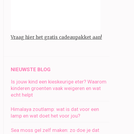
Vraag hier het gratis cadeaupakket aan!
NIEUWSTE BLOG
Is jouw kind een kieskeurige eter? Waarom
kinderen groenten vaak weigeren en wat
echt helpt
Himalaya zoutlamp: wat is dat voor een
lamp en wat doet het voor jou?
Sea moss gel zelf maken: zo doe je dat