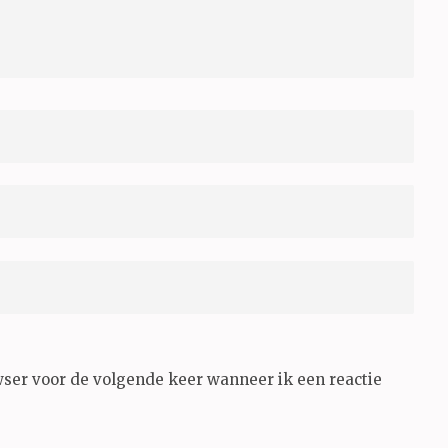
wser voor de volgende keer wanneer ik een reactie