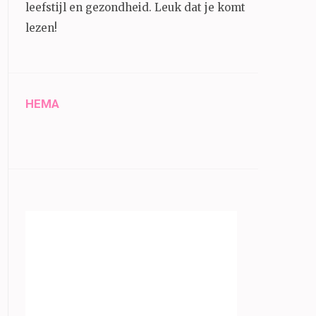
leefstijl en gezondheid.
Leuk dat je komt
lezen!
HEMA