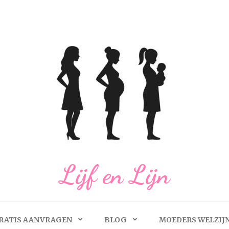
Lijf en Lijn
RATIS AANVRAGEN
BLOG
MOEDERS WELZIJ