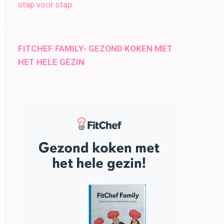
stap voor stap
FITCHEF FAMILY- GEZOND KOKEN MET
HET HELE GEZIN