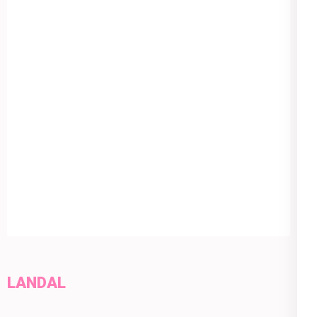
LANDAL