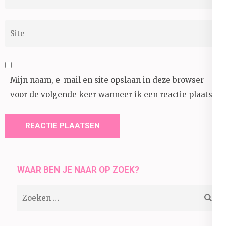
mail
*
Site
Mijn naam, e-mail en site opslaan in deze browser
voor de volgende keer wanneer ik een reactie plaats.
WAAR BEN JE NAAR OP ZOEK?
Zoeken
naar: