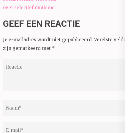
over selectief mutisme
GEEF EEN REACTIE
Je e-mailadres wordt niet gepubliceerd.
Vereiste velden
zijn gemarkeerd met
*
Reactie
Naam
*
E-