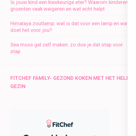
Is jouw kind een kieskeurige eter? Waarom kinderen
groenten vaak weigeren en wat echt helpt
Himalaya zoutlamp: wat is dat voor een lamp en wat
doet het voor jou?
Sea moss gel zelf maken: zo doe je dat stap voor
stap
FITCHEF FAMILY- GEZOND KOKEN MET HET HELE
GEZIN