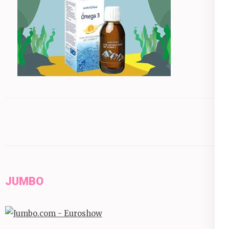
JUMBO