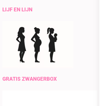
LIJF EN LIJN
GRATIS ZWANGERBOX