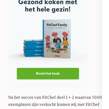
Na het succes van FitChef deel 1 + 2 waarvan 50.000+
exemplaren zijn verkocht komen wij met FitChef