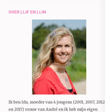
OVER LIJF EN LIJN
Ik ben Ida, moeder van 4 jongens (2001, 2007, 2012
en 2017) vrouw van André en ik heb mijn eigen