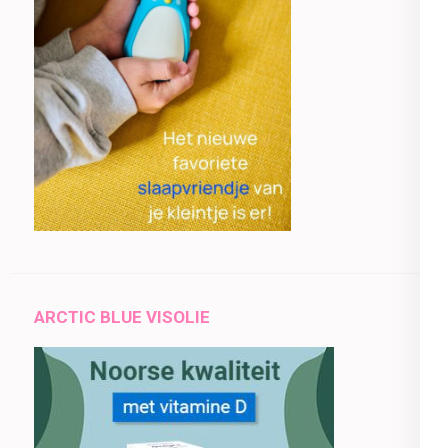
ARCTIC BLUE VISOLIE