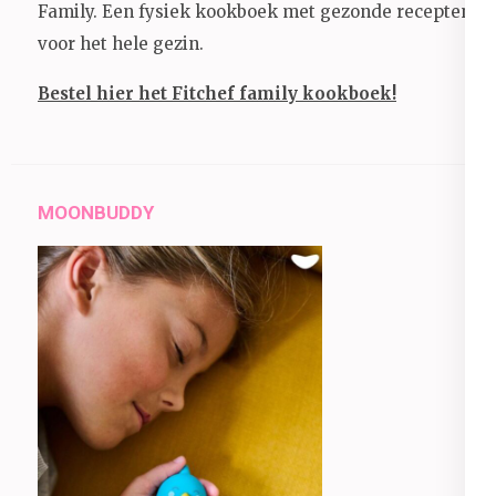
Family. Een fysiek kookboek met gezonde recepten
voor het hele gezin.
Bestel hier het Fitchef family kookboek!
MOONBUDDY