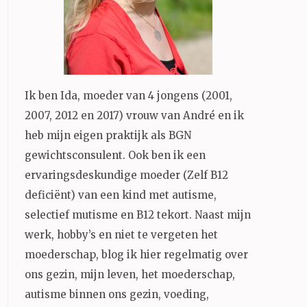
Ik ben Ida, moeder van 4 jongens (2001,
2007, 2012 en 2017) vrouw van André en ik
heb mijn eigen praktijk als BGN
gewichtsconsulent. Ook ben ik een
ervaringsdeskundige moeder (Zelf B12
deficiënt) van een kind met autisme,
selectief mutisme en B12 tekort. Naast mijn
werk, hobby’s en niet te vergeten het
moederschap, blog ik hier regelmatig over
ons gezin, mijn leven, het moederschap,
autisme binnen ons gezin, voeding,