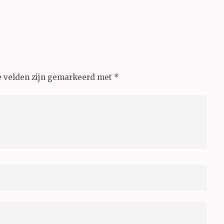
e velden zijn gemarkeerd met
*