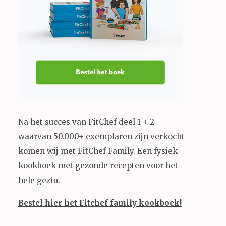
Na het succes van FitChef deel 1 + 2
waarvan 50.000+ exemplaren zijn verkocht
komen wij met FitChef Family. Een fysiek
kookboek met gezonde recepten voor het
hele gezin.
Bestel hier het Fitchef family kookboek!