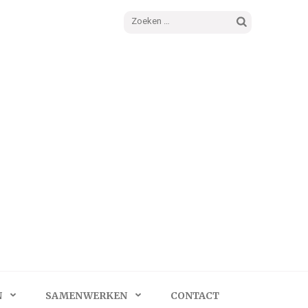
Zoeken
naar:
N
SAMENWERKEN
CONTACT