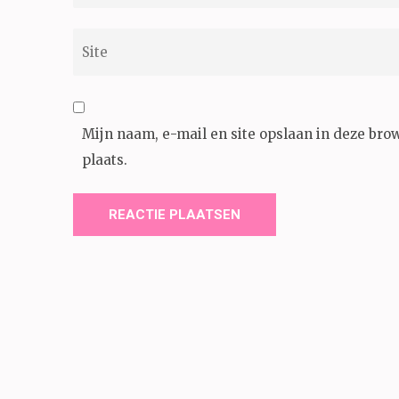
Site
Mijn naam, e-mail en site opslaan in deze bro
plaats.