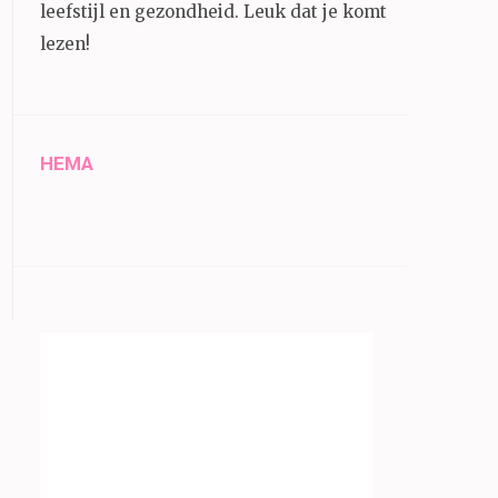
leefstijl en gezondheid.
Leuk dat je komt
lezen!
HEMA