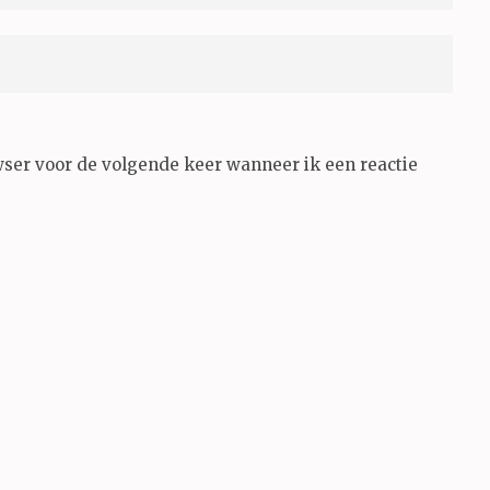
wser voor de volgende keer wanneer ik een reactie