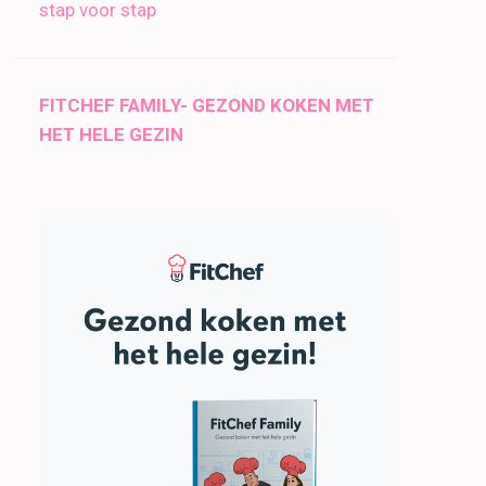
stap voor stap
FITCHEF FAMILY- GEZOND KOKEN MET
HET HELE GEZIN