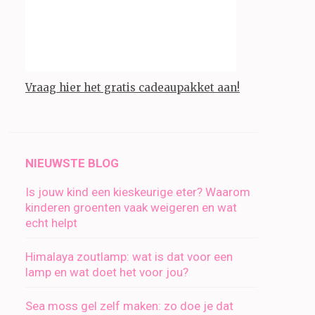
Vraag hier het gratis cadeaupakket aan!
NIEUWSTE BLOG
Is jouw kind een kieskeurige eter? Waarom
kinderen groenten vaak weigeren en wat
echt helpt
Himalaya zoutlamp: wat is dat voor een
lamp en wat doet het voor jou?
Sea moss gel zelf maken: zo doe je dat