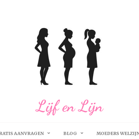
Lijf en Lijn
RATIS AANVRAGEN
BLOG
MOEDERS WELZIJ