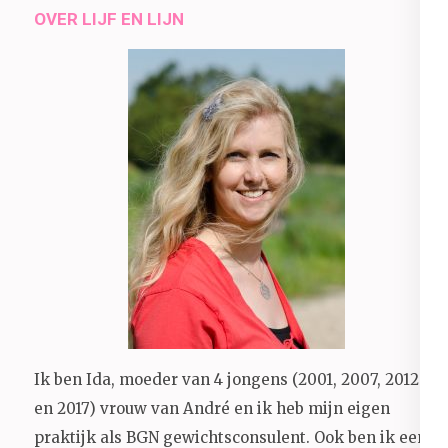
OVER LIJF EN LIJN
Ik ben Ida, moeder van 4 jongens (2001, 2007, 2012
en 2017) vrouw van André en ik heb mijn eigen
praktijk als BGN gewichtsconsulent. Ook ben ik een