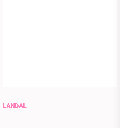
LANDAL