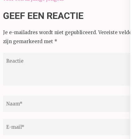
GEEF EEN REACTIE
Je e-mailadres wordt niet gepubliceerd.
Vereiste velden
zijn gemarkeerd met
*
Reactie
Naam
*
E-
mail
*