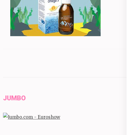
JUMBO