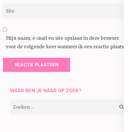
Site
Mijn naam, e-mail en site opslaan in deze browser
voor de volgende keer wanneer ik een reactie plaats.
WAAR BEN JE NAAR OP ZOEK?
Zoeken
naar: