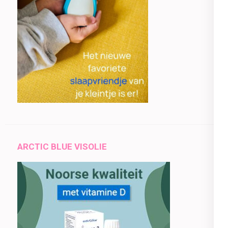
ARCTIC BLUE VISOLIE