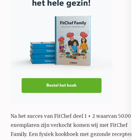
Na het succes van FitChef deel 1 + 2 waarvan 50.000+
exemplaren zijn verkocht komen wij met FitChef
Family. Een fysiek kookboek met gezonde recepten