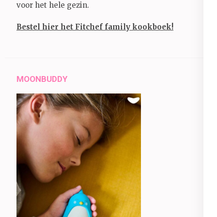
voor het hele gezin.
Bestel hier het Fitchef family kookboek!
MOONBUDDY