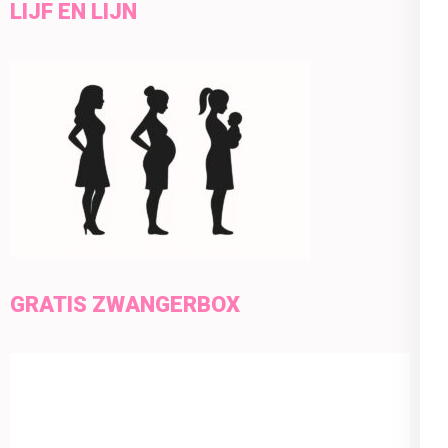
LIJF EN LIJN
GRATIS ZWANGERBOX