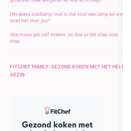
Himalaya zoutlamp: wat is dat voor een lamp en wat
doet het voor jou?
Sea moss gel zelf maken: zo doe je dat stap voor
stap
FITCHEF FAMILY- GEZOND KOKEN MET HET HELE
GEZIN