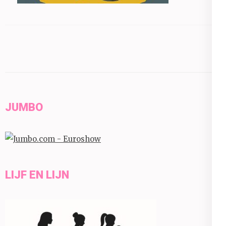
JUMBO
LIJF EN LIJN