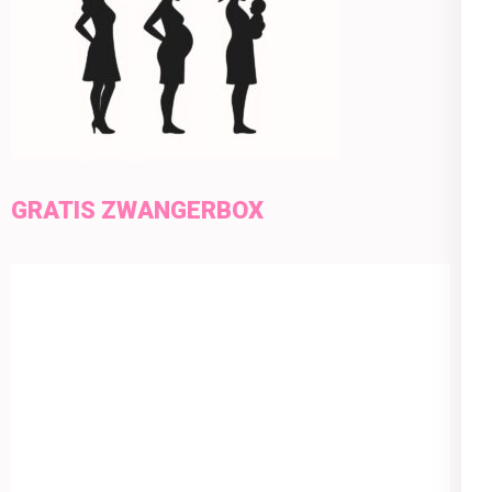
GRATIS ZWANGERBOX