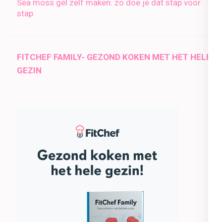
Sea moss gel zelf maken: zo doe je dat stap voor
stap
FITCHEF FAMILY- GEZOND KOKEN MET HET HELE
GEZIN