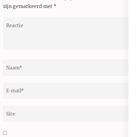
zijn gemarkeerd met
*
Reactie
Naam
*
E-
mail
*
Site