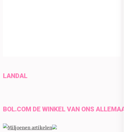
LANDAL
BOL.COM DE WINKEL VAN ONS ALLEMAAL