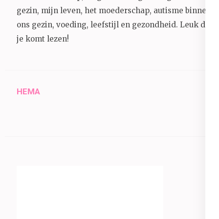
gezin, mijn leven, het moederschap, autisme binnen
ons gezin, voeding, leefstijl en gezondheid.
Leuk dat
je komt lezen!
HEMA