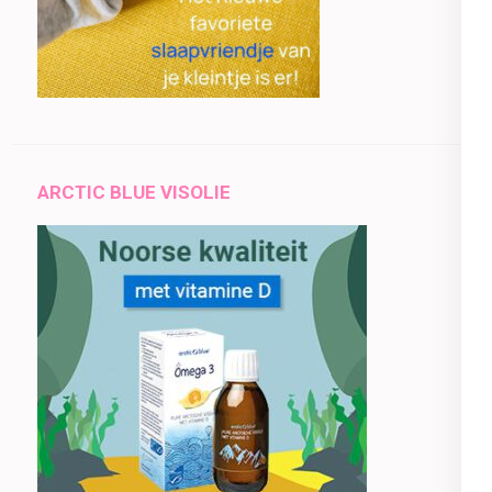
ARCTIC BLUE VISOLIE