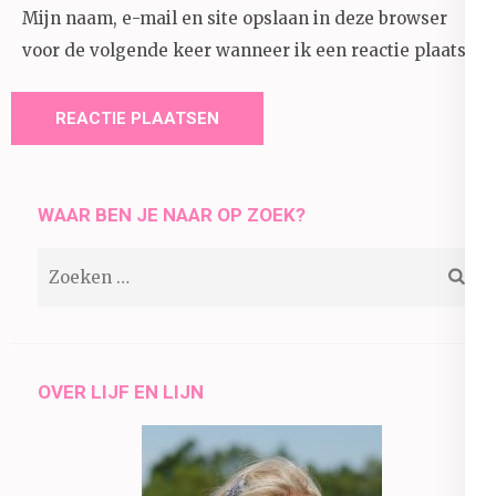
Mijn naam, e-mail en site opslaan in deze browser
voor de volgende keer wanneer ik een reactie plaats.
WAAR BEN JE NAAR OP ZOEK?
Zoeken
naar:
OVER LIJF EN LIJN