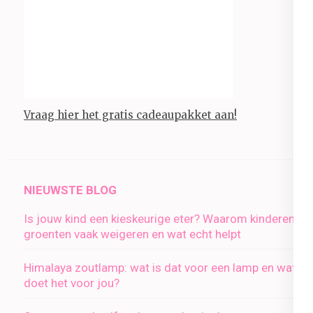
Vraag hier het gratis cadeaupakket aan!
NIEUWSTE BLOG
Is jouw kind een kieskeurige eter? Waarom kinderen
groenten vaak weigeren en wat echt helpt
Himalaya zoutlamp: wat is dat voor een lamp en wat
doet het voor jou?