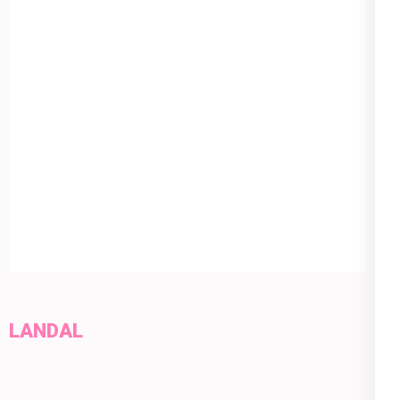
LANDAL