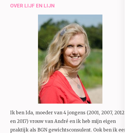
OVER LIJF EN LIJN
Ik ben Ida, moeder van 4 jongens (2001, 2007, 2012
en 2017) vrouw van André en ik heb mijn eigen
praktijk als BGN gewichtsconsulent. Ook ben ik een