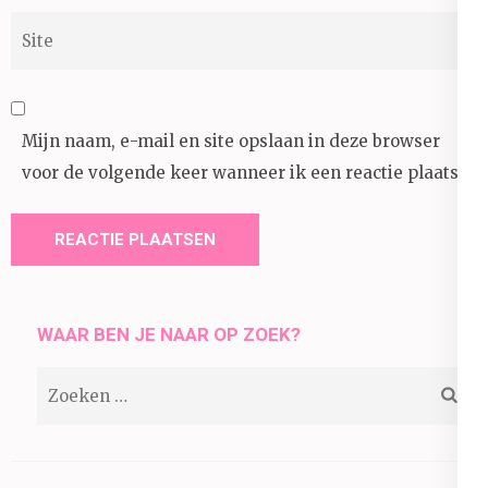
Site
Mijn naam, e-mail en site opslaan in deze browser
voor de volgende keer wanneer ik een reactie plaats.
WAAR BEN JE NAAR OP ZOEK?
Zoeken
naar: