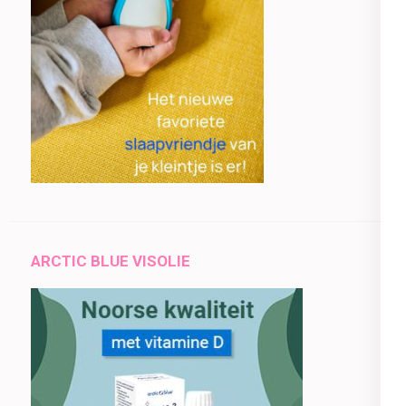
ARCTIC BLUE VISOLIE