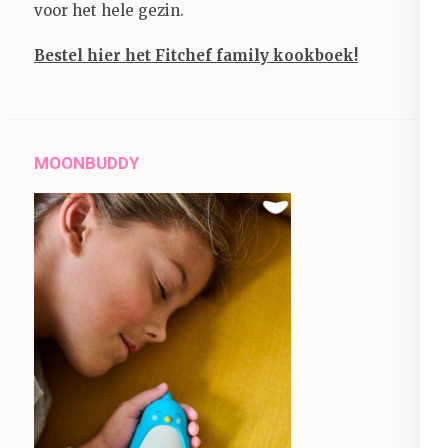
voor het hele gezin.
Bestel hier het Fitchef family kookboek!
MOONBUDDY