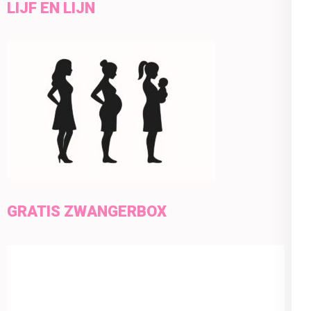
LIJF EN LIJN
GRATIS ZWANGERBOX