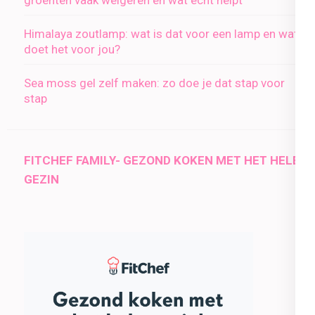
Himalaya zoutlamp: wat is dat voor een lamp en wat
doet het voor jou?
Sea moss gel zelf maken: zo doe je dat stap voor
stap
FITCHEF FAMILY- GEZOND KOKEN MET HET HELE
GEZIN