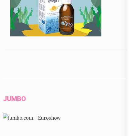
JUMBO