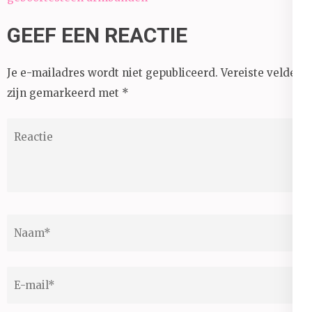
GEEF EEN REACTIE
Je e-mailadres wordt niet gepubliceerd.
Vereiste velden
zijn gemarkeerd met
*
Reactie
Naam
*
E-
mail
*