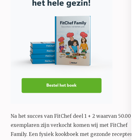
Na het succes van FitChef deel 1 + 2 waarvan 50.000+
exemplaren zijn verkocht komen wij met FitChef
Family. Een fysiek kookboek met gezonde recepten