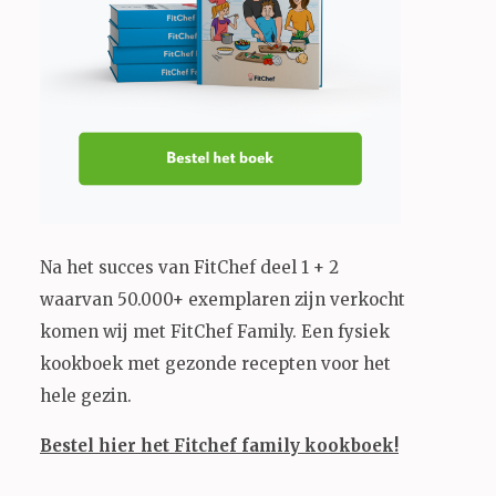
Na het succes van FitChef deel 1 + 2
waarvan 50.000+ exemplaren zijn verkocht
komen wij met FitChef Family. Een fysiek
kookboek met gezonde recepten voor het
hele gezin.
Bestel hier het Fitchef family kookboek!