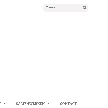
Zoeken
naar:
N
SAMENWERKEN
CONTACT