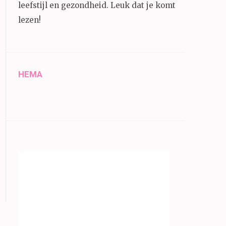
leefstijl en gezondheid.
Leuk dat je komt
lezen!
HEMA