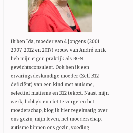
Ik ben Ida, moeder van 4 jongens (2001,
2007, 2012 en 2017) vrouw van André en ik
heb mijn eigen praktijk als BGN
gewichtsconsulent. Ook ben ik een
ervaringsdeskundige moeder (Zelf B12
deficiënt) van een kind met autisme,
selectief mutisme en B12 tekort. Naast mijn
werk, hobby’s en niet te vergeten het
moederschap, blog ik hier regelmatig over
ons gezin, mijn leven, het moederschap,
autisme binnen ons gezin, voeding,