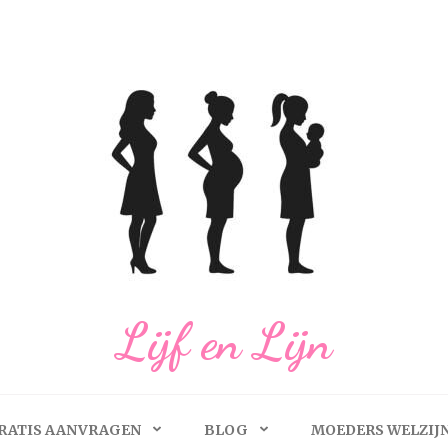
Lijf en Lijn
RATIS AANVRAGEN
BLOG
MOEDERS WELZIJ