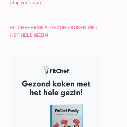
stap voor stap
FITCHEF FAMILY- GEZOND KOKEN MET
HET HELE GEZIN