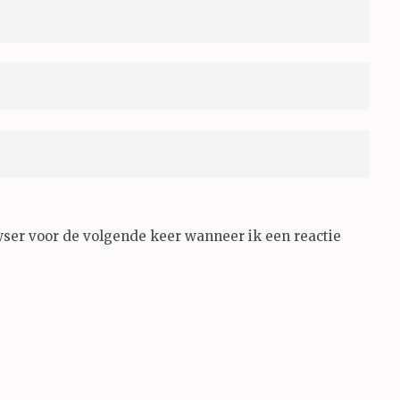
wser voor de volgende keer wanneer ik een reactie