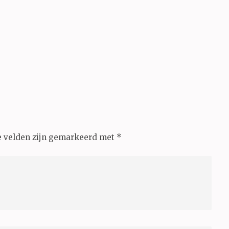
e velden zijn gemarkeerd met
*