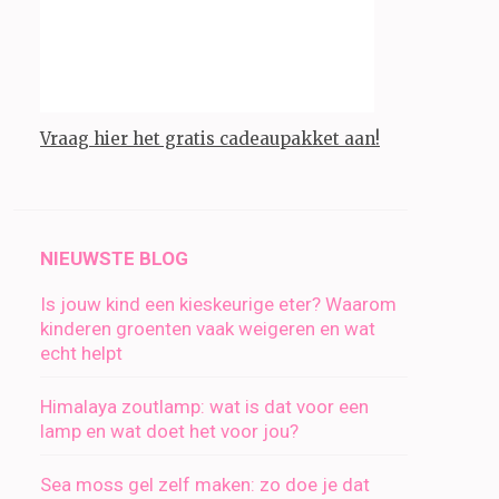
Vraag hier het gratis cadeaupakket aan!
NIEUWSTE BLOG
Is jouw kind een kieskeurige eter? Waarom
kinderen groenten vaak weigeren en wat
echt helpt
Himalaya zoutlamp: wat is dat voor een
lamp en wat doet het voor jou?
Sea moss gel zelf maken: zo doe je dat