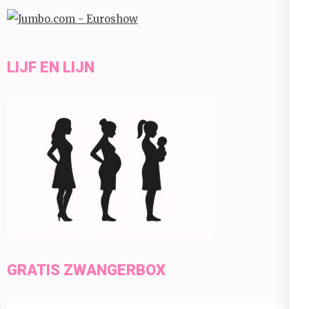
LIJF EN LIJN
GRATIS ZWANGERBOX