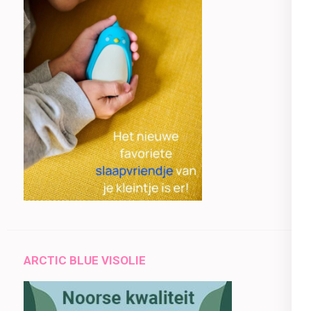
ARCTIC BLUE VISOLIE