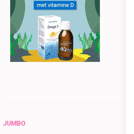
JUMBO