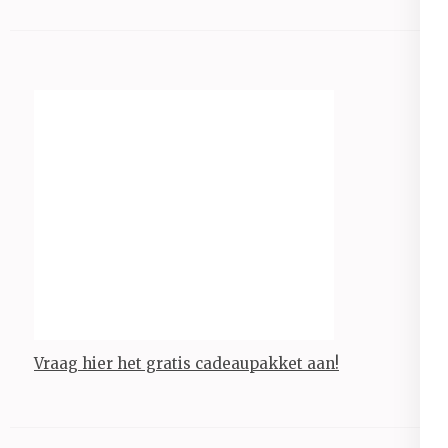
Vraag hier het gratis cadeaupakket aan!