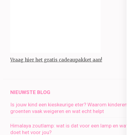
Vraag hier het gratis cadeaupakket aan!
NIEUWSTE BLOG
Is jouw kind een kieskeurige eter? Waarom kinderen
groenten vaak weigeren en wat echt helpt
Himalaya zoutlamp: wat is dat voor een lamp en wat
doet het voor jou?