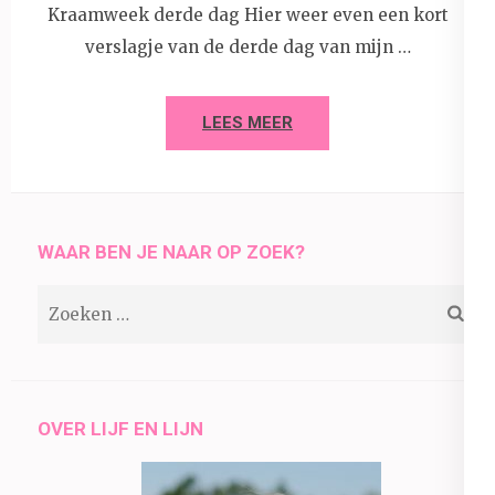
Kraamweek derde dag Hier weer even een kort
verslagje van de derde dag van mijn …
LEES MEER
WAAR BEN JE NAAR OP ZOEK?
Zoeken
naar:
OVER LIJF EN LIJN