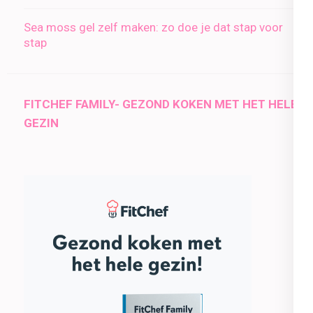
Sea moss gel zelf maken: zo doe je dat stap voor
stap
FITCHEF FAMILY- GEZOND KOKEN MET HET HELE
GEZIN