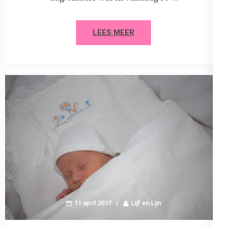
LEES MEER
11 april 2017
Lijf en Lijn