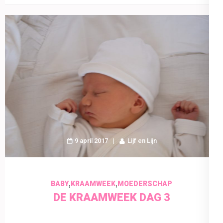
9 april 2017
Lijf en Lijn
,
,
BABY
KRAAMWEEK
MOEDERSCHAP
DE KRAAMWEEK DAG 3