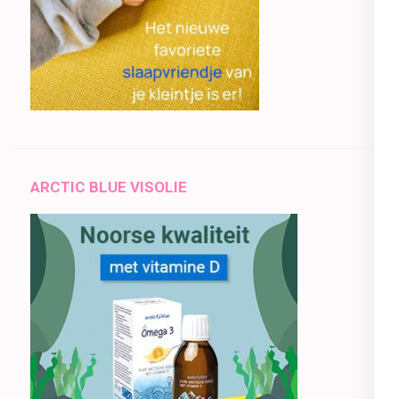
ARCTIC BLUE VISOLIE