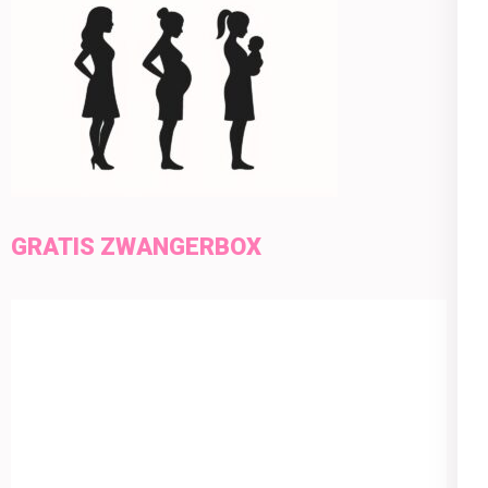
GRATIS ZWANGERBOX