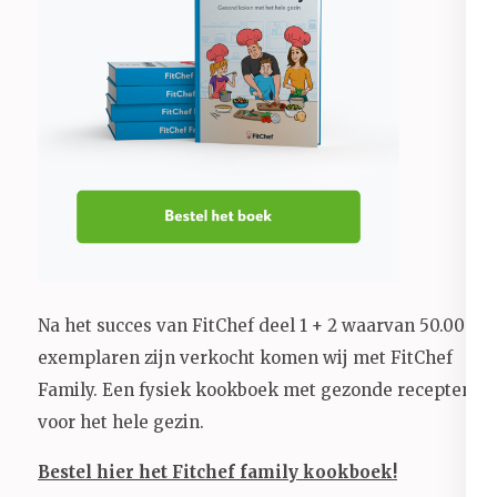
Na het succes van FitChef deel 1 + 2 waarvan 50.000+
exemplaren zijn verkocht komen wij met FitChef
Family. Een fysiek kookboek met gezonde recepten
voor het hele gezin.
Bestel hier het Fitchef family kookboek!