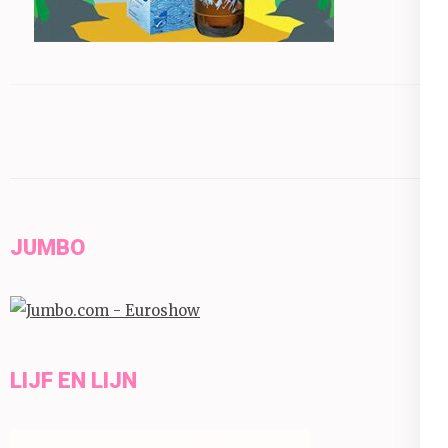
JUMBO
LIJF EN LIJN