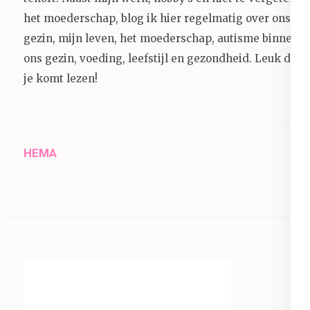
het moederschap, blog ik hier regelmatig over ons
gezin, mijn leven, het moederschap, autisme binnen
ons gezin, voeding, leefstijl en gezondheid.
Leuk dat
je komt lezen!
HEMA