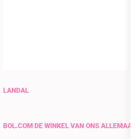
LANDAL
BOL.COM DE WINKEL VAN ONS ALLEMAAL