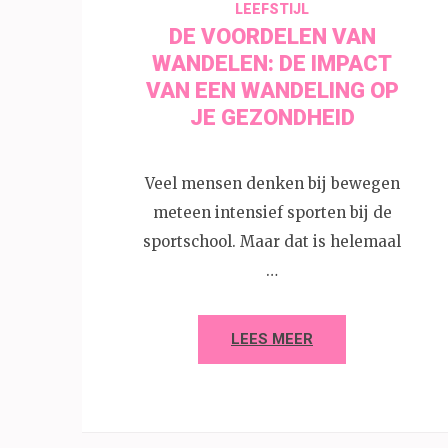
LEEFSTIJL
DE VOORDELEN VAN
WANDELEN: DE IMPACT
VAN EEN WANDELING OP
JE GEZONDHEID
Veel mensen denken bij bewegen
meteen intensief sporten bij de
sportschool. Maar dat is helemaal
…
LEES MEER