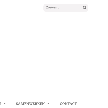
Zoeken
naar:
N
SAMENWERKEN
CONTACT