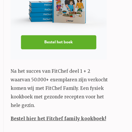
Na het succes van FitChef deel 1 + 2
waarvan 50.000+ exemplaren zijn verkocht
komen wij met FitChef Family. Een fysiek
kookboek met gezonde recepten voor het
hele gezin.
Bestel hier het Fitchef family kookboek!