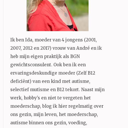
Ik ben Ida, moeder van 4 jongens (2001,
2007, 2012 en 2017) vrouw van André en ik
heb mijn eigen praktijk als BGN
gewichtsconsulent. Ook ben ik een
ervaringsdeskundige moeder (Zelf B12
deficiënt) van een kind met autisme,
selectief mutisme en B12 tekort. Naast mijn
werk, hobby’s en niet te vergeten het
moederschap, blog ik hier regelmatig over
ons gezin, mijn leven, het moederschap,
autisme binnen ons gezin, voeding,