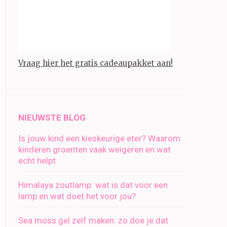
Vraag hier het gratis cadeaupakket aan!
NIEUWSTE BLOG
Is jouw kind een kieskeurige eter? Waarom
kinderen groenten vaak weigeren en wat
echt helpt
Himalaya zoutlamp: wat is dat voor een
lamp en wat doet het voor jou?
Sea moss gel zelf maken: zo doe je dat