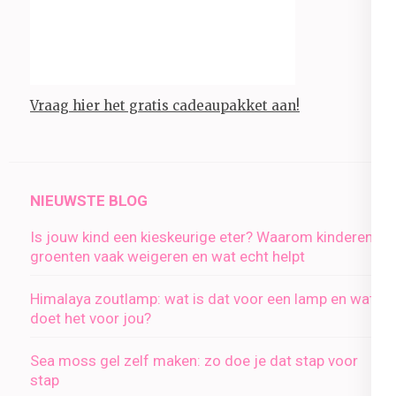
Vraag hier het gratis cadeaupakket aan!
NIEUWSTE BLOG
Is jouw kind een kieskeurige eter? Waarom kinderen
groenten vaak weigeren en wat echt helpt
Himalaya zoutlamp: wat is dat voor een lamp en wat
doet het voor jou?
Sea moss gel zelf maken: zo doe je dat stap voor
stap