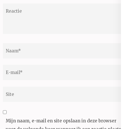
Reactie
Naam
*
E-
mail
*
Site
Mijn naam, e-mail en site opslaan in deze browser