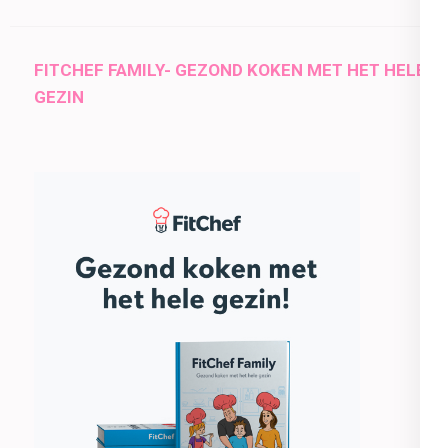
FITCHEF FAMILY- GEZOND KOKEN MET HET HELE
GEZIN