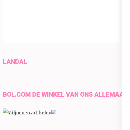
LANDAL
BOL.COM DE WINKEL VAN ONS ALLEMAAL