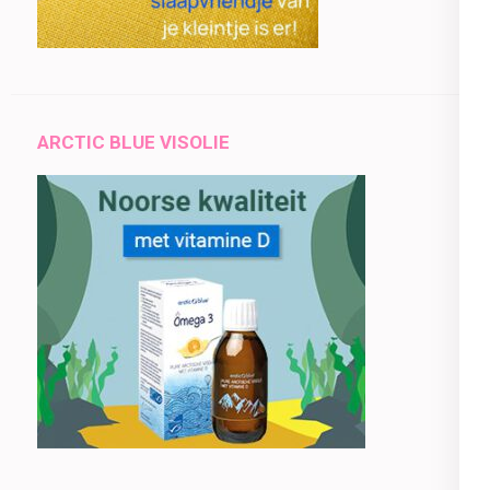
ARCTIC BLUE VISOLIE