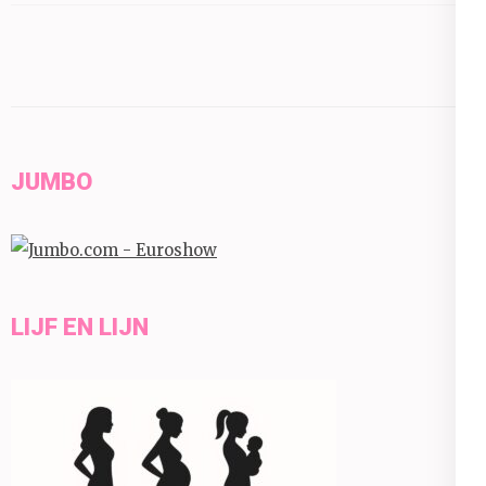
JUMBO
LIJF EN LIJN