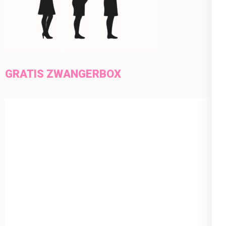
GRATIS ZWANGERBOX