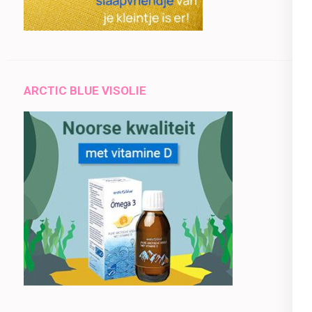
ARCTIC BLUE VISOLIE