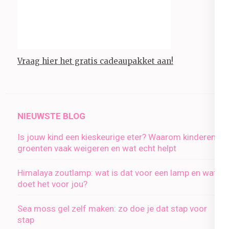
Vraag hier het gratis cadeaupakket aan!
NIEUWSTE BLOG
Is jouw kind een kieskeurige eter? Waarom kinderen
groenten vaak weigeren en wat echt helpt
Himalaya zoutlamp: wat is dat voor een lamp en wat
doet het voor jou?
Sea moss gel zelf maken: zo doe je dat stap voor
stap