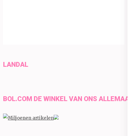
LANDAL
BOL.COM DE WINKEL VAN ONS ALLEMAAL