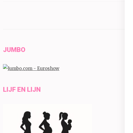
JUMBO
LIJF EN LIJN