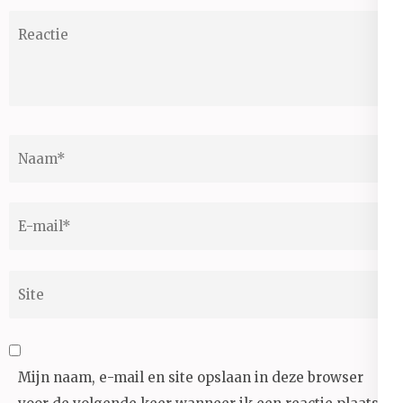
Reactie
Naam
*
E-
mail
*
Site
Mijn naam, e-mail en site opslaan in deze browser