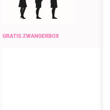
GRATIS ZWANGERBOX