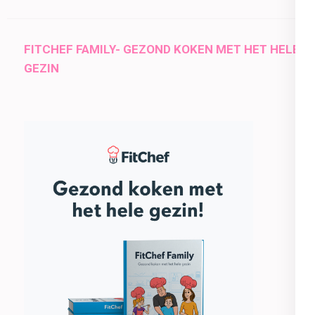
FITCHEF FAMILY- GEZOND KOKEN MET HET HELE
GEZIN