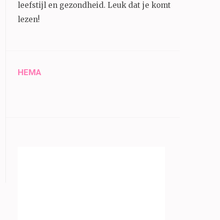
leefstijl en gezondheid.
Leuk dat je komt
lezen!
HEMA