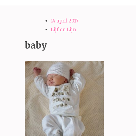
14 april 2017
Lijf en Lijn
baby