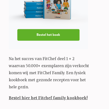
Na het succes van FitChef deel 1 + 2
waarvan 50.000+ exemplaren zijn verkocht
komen wij met FitChef Family. Een fysiek
kookboek met gezonde recepten voor het
hele gezin.
Bestel hier het Fitchef family kookboek!