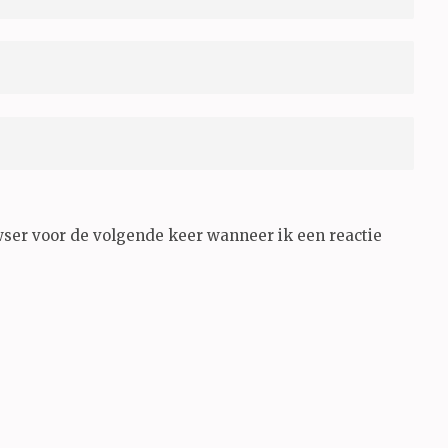
wser voor de volgende keer wanneer ik een reactie