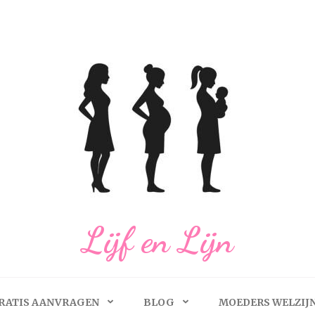
Lijf en Lijn
RATIS AANVRAGEN
BLOG
MOEDERS WELZIJ