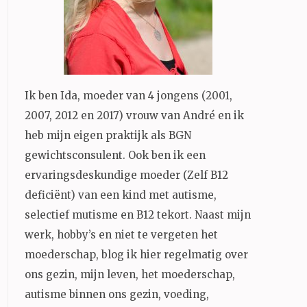
Ik ben Ida, moeder van 4 jongens (2001,
2007, 2012 en 2017) vrouw van André en ik
heb mijn eigen praktijk als BGN
gewichtsconsulent. Ook ben ik een
ervaringsdeskundige moeder (Zelf B12
deficiënt) van een kind met autisme,
selectief mutisme en B12 tekort. Naast mijn
werk, hobby’s en niet te vergeten het
moederschap, blog ik hier regelmatig over
ons gezin, mijn leven, het moederschap,
autisme binnen ons gezin, voeding,