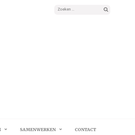
Zoeken
naar:
N
SAMENWERKEN
CONTACT