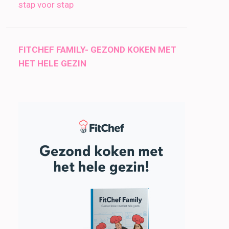
stap voor stap
FITCHEF FAMILY- GEZOND KOKEN MET
HET HELE GEZIN