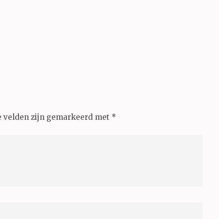
e velden zijn gemarkeerd met
*