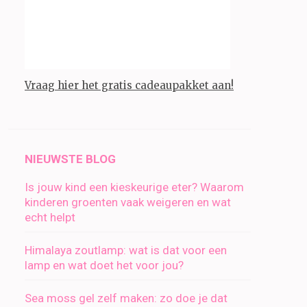
Vraag hier het gratis cadeaupakket aan!
NIEUWSTE BLOG
Is jouw kind een kieskeurige eter? Waarom
kinderen groenten vaak weigeren en wat
echt helpt
Himalaya zoutlamp: wat is dat voor een
lamp en wat doet het voor jou?
Sea moss gel zelf maken: zo doe je dat