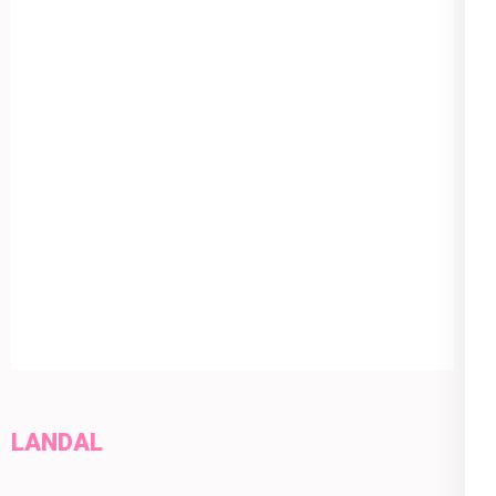
LANDAL