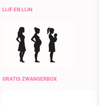
LIJF EN LIJN
GRATIS ZWANGERBOX