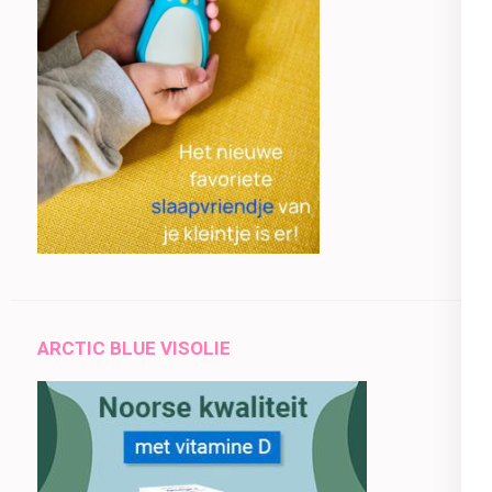
ARCTIC BLUE VISOLIE