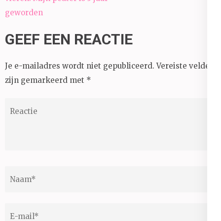
geworden
GEEF EEN REACTIE
Je e-mailadres wordt niet gepubliceerd.
Vereiste velden
zijn gemarkeerd met
*
Reactie
Naam
*
E-