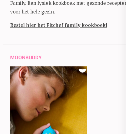
Family. Een fysiek kookboek met gezonde recepten
voor het hele gezin.
Bestel hier het Fitchef family kookboek!
MOONBUDDY