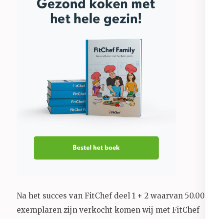
Na het succes van FitChef deel 1 + 2 waarvan 50.000+
exemplaren zijn verkocht komen wij met FitChef