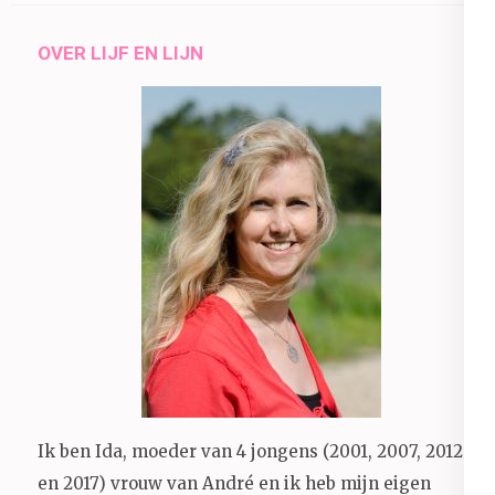
OVER LIJF EN LIJN
Ik ben Ida, moeder van 4 jongens (2001, 2007, 2012
en 2017) vrouw van André en ik heb mijn eigen