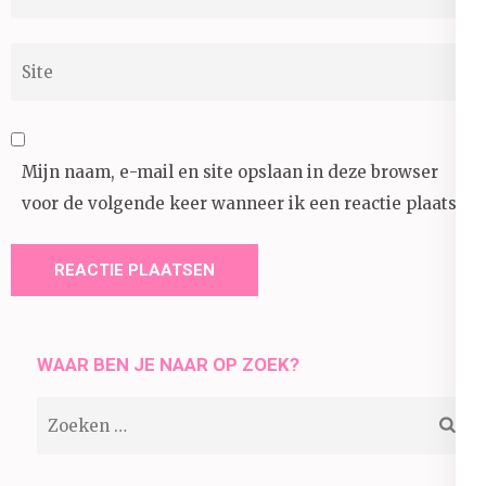
mail
*
Site
Mijn naam, e-mail en site opslaan in deze browser
voor de volgende keer wanneer ik een reactie plaats.
WAAR BEN JE NAAR OP ZOEK?
Zoeken
naar: