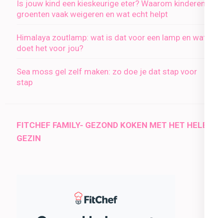
Is jouw kind een kieskeurige eter? Waarom kinderen
groenten vaak weigeren en wat echt helpt
Himalaya zoutlamp: wat is dat voor een lamp en wat
doet het voor jou?
Sea moss gel zelf maken: zo doe je dat stap voor
stap
FITCHEF FAMILY- GEZOND KOKEN MET HET HELE
GEZIN