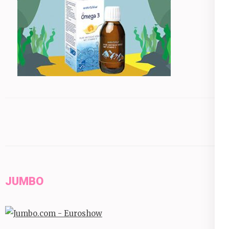
JUMBO