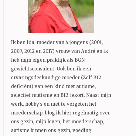
Ik ben Ida, moeder van 4 jongens (2001,
2007, 2012 en 2017) vrouw van André en ik
heb mijn eigen praktijk als BGN
gewichtsconsulent. Ook ben ik een
ervaringsdeskundige moeder (Zelf B12
deficiënt) van een kind met autisme,
selectief mutisme en B12 tekort. Naast mijn
werk, hobby’s en niet te vergeten het
moederschap, blog ik hier regelmatig over
ons gezin, mijn leven, het moederschap,
autisme binnen ons gezin, voeding,