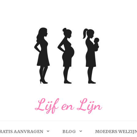
Lijf en Lijn
RATIS AANVRAGEN
BLOG
MOEDERS WELZIJ