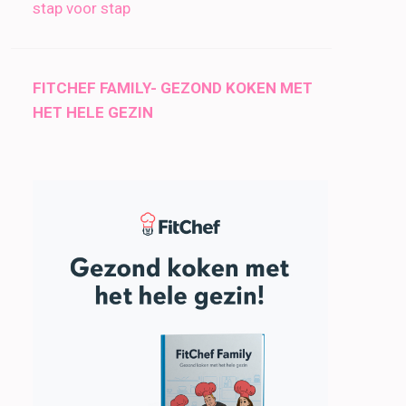
stap voor stap
FITCHEF FAMILY- GEZOND KOKEN MET
HET HELE GEZIN