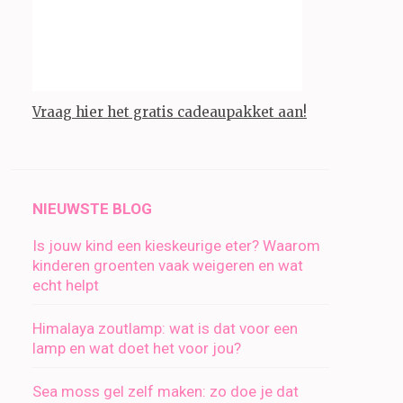
Vraag hier het gratis cadeaupakket aan!
NIEUWSTE BLOG
Is jouw kind een kieskeurige eter? Waarom
kinderen groenten vaak weigeren en wat
echt helpt
Himalaya zoutlamp: wat is dat voor een
lamp en wat doet het voor jou?
Sea moss gel zelf maken: zo doe je dat