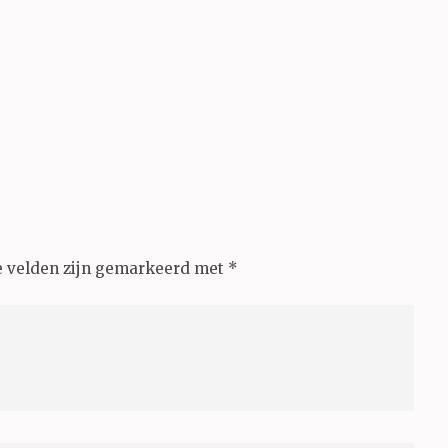
e velden zijn gemarkeerd met
*