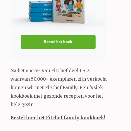
Na het succes van FitChef deel 1 + 2
waarvan 50.000+ exemplaren zijn verkocht
komen wij met FitChef Family. Een fysiek
kookboek met gezonde recepten voor het
hele gezin.
Bestel hier het Fitchef family kookboek!