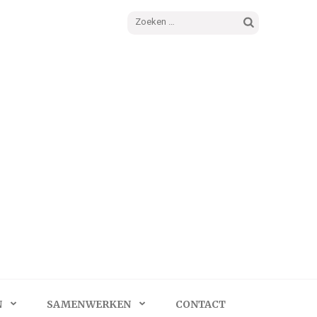
Zoeken
naar:
N
SAMENWERKEN
CONTACT