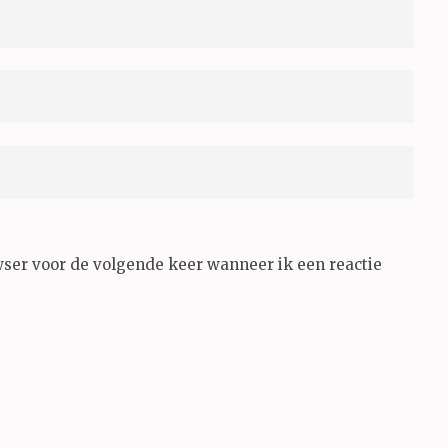
wser voor de volgende keer wanneer ik een reactie