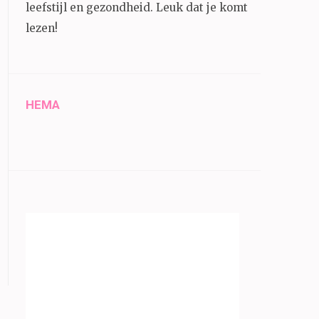
leefstijl en gezondheid.
Leuk dat je komt
lezen!
HEMA