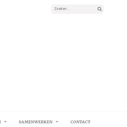
Zoeken
naar:
N
SAMENWERKEN
CONTACT