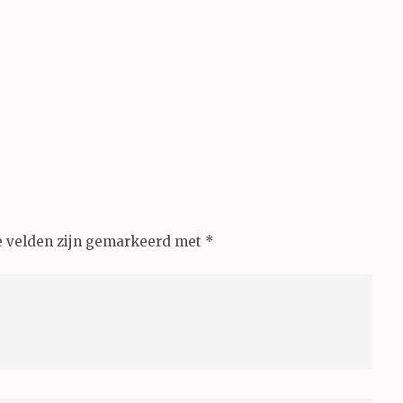
e velden zijn gemarkeerd met
*