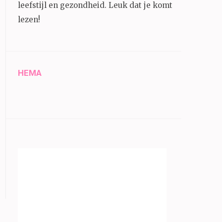
leefstijl en gezondheid.
Leuk dat je komt
lezen!
HEMA