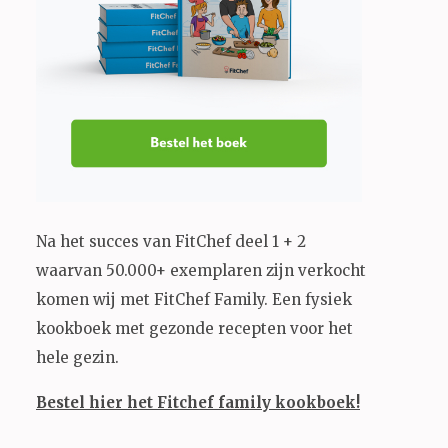
Na het succes van FitChef deel 1 + 2
waarvan 50.000+ exemplaren zijn verkocht
komen wij met FitChef Family. Een fysiek
kookboek met gezonde recepten voor het
hele gezin.
Bestel hier het Fitchef family kookboek!