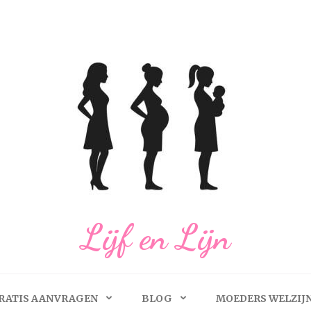
Lijf en Lijn
RATIS AANVRAGEN
BLOG
MOEDERS WELZIJ