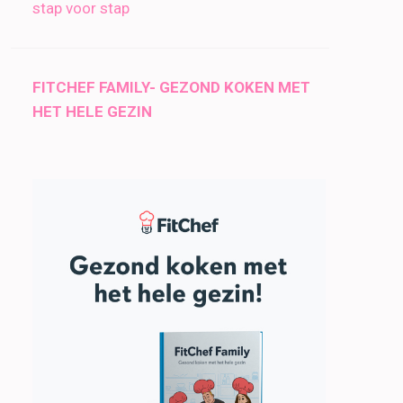
stap voor stap
FITCHEF FAMILY- GEZOND KOKEN MET
HET HELE GEZIN