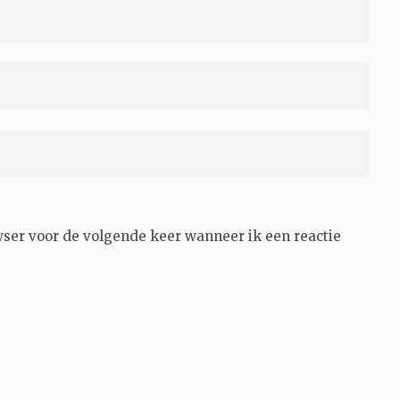
wser voor de volgende keer wanneer ik een reactie