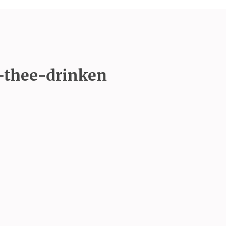
-thee-drinken