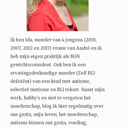
Ik ben Ida, moeder van 4 jongens (2001,
2007, 2012 en 2017) vrouw van André en ik
heb mijn eigen praktijk als BGN
gewichtsconsulent. Ook ben ik een
ervaringsdeskundige moeder (Zelf B12
deficiënt) van een kind met autisme,
selectief mutisme en B12 tekort. Naast mijn
werk, hobby’s en niet te vergeten het
moederschap, blog ik hier regelmatig over
ons gezin, mijn leven, het moederschap,
autisme binnen ons gezin, voeding,