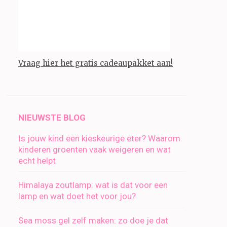
Vraag hier het gratis cadeaupakket aan!
NIEUWSTE BLOG
Is jouw kind een kieskeurige eter? Waarom
kinderen groenten vaak weigeren en wat
echt helpt
Himalaya zoutlamp: wat is dat voor een
lamp en wat doet het voor jou?
Sea moss gel zelf maken: zo doe je dat