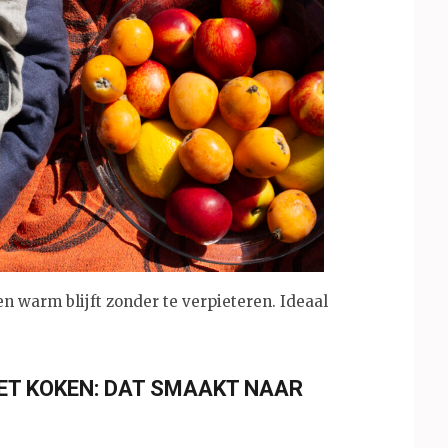
n warm blijft zonder te verpieteren. Ideaal
ET KOKEN: DAT SMAAKT NAAR