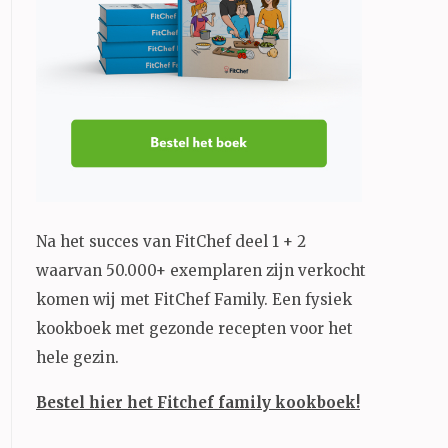
Na het succes van FitChef deel 1 + 2
waarvan 50.000+ exemplaren zijn verkocht
komen wij met FitChef Family. Een fysiek
kookboek met gezonde recepten voor het
hele gezin.
Bestel hier het Fitchef family kookboek!