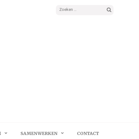
Zoeken
naar:
N
SAMENWERKEN
CONTACT