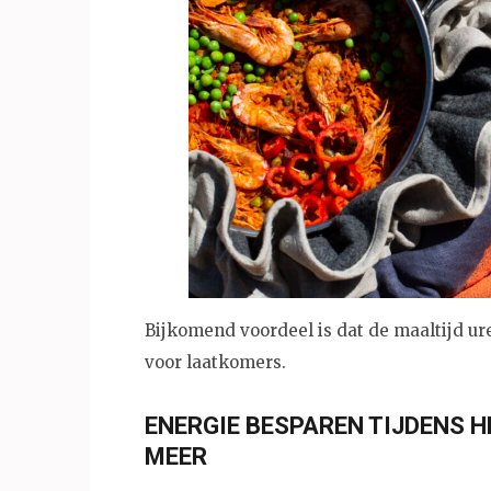
Bijkomend voordeel is dat de maaltijd ure
voor laatkomers.
ENERGIE BESPAREN TIJDENS H
MEER