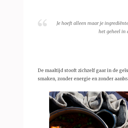
Je hoeft alleen maar je ingrediënt
het geheel in 
De maaltijd stooft zichzelf gaar in de ge
smaken, zonder energie en zonder aanbr