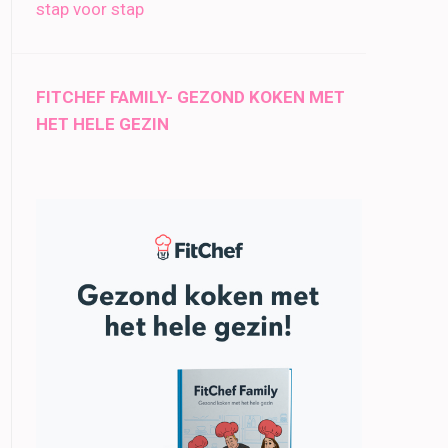
stap voor stap
FITCHEF FAMILY- GEZOND KOKEN MET
HET HELE GEZIN