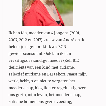
Ik ben Ida, moeder van 4 jongens (2001,
2007, 2012 en 2017) vrouw van André en ik
heb mijn eigen praktijk als BGN
gewichtsconsulent. Ook ben ik een
ervaringsdeskundige moeder (Zelf B12
deficiënt) van een kind met autisme,
selectief mutisme en B12 tekort. Naast mijn
werk, hobby’s en niet te vergeten het
moederschap, blog ik hier regelmatig over
ons gezin, mijn leven, het moederschap,
autisme binnen ons gezin, voeding,