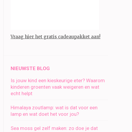
Vraag hier het gratis cadeaupakket aan!
NIEUWSTE BLOG
Is jouw kind een kieskeurige eter? Waarom
kinderen groenten vaak weigeren en wat
echt helpt
Himalaya zoutlamp: wat is dat voor een
lamp en wat doet het voor jou?
Sea moss gel zelf maken: zo doe je dat