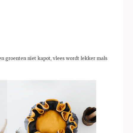
n groenten niet kapot, vlees wordt lekker mals