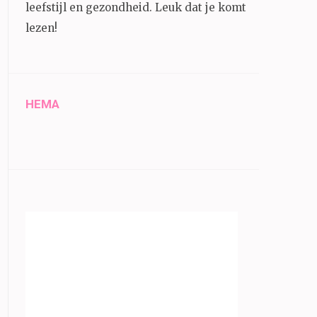
leefstijl en gezondheid.
Leuk dat je komt
lezen!
HEMA