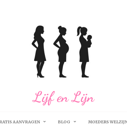
Lijf en Lijn
RATIS AANVRAGEN
BLOG
MOEDERS WELZIJ