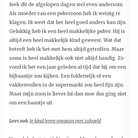
leek dit de afgelopen dagen wel even andersom.
Als moeder van een puberzoon heb ik weinig te
klagen. Ik weet dat het heel goed anders kan zijn.
Gelukkig heb ik een heel makkelijke puber. Hij is
altijd een heel makkelijk kind geweest. Wat dat
betreft heb ik het met hem altijd getroffen. Maar
soms is heel makkelijk ook niet altijd handig. Zo
vond ik het een jaar geleden al tijd dat hij om een
bijbaantje zou kijken. Een folderwijk of een
vakkenvullen in de supermarkt zou heel fijn zijn.
Maar mijn zoon is liever lui dan moe dus ging niet
om een baantje uit.
Lees ook
:
Je kind leren omgaan met zakgeld