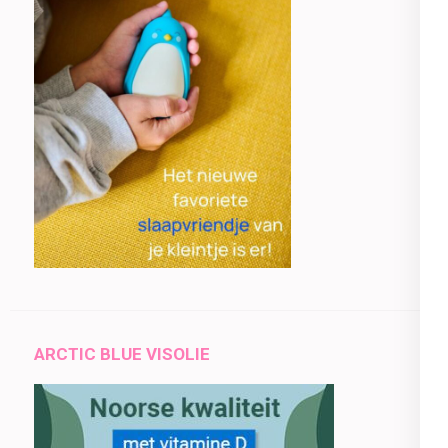
ARCTIC BLUE VISOLIE