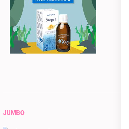
JUMBO