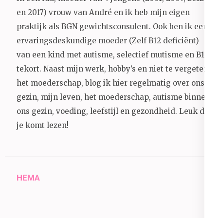
en 2017) vrouw van André en ik heb mijn eigen
praktijk als BGN gewichtsconsulent. Ook ben ik een
ervaringsdeskundige moeder (Zelf B12 deficiënt)
van een kind met autisme, selectief mutisme en B12
tekort. Naast mijn werk, hobby’s en niet te vergeten
het moederschap, blog ik hier regelmatig over ons
gezin, mijn leven, het moederschap, autisme binnen
ons gezin, voeding, leefstijl en gezondheid.
Leuk dat
je komt lezen!
HEMA