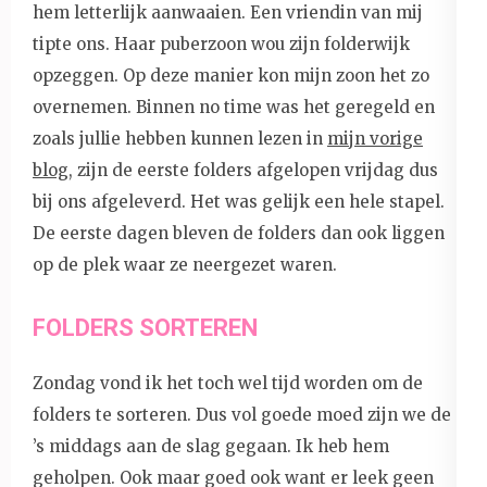
hem letterlijk aanwaaien. Een vriendin van mij
tipte ons. Haar puberzoon wou zijn folderwijk
opzeggen. Op deze manier kon mijn zoon het zo
overnemen. Binnen no time was het geregeld en
zoals jullie hebben kunnen lezen in
mijn vorige
blog
, zijn de eerste folders afgelopen vrijdag dus
bij ons afgeleverd. Het was gelijk een hele stapel.
De eerste dagen bleven de folders dan ook liggen
op de plek waar ze neergezet waren.
FOLDERS SORTEREN
Zondag vond ik het toch wel tijd worden om de
folders te sorteren. Dus vol goede moed zijn we de
’s middags aan de slag gegaan. Ik heb hem
geholpen. Ook maar goed ook want er leek geen