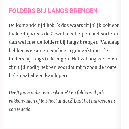
FOLDERS BIJ LANGS BRENGEN
De komende tijd heb ik dus waarschijnlijk ook een
taak erbij vrees ik. Zowel meehelpen met sorteren
dan wel met de folders bij langs brengen. Vandaag
hebben we samen een begin gemaakt met de
folders bij langs te brengen. Het zal nog wel even
zijn tijd nodig hebben voordat mijn zoon de route
helemaal alleen kan lopen.
Heeft jouw puber een bijbaan? Een folderwijk, als
vakkenvullen of iets heel anders? Laat het mij weten in
een reactie
.