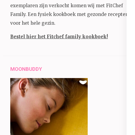
exemplaren zijn verkocht komen wij met FitChef
Family. Een fysiek kookboek met gezonde recepten
voor het hele gezin.
Bestel hier het Fitchef family kookboek!
MOONBUDDY