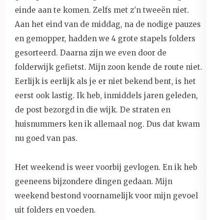
einde aan te komen. Zelfs met z’n tweeën niet.
Aan het eind van de middag, na de nodige pauzes
en gemopper, hadden we 4 grote stapels folders
gesorteerd. Daarna zijn we even door de
folderwijk gefietst. Mijn zoon kende de route niet.
Eerlijk is eerlijk als je er niet bekend bent, is het
eerst ook lastig. Ik heb, inmiddels jaren geleden,
de post bezorgd in die wijk. De straten en
huisnummers ken ik allemaal nog. Dus dat kwam
nu goed van pas.
Het weekend is weer voorbij gevlogen. En ik heb
geeneens bijzondere dingen gedaan. Mijn
weekend bestond voornamelijk voor mijn gevoel
uit folders en voeden.