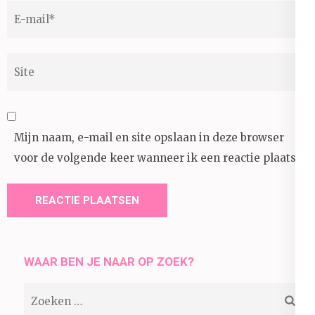
E-
mail
*
Site
Mijn naam, e-mail en site opslaan in deze browser
voor de volgende keer wanneer ik een reactie plaats.
WAAR BEN JE NAAR OP ZOEK?
Zoeken
naar: