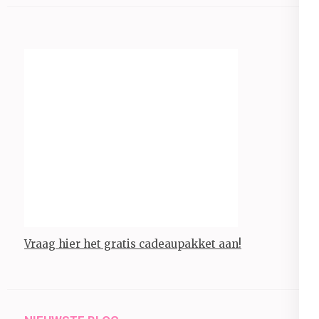
Vraag hier het gratis cadeaupakket aan!