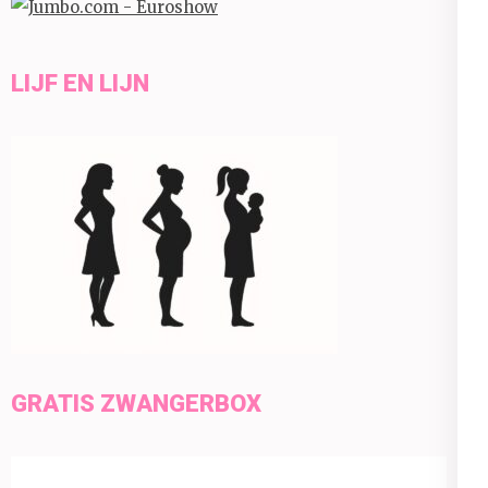
LIJF EN LIJN
GRATIS ZWANGERBOX