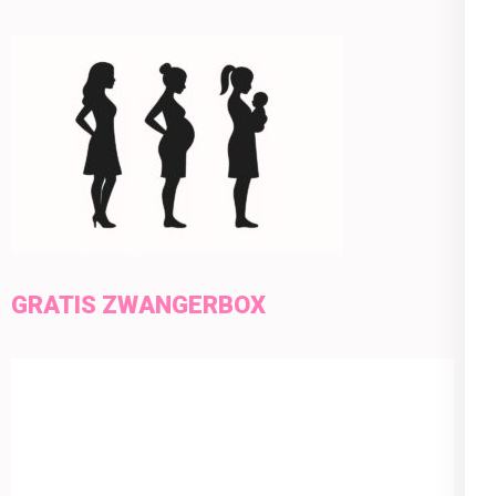
GRATIS ZWANGERBOX