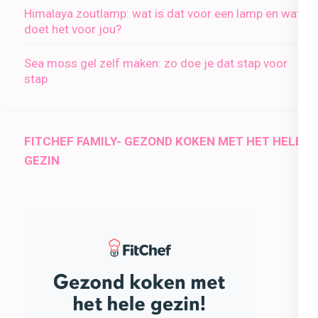
Himalaya zoutlamp: wat is dat voor een lamp en wat
doet het voor jou?
Sea moss gel zelf maken: zo doe je dat stap voor
stap
FITCHEF FAMILY- GEZOND KOKEN MET HET HELE
GEZIN