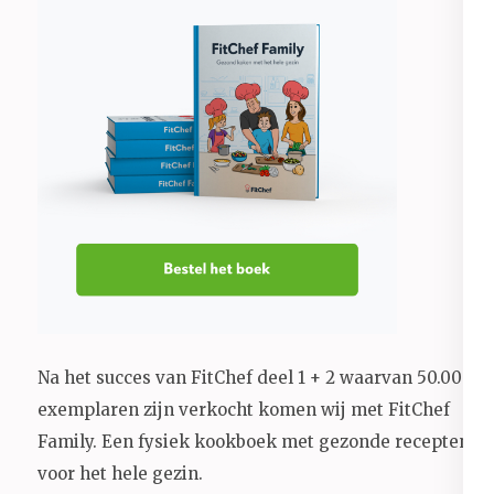
Na het succes van FitChef deel 1 + 2 waarvan 50.000+
exemplaren zijn verkocht komen wij met FitChef
Family. Een fysiek kookboek met gezonde recepten
voor het hele gezin.