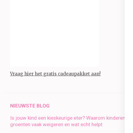
Vraag hier het gratis cadeaupakket aan!
NIEUWSTE BLOG
Is jouw kind een kieskeurige eter? Waarom kinderen
groenten vaak weigeren en wat echt helpt