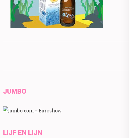
JUMBO
LIJF EN LIJN