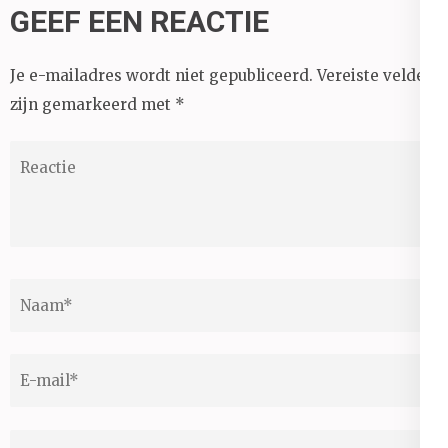
GEEF EEN REACTIE
Je e-mailadres wordt niet gepubliceerd.
Vereiste velden
zijn gemarkeerd met
*
Reactie
Naam
*
E-
mail
*
Site