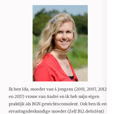
Ik ben Ida, moeder van 4 jongens (2001, 2007, 2012
en 2017) vrouw van André en ik heb mijn eigen
praktijk als BGN gewichtsconsulent. Ook ben ik een
ervaringsdeskundige moeder (Zelf B12 deficiënt)