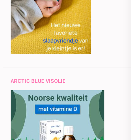
ARCTIC BLUE VISOLIE