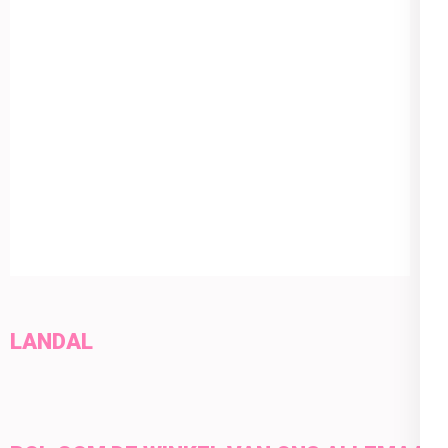
LANDAL