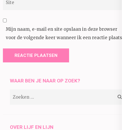
Mijn naam, e-mail en site opslaan in deze browser
voor de volgende keer wanneer ik een reactie plaats.
WAAR BEN JE NAAR OP ZOEK?
Zoeken
naar:
OVER LIJF EN LIJN