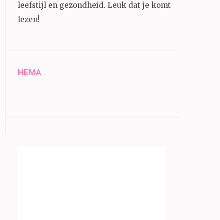
leefstijl en gezondheid.
Leuk dat je komt
lezen!
HEMA