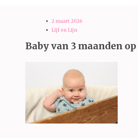
2 maart 2026
Lijf en Lijn
Baby van 3 maanden op 