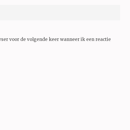
wser voor de volgende keer wanneer ik een reactie