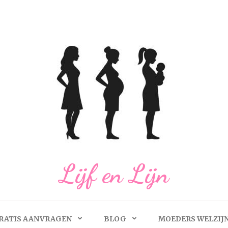
Lijf en Lijn
RATIS AANVRAGEN
BLOG
MOEDERS WELZIJ