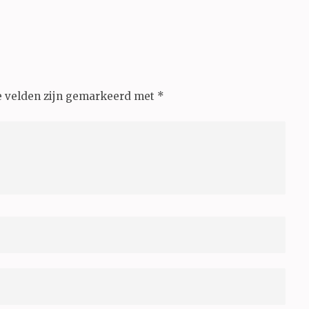
e velden zijn gemarkeerd met
*