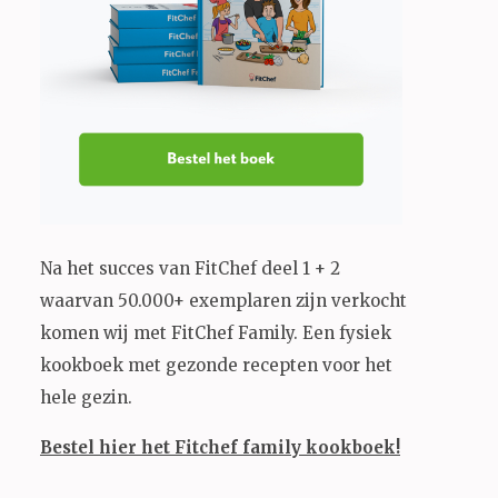
Na het succes van FitChef deel 1 + 2
waarvan 50.000+ exemplaren zijn verkocht
komen wij met FitChef Family. Een fysiek
kookboek met gezonde recepten voor het
hele gezin.
Bestel hier het Fitchef family kookboek!