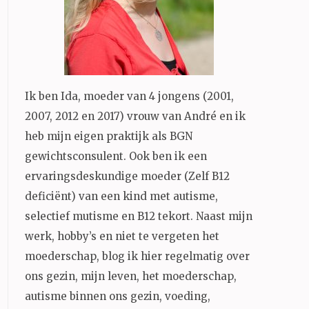
Ik ben Ida, moeder van 4 jongens (2001,
2007, 2012 en 2017) vrouw van André en ik
heb mijn eigen praktijk als BGN
gewichtsconsulent. Ook ben ik een
ervaringsdeskundige moeder (Zelf B12
deficiënt) van een kind met autisme,
selectief mutisme en B12 tekort. Naast mijn
werk, hobby’s en niet te vergeten het
moederschap, blog ik hier regelmatig over
ons gezin, mijn leven, het moederschap,
autisme binnen ons gezin, voeding,