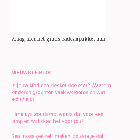
Vraag hier het gratis cadeaupakket aan!
NIEUWSTE BLOG
Is jouw kind een kieskeurige eter? Waarom
kinderen groenten vaak weigeren en wat
echt helpt
Himalaya zoutlamp: wat is dat voor een
lamp en wat doet het voor jou?
Sea moss gel zelf maken: zo doe je dat