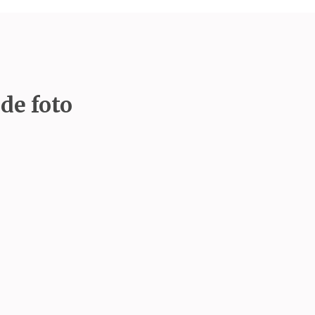
de foto