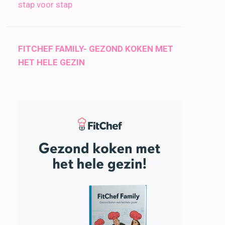
stap voor stap
FITCHEF FAMILY- GEZOND KOKEN MET
HET HELE GEZIN