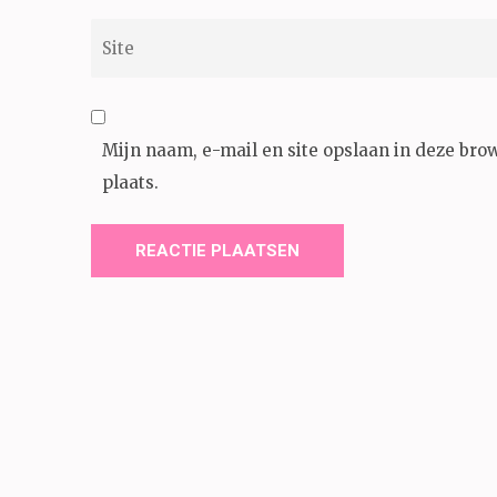
Site
Mijn naam, e-mail en site opslaan in deze bro
plaats.