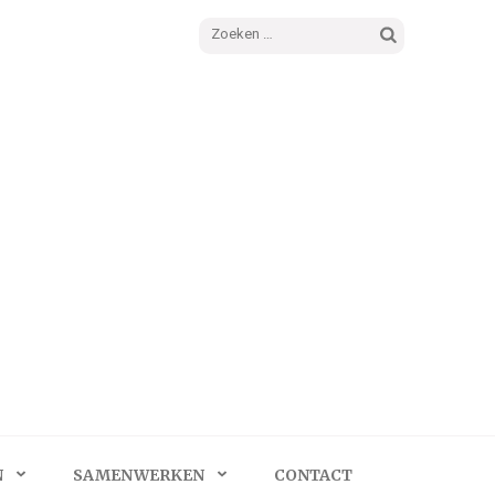
Zoeken
naar:
N
SAMENWERKEN
CONTACT