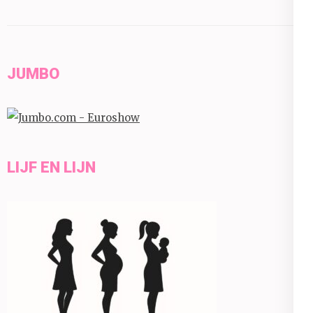
JUMBO
LIJF EN LIJN