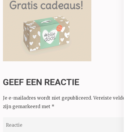
GEEF EEN REACTIE
Je e-mailadres wordt niet gepubliceerd.
Vereiste velden
zijn gemarkeerd met
*
Reactie