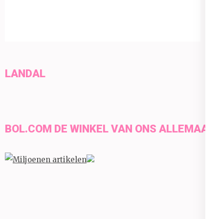
LANDAL
BOL.COM DE WINKEL VAN ONS ALLEMAAL