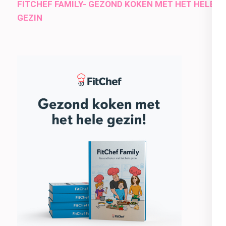
FITCHEF FAMILY- GEZOND KOKEN MET HET HELE
GEZIN