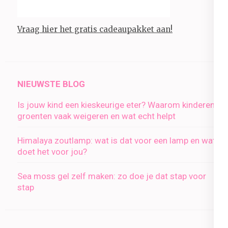
Vraag hier het gratis cadeaupakket aan!
NIEUWSTE BLOG
Is jouw kind een kieskeurige eter? Waarom kinderen
groenten vaak weigeren en wat echt helpt
Himalaya zoutlamp: wat is dat voor een lamp en wat
doet het voor jou?
Sea moss gel zelf maken: zo doe je dat stap voor
stap