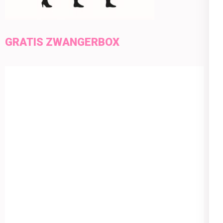
GRATIS ZWANGERBOX