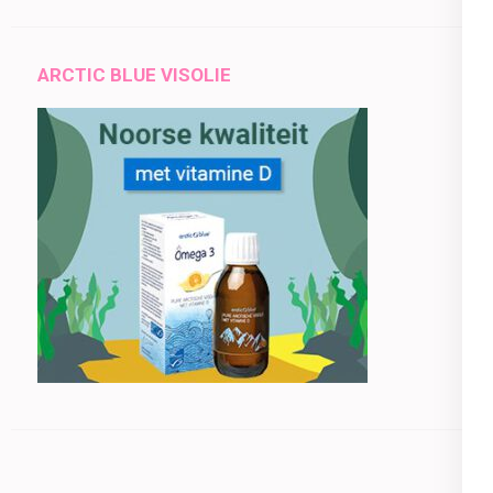
ARCTIC BLUE VISOLIE