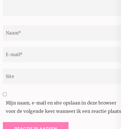
Naam
*
E-
mail
*
Site
Mijn naam, e-mail en site opslaan in deze browser
voor de volgende keer wanneer ik een reactie plaats.