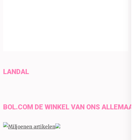
LANDAL
BOL.COM DE WINKEL VAN ONS ALLEMAAL