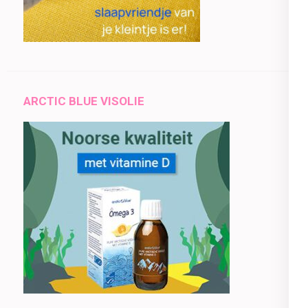
ARCTIC BLUE VISOLIE