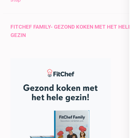
FITCHEF FAMILY- GEZOND KOKEN MET HET HELE
GEZIN