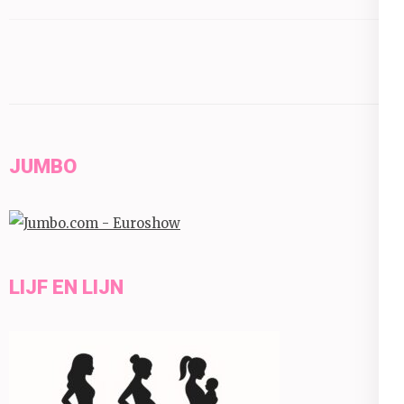
JUMBO
LIJF EN LIJN