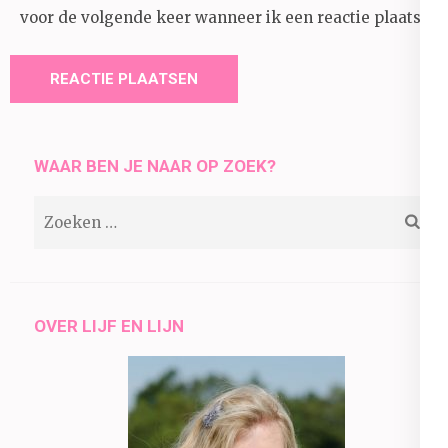
voor de volgende keer wanneer ik een reactie plaats.
WAAR BEN JE NAAR OP ZOEK?
Zoeken
naar:
OVER LIJF EN LIJN