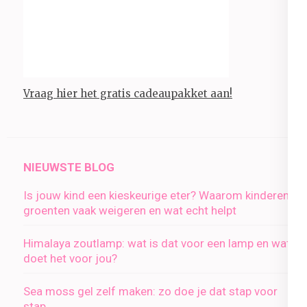
Vraag hier het gratis cadeaupakket aan!
NIEUWSTE BLOG
Is jouw kind een kieskeurige eter? Waarom kinderen
groenten vaak weigeren en wat echt helpt
Himalaya zoutlamp: wat is dat voor een lamp en wat
doet het voor jou?
Sea moss gel zelf maken: zo doe je dat stap voor
stap