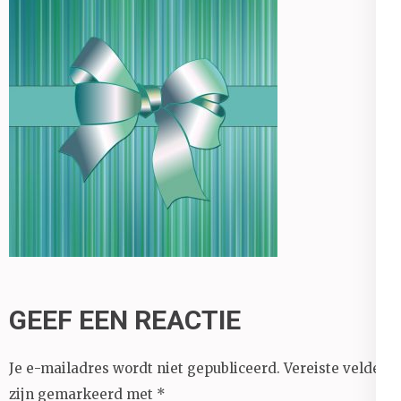
GEEF EEN REACTIE
Je e-mailadres wordt niet gepubliceerd.
Vereiste velden
zijn gemarkeerd met
*