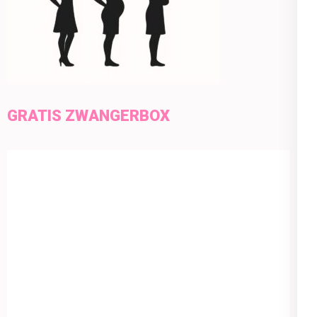
GRATIS ZWANGERBOX