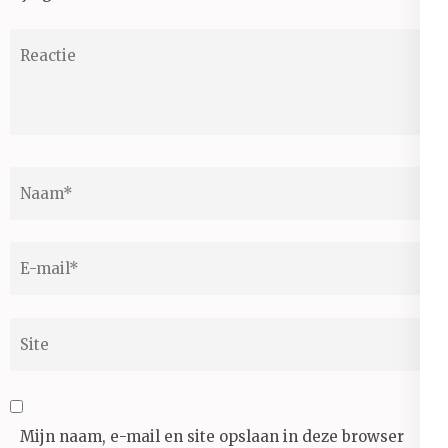
Reactie
Naam
*
E-
mail
*
Site
Mijn naam, e-mail en site opslaan in deze browser