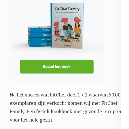
Na het succes van FitChef deel 1 + 2 waarvan 50.000+
exemplaren zijn verkocht komen wij met FitChef
Family. Een fysiek kookboek met gezonde recepten
voor het hele gezin.