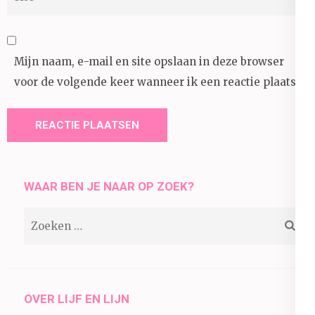
Mijn naam, e-mail en site opslaan in deze browser
voor de volgende keer wanneer ik een reactie plaats.
WAAR BEN JE NAAR OP ZOEK?
Zoeken
naar:
OVER LIJF EN LIJN