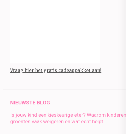
Vraag hier het gratis cadeaupakket aan!
NIEUWSTE BLOG
Is jouw kind een kieskeurige eter? Waarom kinderen
groenten vaak weigeren en wat echt helpt