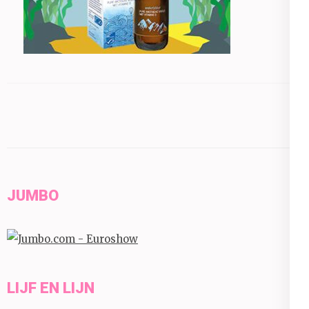
JUMBO
LIJF EN LIJN