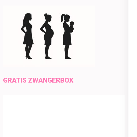
GRATIS ZWANGERBOX