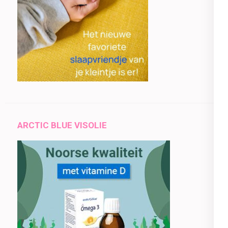
ARCTIC BLUE VISOLIE