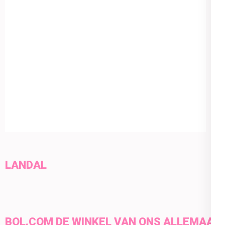
LANDAL
BOL.COM DE WINKEL VAN ONS ALLEMAAL