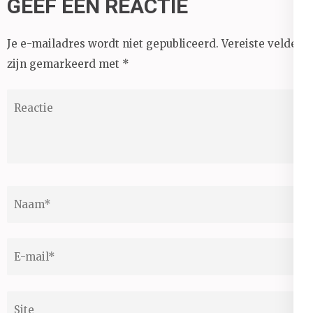
GEEF EEN REACTIE
Je e-mailadres wordt niet gepubliceerd.
Vereiste velden
zijn gemarkeerd met
*
Reactie
Naam
*
E-
mail
*
Site