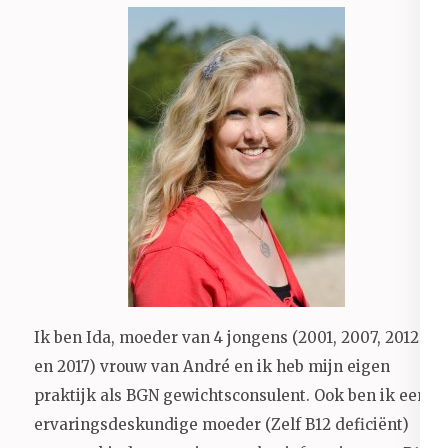
Ik ben Ida, moeder van 4 jongens (2001, 2007, 2012
en 2017) vrouw van André en ik heb mijn eigen
praktijk als BGN gewichtsconsulent. Ook ben ik een
ervaringsdeskundige moeder (Zelf B12 deficiënt)