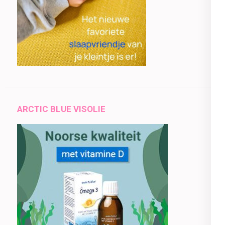
ARCTIC BLUE VISOLIE