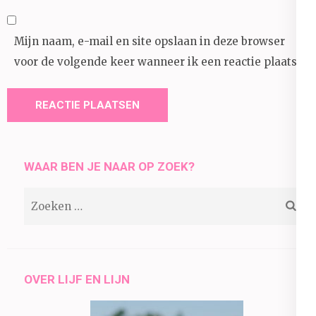
Mijn naam, e-mail en site opslaan in deze browser
voor de volgende keer wanneer ik een reactie plaats.
WAAR BEN JE NAAR OP ZOEK?
Zoeken
naar:
OVER LIJF EN LIJN