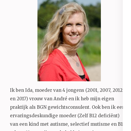
Ik ben Ida, moeder van 4 jongens (2001, 2007, 2012
en 2017) vrouw van André en ik heb mijn eigen
praktijk als BGN gewichtsconsulent. Ook ben ik een
ervaringsdeskundige moeder (Zelf B12 deficiënt)
van een kind met autisme, selectief mutisme en B12