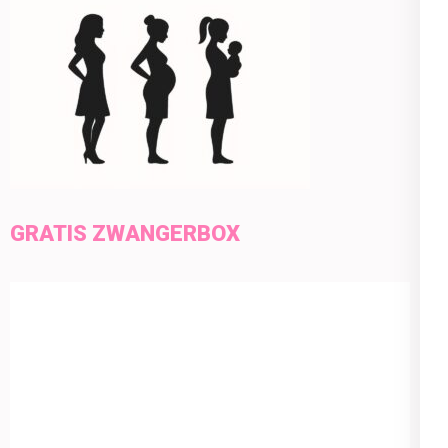
GRATIS ZWANGERBOX