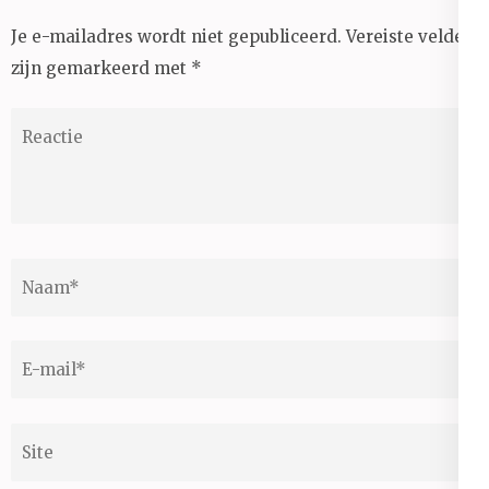
Je e-mailadres wordt niet gepubliceerd.
Vereiste velden
zijn gemarkeerd met
*
Reactie
Naam
*
E-
mail
*
Site