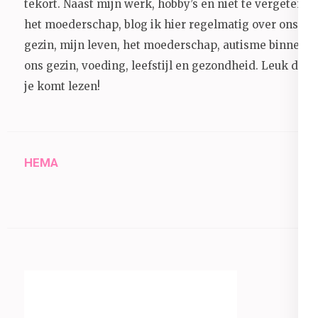
tekort. Naast mijn werk, hobby’s en niet te vergeten
het moederschap, blog ik hier regelmatig over ons
gezin, mijn leven, het moederschap, autisme binnen
ons gezin, voeding, leefstijl en gezondheid.
Leuk dat
je komt lezen!
HEMA