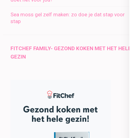
Sea moss gel zelf maken: zo doe je dat stap voor
stap
FITCHEF FAMILY- GEZOND KOKEN MET HET HELE
GEZIN