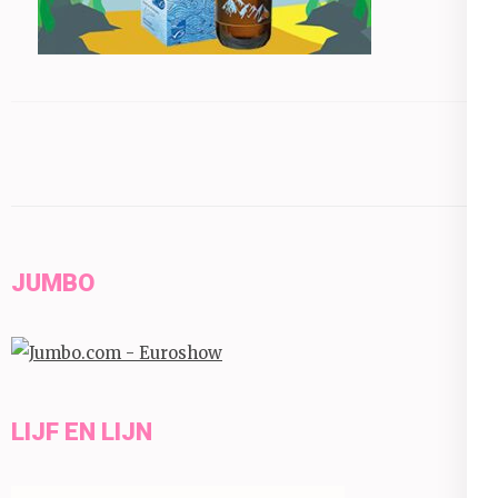
JUMBO
LIJF EN LIJN