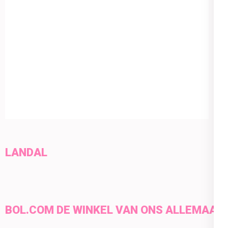
LANDAL
BOL.COM DE WINKEL VAN ONS ALLEMAAL