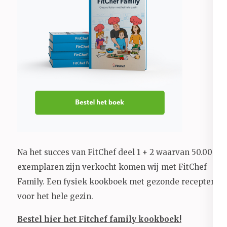
Na het succes van FitChef deel 1 + 2 waarvan 50.000+
exemplaren zijn verkocht komen wij met FitChef
Family. Een fysiek kookboek met gezonde recepten
voor het hele gezin.
Bestel hier het Fitchef family kookboek!