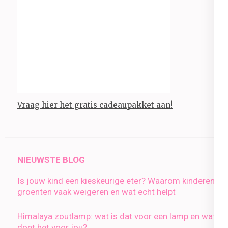
Vraag hier het gratis cadeaupakket aan!
NIEUWSTE BLOG
Is jouw kind een kieskeurige eter? Waarom kinderen
groenten vaak weigeren en wat echt helpt
Himalaya zoutlamp: wat is dat voor een lamp en wat
doet het voor jou?