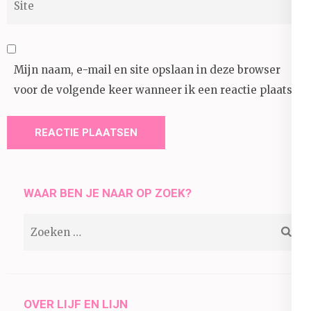
Mijn naam, e-mail en site opslaan in deze browser
voor de volgende keer wanneer ik een reactie plaats.
WAAR BEN JE NAAR OP ZOEK?
Zoeken
naar:
OVER LIJF EN LIJN