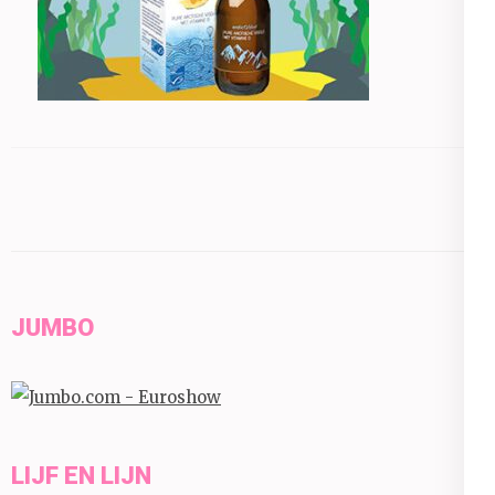
JUMBO
LIJF EN LIJN