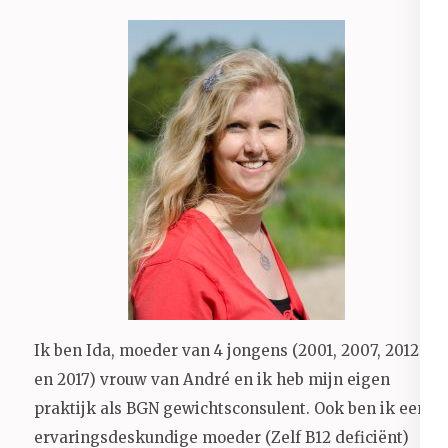
Ik ben Ida, moeder van 4 jongens (2001, 2007, 2012
en 2017) vrouw van André en ik heb mijn eigen
praktijk als BGN gewichtsconsulent. Ook ben ik een
ervaringsdeskundige moeder (Zelf B12 deficiënt)