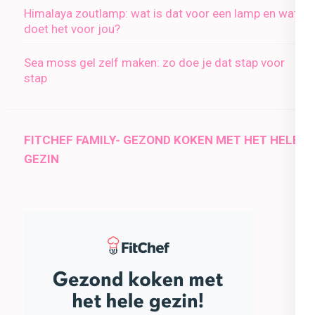
Himalaya zoutlamp: wat is dat voor een lamp en wat
doet het voor jou?
Sea moss gel zelf maken: zo doe je dat stap voor
stap
FITCHEF FAMILY- GEZOND KOKEN MET HET HELE
GEZIN