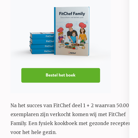
Na het succes van FitChef deel 1 + 2 waarvan 50.000+
exemplaren zijn verkocht komen wij met FitChef
Family. Een fysiek kookboek met gezonde recepten
voor het hele gezin.