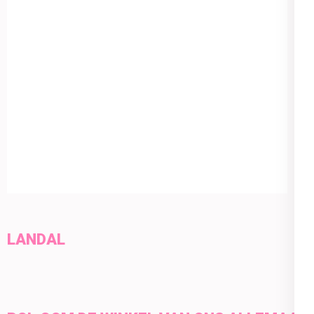
LANDAL