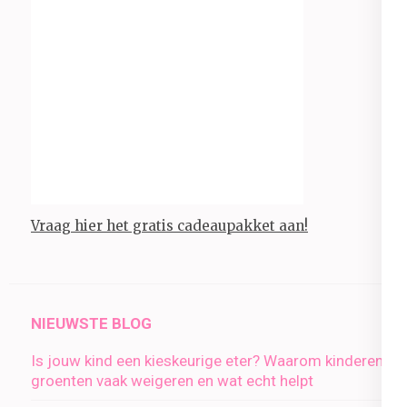
Vraag hier het gratis cadeaupakket aan!
NIEUWSTE BLOG
Is jouw kind een kieskeurige eter? Waarom kinderen
groenten vaak weigeren en wat echt helpt