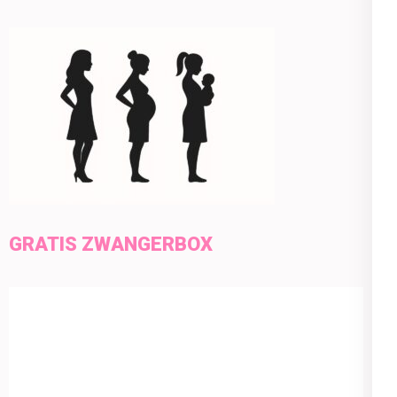
GRATIS ZWANGERBOX