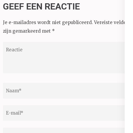
GEEF EEN REACTIE
Je e-mailadres wordt niet gepubliceerd.
Vereiste velden
zijn gemarkeerd met
*
Reactie
Naam
*
E-
mail
*
Site