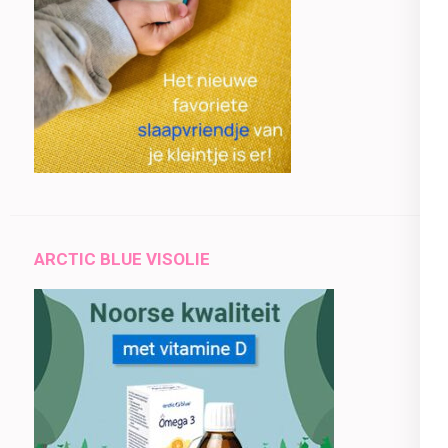
ARCTIC BLUE VISOLIE