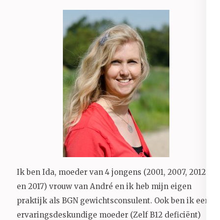
Ik ben Ida, moeder van 4 jongens (2001, 2007, 2012
en 2017) vrouw van André en ik heb mijn eigen
praktijk als BGN gewichtsconsulent. Ook ben ik een
ervaringsdeskundige moeder (Zelf B12 deficiënt)