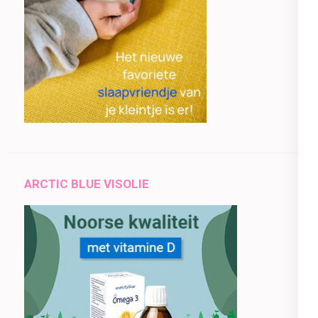
ARCTIC BLUE VISOLIE