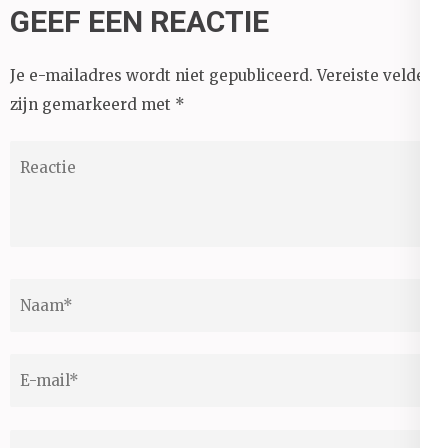
GEEF EEN REACTIE
Je e-mailadres wordt niet gepubliceerd.
Vereiste velden
zijn gemarkeerd met
*
Reactie
Naam
*
E-
mail
*
Site