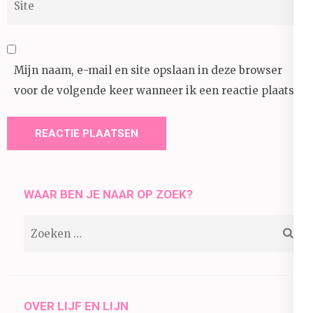
Mijn naam, e-mail en site opslaan in deze browser
voor de volgende keer wanneer ik een reactie plaats.
WAAR BEN JE NAAR OP ZOEK?
Zoeken
naar:
OVER LIJF EN LIJN