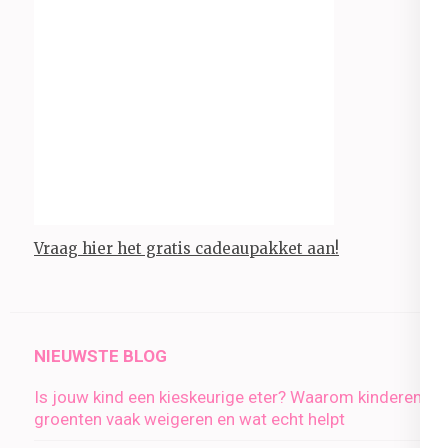
Vraag hier het gratis cadeaupakket aan!
NIEUWSTE BLOG
Is jouw kind een kieskeurige eter? Waarom kinderen
groenten vaak weigeren en wat echt helpt