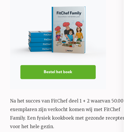
Na het succes van FitChef deel 1 + 2 waarvan 50.000+
exemplaren zijn verkocht komen wij met FitChef
Family. Een fysiek kookboek met gezonde recepten
voor het hele gezin.