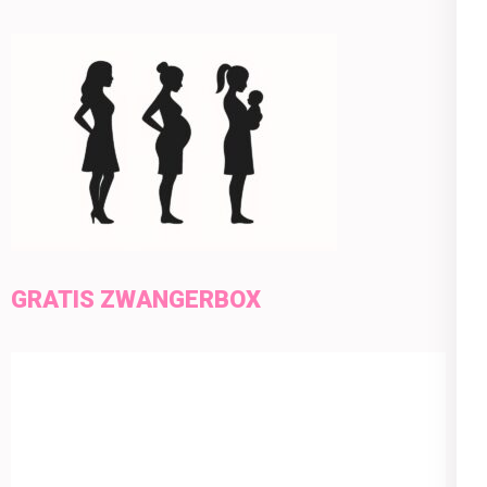
GRATIS ZWANGERBOX