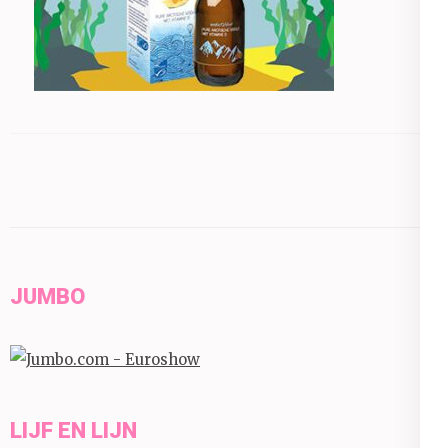
JUMBO
LIJF EN LIJN