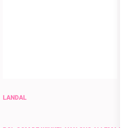
LANDAL