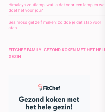
Himalaya zoutlamp: wat is dat voor een lamp en wat
doet het voor jou?
Sea moss gel zelf maken: zo doe je dat stap voor
stap
FITCHEF FAMILY- GEZOND KOKEN MET HET HELE
GEZIN