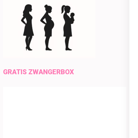
GRATIS ZWANGERBOX