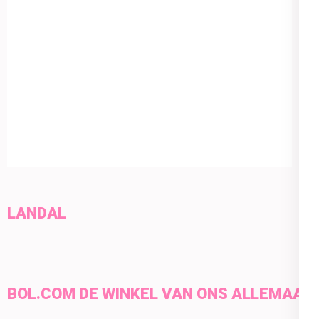
LANDAL
BOL.COM DE WINKEL VAN ONS ALLEMAAL