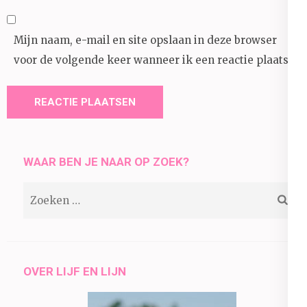
Mijn naam, e-mail en site opslaan in deze browser
voor de volgende keer wanneer ik een reactie plaats.
WAAR BEN JE NAAR OP ZOEK?
Zoeken
naar:
OVER LIJF EN LIJN