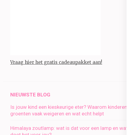
Vraag hier het gratis cadeaupakket aan!
NIEUWSTE BLOG
Is jouw kind een kieskeurige eter? Waarom kinderen
groenten vaak weigeren en wat echt helpt
Himalaya zoutlamp: wat is dat voor een lamp en wat
doet het voor jou?