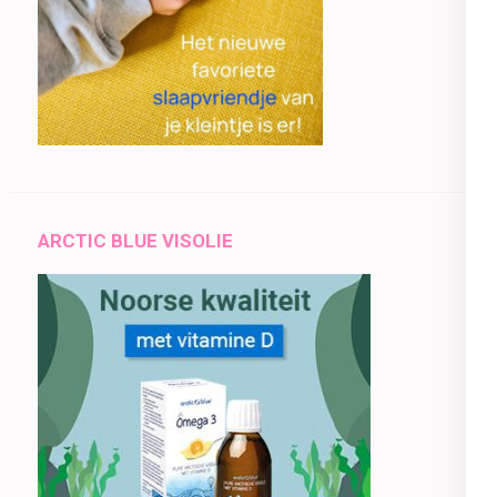
ARCTIC BLUE VISOLIE