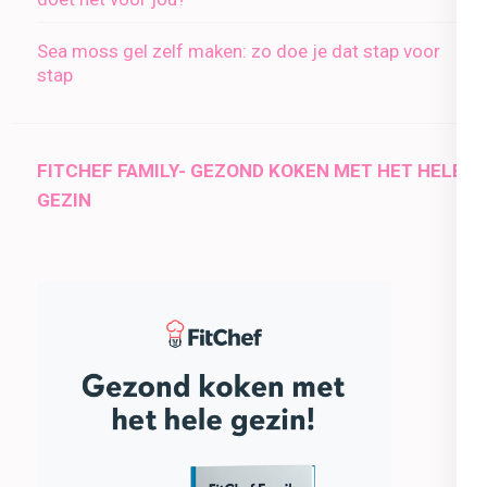
Sea moss gel zelf maken: zo doe je dat stap voor
stap
FITCHEF FAMILY- GEZOND KOKEN MET HET HELE
GEZIN