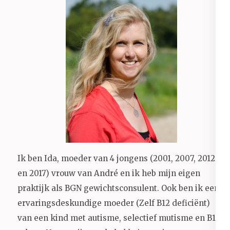
Ik ben Ida, moeder van 4 jongens (2001, 2007, 2012
en 2017) vrouw van André en ik heb mijn eigen
praktijk als BGN gewichtsconsulent. Ook ben ik een
ervaringsdeskundige moeder (Zelf B12 deficiënt)
van een kind met autisme, selectief mutisme en B12