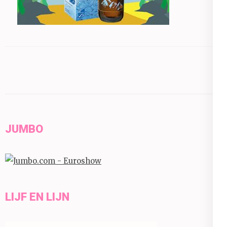
JUMBO
LIJF EN LIJN