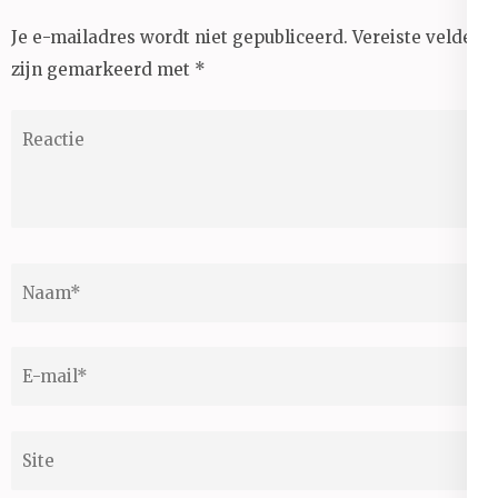
Je e-mailadres wordt niet gepubliceerd.
Vereiste velden
zijn gemarkeerd met
*
Reactie
Naam
*
E-
mail
*
Site