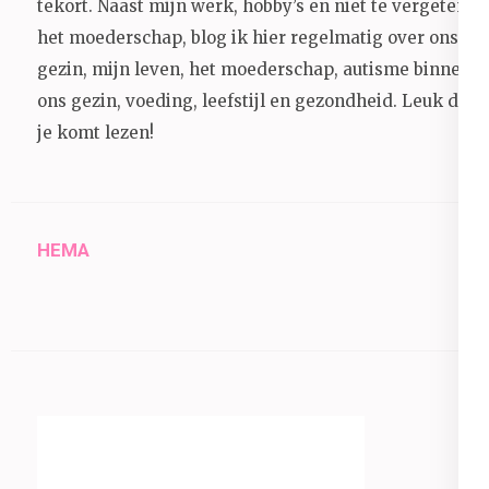
tekort. Naast mijn werk, hobby’s en niet te vergeten
het moederschap, blog ik hier regelmatig over ons
gezin, mijn leven, het moederschap, autisme binnen
ons gezin, voeding, leefstijl en gezondheid.
Leuk dat
je komt lezen!
HEMA