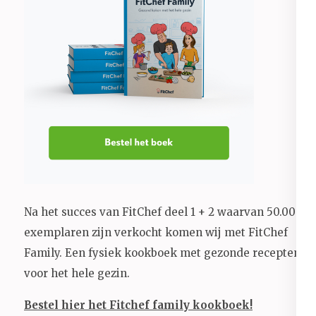
Na het succes van FitChef deel 1 + 2 waarvan 50.000+
exemplaren zijn verkocht komen wij met FitChef
Family. Een fysiek kookboek met gezonde recepten
voor het hele gezin.
Bestel hier het Fitchef family kookboek!