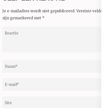
Je e-mailadres wordt niet gepubliceerd.
Vereiste velden
zijn gemarkeerd met
*
Reactie
Naam
*
E-
mail
*
Site