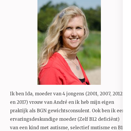
Ik ben Ida, moeder van 4 jongens (2001, 2007, 2012
en 2017) vrouw van André en ik heb mijn eigen
praktijk als BGN gewichtsconsulent. Ook ben ik een
ervaringsdeskundige moeder (Zelf B12 deficiënt)
van een kind met autisme, selectief mutisme en B12