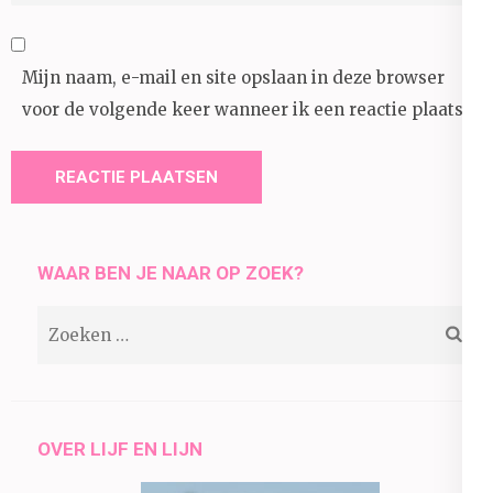
Mijn naam, e-mail en site opslaan in deze browser
voor de volgende keer wanneer ik een reactie plaats.
WAAR BEN JE NAAR OP ZOEK?
Zoeken
naar:
OVER LIJF EN LIJN