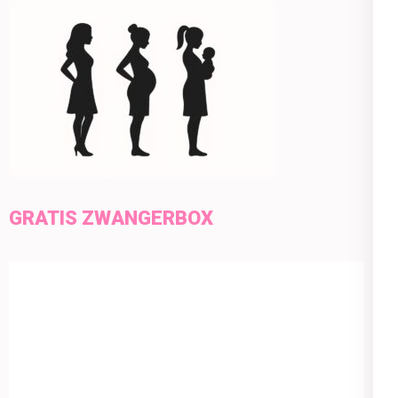
GRATIS ZWANGERBOX