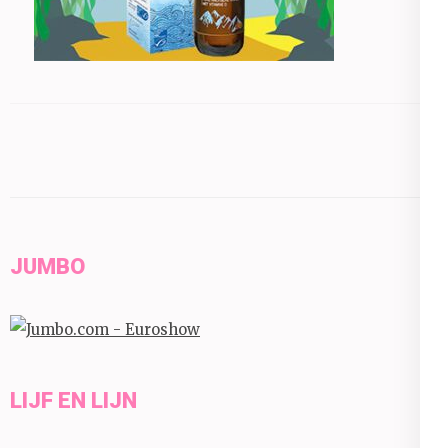
JUMBO
LIJF EN LIJN