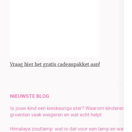
Vraag hier het gratis cadeaupakket aan!
NIEUWSTE BLOG
Is jouw kind een kieskeurige eter? Waarom kinderen
groenten vaak weigeren en wat echt helpt
Himalaya zoutlamp: wat is dat voor een lamp en wat