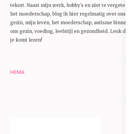
tekort. Naast mijn werk, hobby’s en niet te vergeten
het moederschap, blog ik hier regelmatig over ons
gezin, mijn leven, het moederschap, autisme binnen
ons gezin, voeding, leefstijl en gezondheid.
Leuk dat
je komt lezen!
HEMA