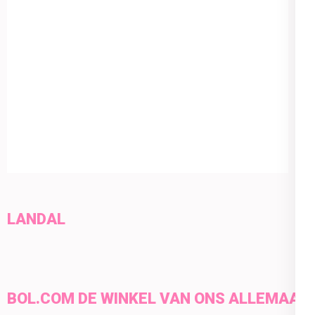
LANDAL
BOL.COM DE WINKEL VAN ONS ALLEMAAL