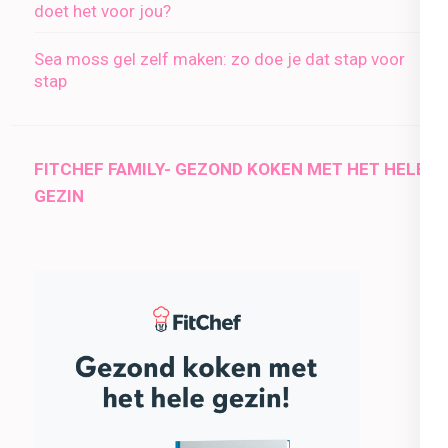
doet het voor jou?
Sea moss gel zelf maken: zo doe je dat stap voor
stap
FITCHEF FAMILY- GEZOND KOKEN MET HET HELE
GEZIN