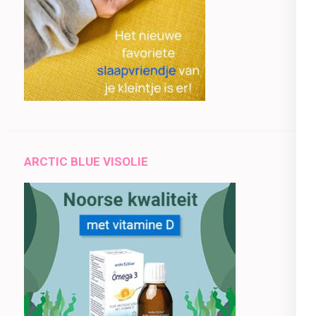
ARCTIC BLUE VISOLIE