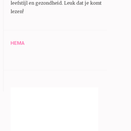
leefstijl en gezondheid.
Leuk dat je komt
lezen!
HEMA