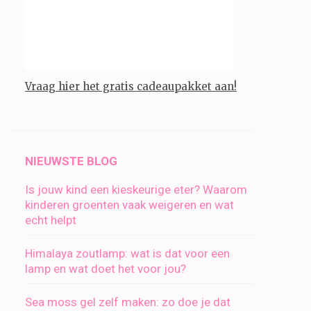
Vraag hier het gratis cadeaupakket aan!
NIEUWSTE BLOG
Is jouw kind een kieskeurige eter? Waarom
kinderen groenten vaak weigeren en wat
echt helpt
Himalaya zoutlamp: wat is dat voor een
lamp en wat doet het voor jou?
Sea moss gel zelf maken: zo doe je dat