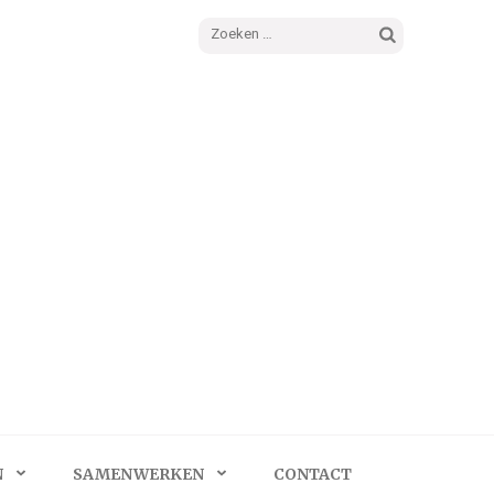
Zoeken
naar:
N
SAMENWERKEN
CONTACT