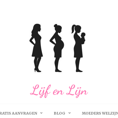
Lijf en Lijn
RATIS AANVRAGEN
BLOG
MOEDERS WELZIJ