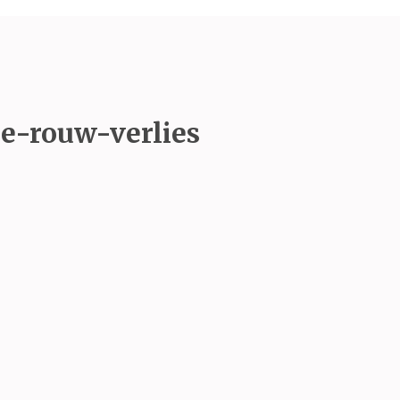
e-rouw-verlies