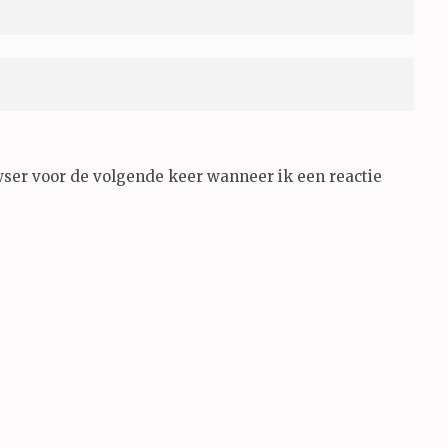
wser voor de volgende keer wanneer ik een reactie