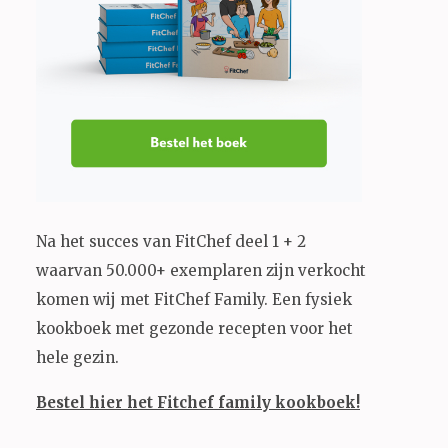
Na het succes van FitChef deel 1 + 2
waarvan 50.000+ exemplaren zijn verkocht
komen wij met FitChef Family. Een fysiek
kookboek met gezonde recepten voor het
hele gezin.
Bestel hier het Fitchef family kookboek!