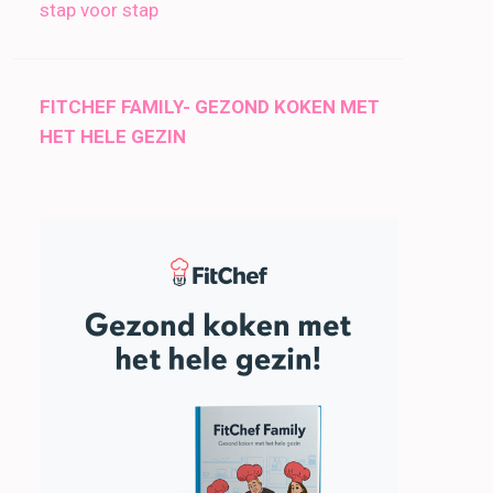
stap voor stap
FITCHEF FAMILY- GEZOND KOKEN MET
HET HELE GEZIN