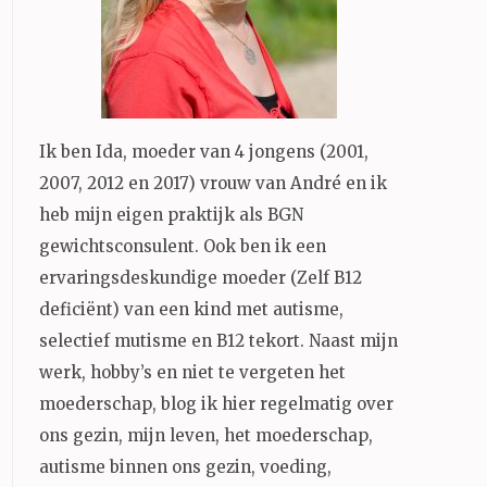
Ik ben Ida, moeder van 4 jongens (2001,
2007, 2012 en 2017) vrouw van André en ik
heb mijn eigen praktijk als BGN
gewichtsconsulent. Ook ben ik een
ervaringsdeskundige moeder (Zelf B12
deficiënt) van een kind met autisme,
selectief mutisme en B12 tekort. Naast mijn
werk, hobby’s en niet te vergeten het
moederschap, blog ik hier regelmatig over
ons gezin, mijn leven, het moederschap,
autisme binnen ons gezin, voeding,