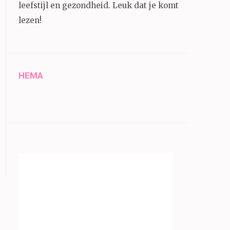
leefstijl en gezondheid.
Leuk dat je komt
lezen!
HEMA