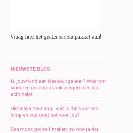
Vraag hier het gratis cadeaupakket aan!
NIEUWSTE BLOG
Is jouw kind een kieskeurige eter? Waarom
kinderen groenten vaak weigeren en wat
echt helpt
Himalaya zoutlamp: wat is dat voor een
lamp en wat doet het voor jou?
Sea moss gel zelf maken: zo doe je dat