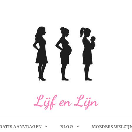
Lijf en Lijn
RATIS AANVRAGEN
BLOG
MOEDERS WELZIJ