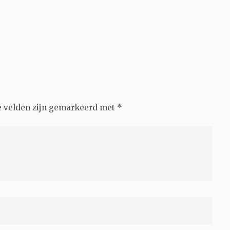
e velden zijn gemarkeerd met
*