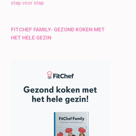
stap voor stap
FITCHEF FAMILY- GEZOND KOKEN MET
HET HELE GEZIN