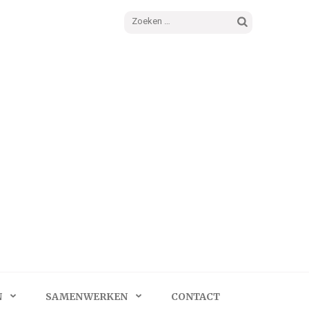
Zoeken
naar:
N
SAMENWERKEN
CONTACT