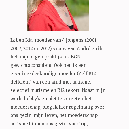
Ik ben Ida, moeder van 4 jongens (2001,
2007, 2012 en 2017) vrouw van André en ik
heb mijn eigen praktijk als BGN
gewichtsconsulent. Ook ben ik een
ervaringsdeskundige moeder (Zelf B12
deficiënt) van een kind met autisme,
selectief mutisme en B12 tekort. Naast mijn
werk, hobby’s en niet te vergeten het
moederschap, blog ik hier regelmatig over
ons gezin, mijn leven, het moederschap,
autisme binnen ons gezin, voeding,