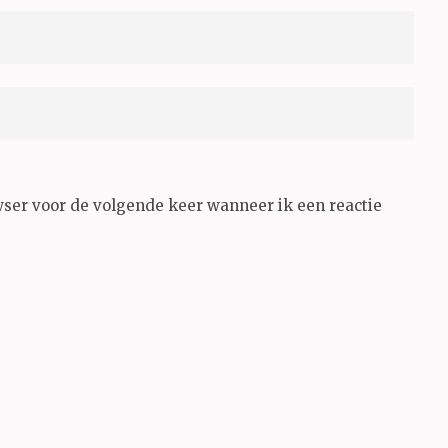
wser voor de volgende keer wanneer ik een reactie