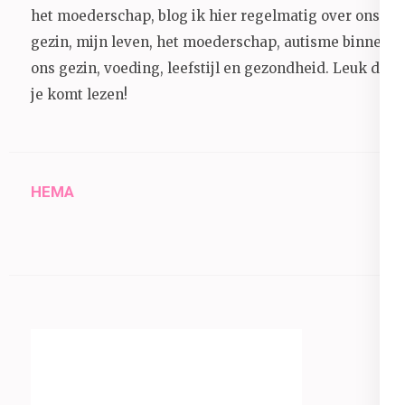
het moederschap, blog ik hier regelmatig over ons
gezin, mijn leven, het moederschap, autisme binnen
ons gezin, voeding, leefstijl en gezondheid.
Leuk dat
je komt lezen!
HEMA