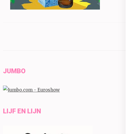
JUMBO
LIJF EN LIJN