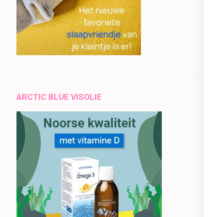
ARCTIC BLUE VISOLIE