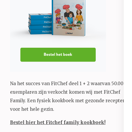
Na het succes van FitChef deel 1 + 2 waarvan 50.000+
exemplaren zijn verkocht komen wij met FitChef
Family. Een fysiek kookboek met gezonde recepten
voor het hele gezin.
Bestel hier het Fitchef family kookboek!