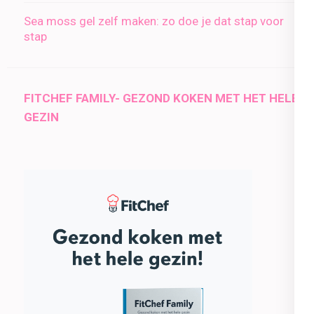
Sea moss gel zelf maken: zo doe je dat stap voor
stap
FITCHEF FAMILY- GEZOND KOKEN MET HET HELE
GEZIN