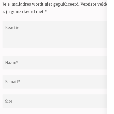
Je e-mailadres wordt niet gepubliceerd.
Vereiste velden
zijn gemarkeerd met
*
Reactie
Naam
*
E-
mail
*
Site