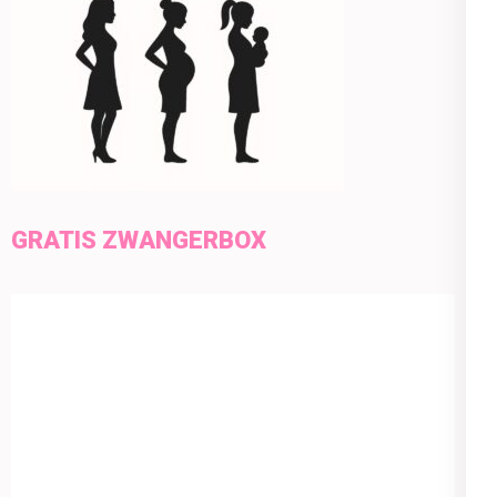
GRATIS ZWANGERBOX