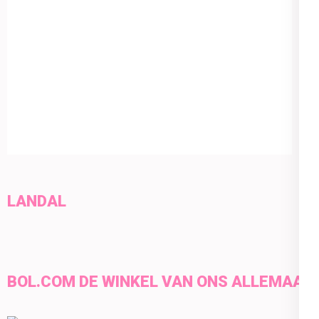
LANDAL
BOL.COM DE WINKEL VAN ONS ALLEMAAL