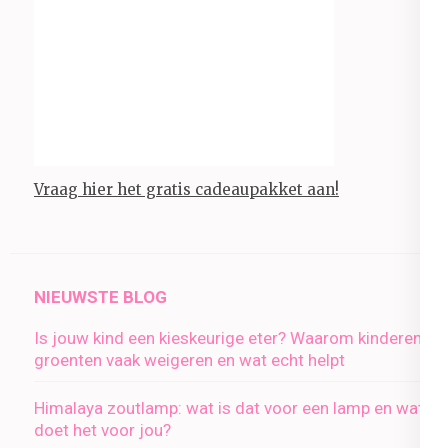
Vraag hier het gratis cadeaupakket aan!
NIEUWSTE BLOG
Is jouw kind een kieskeurige eter? Waarom kinderen
groenten vaak weigeren en wat echt helpt
Himalaya zoutlamp: wat is dat voor een lamp en wat
doet het voor jou?