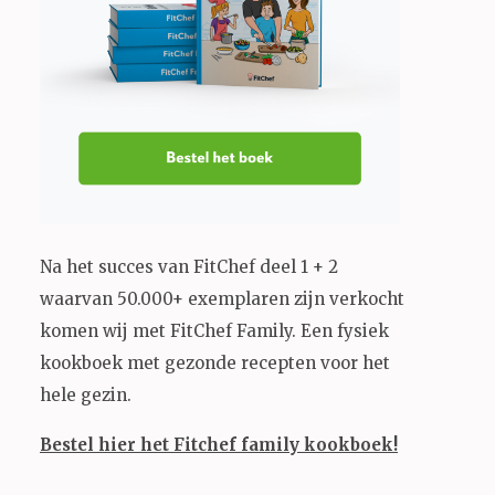
Na het succes van FitChef deel 1 + 2
waarvan 50.000+ exemplaren zijn verkocht
komen wij met FitChef Family. Een fysiek
kookboek met gezonde recepten voor het
hele gezin.
Bestel hier het Fitchef family kookboek!