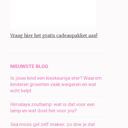
Vraag hier het gratis cadeaupakket aan!
NIEUWSTE BLOG
Is jouw kind een kieskeurige eter? Waarom
kinderen groenten vaak weigeren en wat
echt helpt
Himalaya zoutlamp: wat is dat voor een
lamp en wat doet het voor jou?
Sea moss gel zelf maken: zo doe je dat