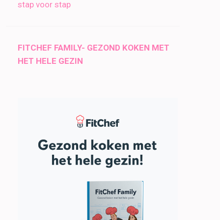
stap voor stap
FITCHEF FAMILY- GEZOND KOKEN MET
HET HELE GEZIN