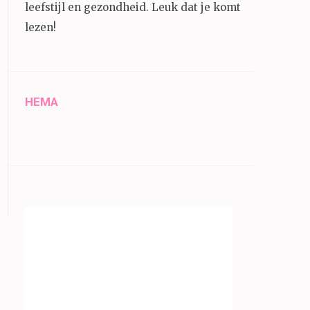
leefstijl en gezondheid.
Leuk dat je komt
lezen!
HEMA