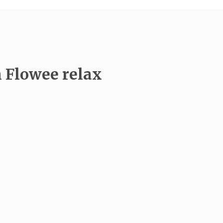
 Flowee relax