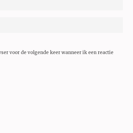
wser voor de volgende keer wanneer ik een reactie