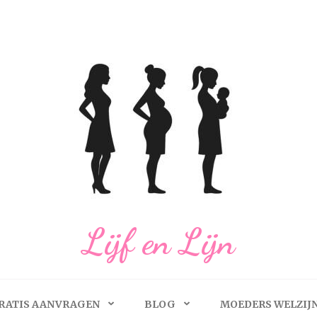
Lijf en Lijn
RATIS AANVRAGEN
BLOG
MOEDERS WELZIJ