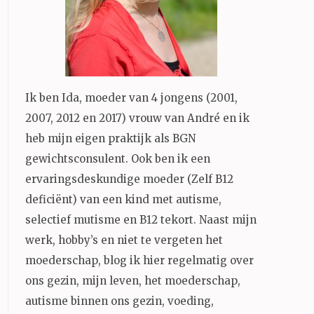
Ik ben Ida, moeder van 4 jongens (2001,
2007, 2012 en 2017) vrouw van André en ik
heb mijn eigen praktijk als BGN
gewichtsconsulent. Ook ben ik een
ervaringsdeskundige moeder (Zelf B12
deficiënt) van een kind met autisme,
selectief mutisme en B12 tekort. Naast mijn
werk, hobby’s en niet te vergeten het
moederschap, blog ik hier regelmatig over
ons gezin, mijn leven, het moederschap,
autisme binnen ons gezin, voeding,