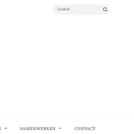
Zoeken
naar:
N
SAMENWERKEN
CONTACT