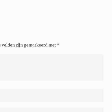
e velden zijn gemarkeerd met
*