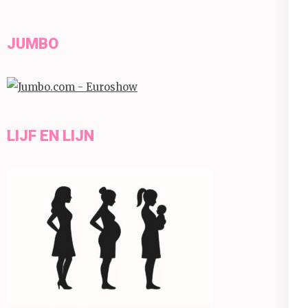
JUMBO
LIJF EN LIJN