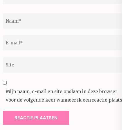
Naam
*
E-
mail
*
Site
Mijn naam, e-mail en site opslaan in deze browser
voor de volgende keer wanneer ik een reactie plaats.