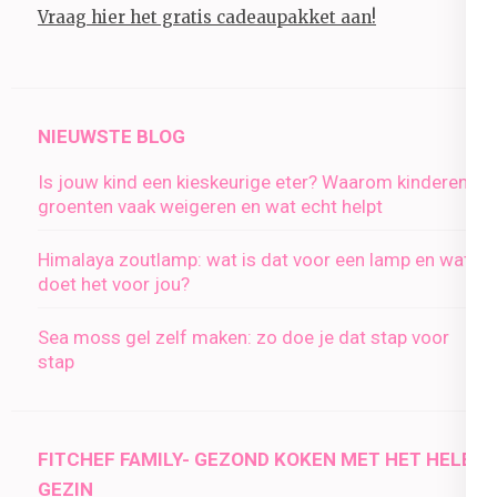
Vraag hier het gratis cadeaupakket aan!
NIEUWSTE BLOG
Is jouw kind een kieskeurige eter? Waarom kinderen
groenten vaak weigeren en wat echt helpt
Himalaya zoutlamp: wat is dat voor een lamp en wat
doet het voor jou?
Sea moss gel zelf maken: zo doe je dat stap voor
stap
FITCHEF FAMILY- GEZOND KOKEN MET HET HELE
GEZIN