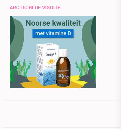
ARCTIC BLUE VISOLIE