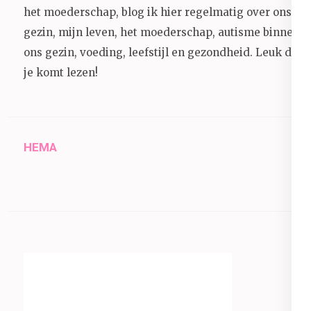
het moederschap, blog ik hier regelmatig over ons
gezin, mijn leven, het moederschap, autisme binnen
ons gezin, voeding, leefstijl en gezondheid.
Leuk dat
je komt lezen!
HEMA