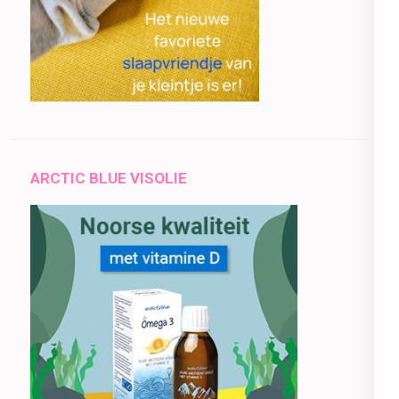
ARCTIC BLUE VISOLIE