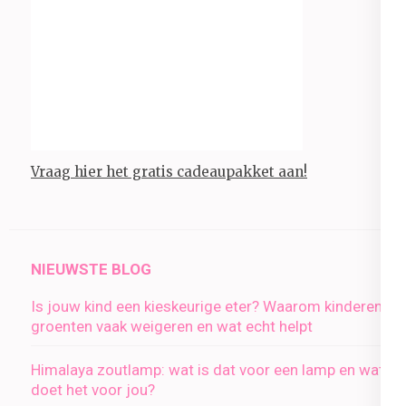
Vraag hier het gratis cadeaupakket aan!
NIEUWSTE BLOG
Is jouw kind een kieskeurige eter? Waarom kinderen
groenten vaak weigeren en wat echt helpt
Himalaya zoutlamp: wat is dat voor een lamp en wat
doet het voor jou?