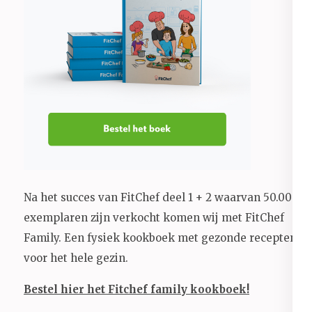
Na het succes van FitChef deel 1 + 2 waarvan 50.000+
exemplaren zijn verkocht komen wij met FitChef
Family. Een fysiek kookboek met gezonde recepten
voor het hele gezin.
Bestel hier het Fitchef family kookboek!