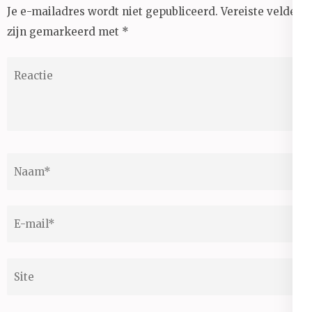
Je e-mailadres wordt niet gepubliceerd.
Vereiste velden
zijn gemarkeerd met
*
Reactie
Naam
*
E-
mail
*
Site