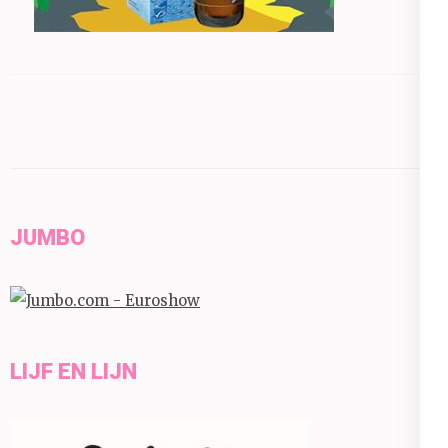
JUMBO
LIJF EN LIJN