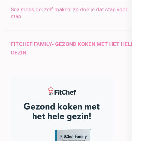
Sea moss gel zelf maken: zo doe je dat stap voor
stap
FITCHEF FAMILY- GEZOND KOKEN MET HET HELE
GEZIN