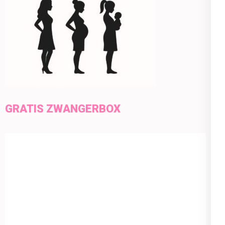
GRATIS ZWANGERBOX