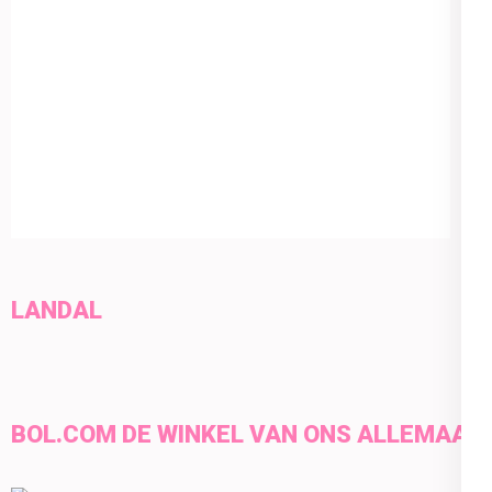
LANDAL
BOL.COM DE WINKEL VAN ONS ALLEMAAL