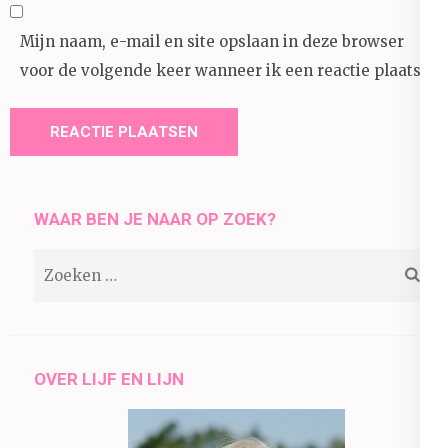
Mijn naam, e-mail en site opslaan in deze browser
voor de volgende keer wanneer ik een reactie plaats.
WAAR BEN JE NAAR OP ZOEK?
Zoeken
naar:
OVER LIJF EN LIJN