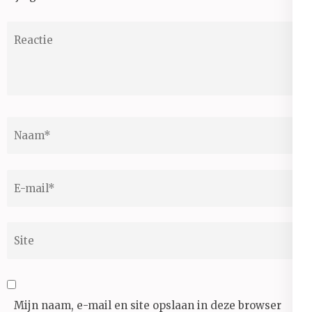
Reactie
Naam
*
E-
mail
*
Site
Mijn naam, e-mail en site opslaan in deze browser