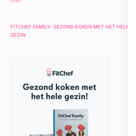
stap
FITCHEF FAMILY- GEZOND KOKEN MET HET HELE
GEZIN