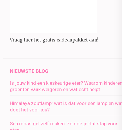
Vraag hier het gratis cadeaupakket aan!
NIEUWSTE BLOG
Is jouw kind een kieskeurige eter? Waarom kinderen
groenten vaak weigeren en wat echt helpt
Himalaya zoutlamp: wat is dat voor een lamp en wat
doet het voor jou?
Sea moss gel zelf maken: zo doe je dat stap voor