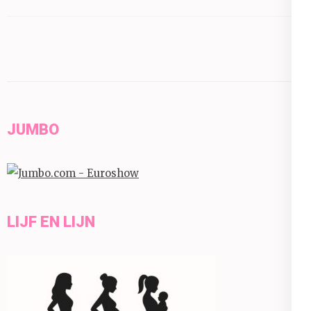
JUMBO
LIJF EN LIJN