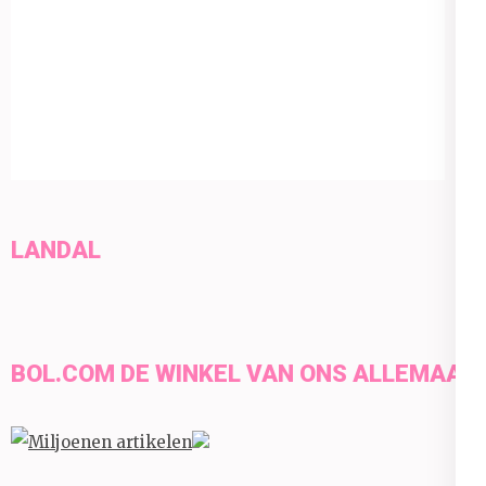
LANDAL
BOL.COM DE WINKEL VAN ONS ALLEMAAL