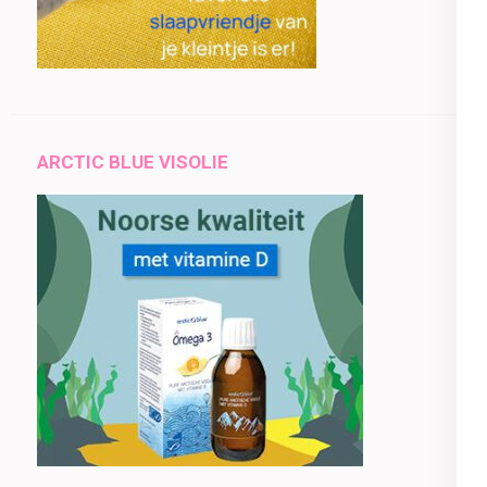
ARCTIC BLUE VISOLIE