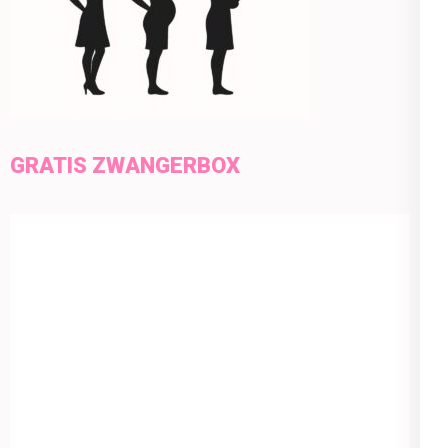
GRATIS ZWANGERBOX