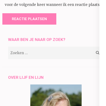
voor de volgende keer wanneer ik een reactie plaats.
WAAR BEN JE NAAR OP ZOEK?
Zoeken
naar:
OVER LIJF EN LIJN