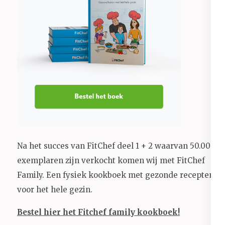
Na het succes van FitChef deel 1 + 2 waarvan 50.000+
exemplaren zijn verkocht komen wij met FitChef
Family. Een fysiek kookboek met gezonde recepten
voor het hele gezin.
Bestel hier het Fitchef family kookboek!