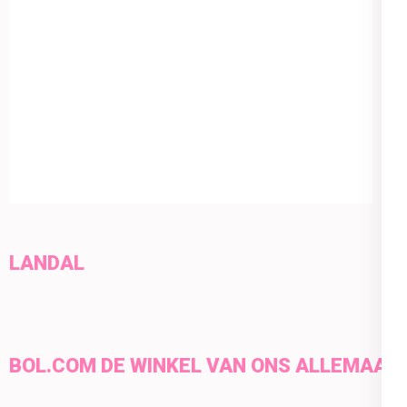
LANDAL
BOL.COM DE WINKEL VAN ONS ALLEMAAL