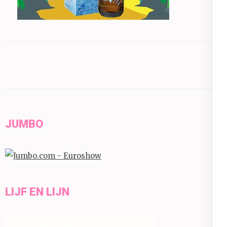
JUMBO
LIJF EN LIJN