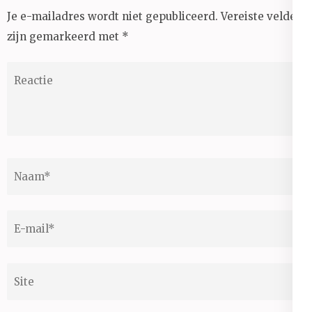
Je e-mailadres wordt niet gepubliceerd.
Vereiste velden
zijn gemarkeerd met
*
Reactie
Naam
*
E-
mail
*
Site