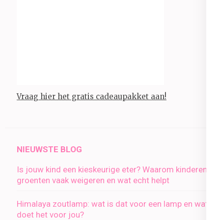
Vraag hier het gratis cadeaupakket aan!
NIEUWSTE BLOG
Is jouw kind een kieskeurige eter? Waarom kinderen
groenten vaak weigeren en wat echt helpt
Himalaya zoutlamp: wat is dat voor een lamp en wat
doet het voor jou?