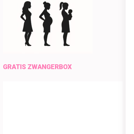
GRATIS ZWANGERBOX