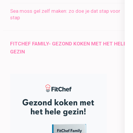
Sea moss gel zelf maken: zo doe je dat stap voor
stap
FITCHEF FAMILY- GEZOND KOKEN MET HET HELE
GEZIN