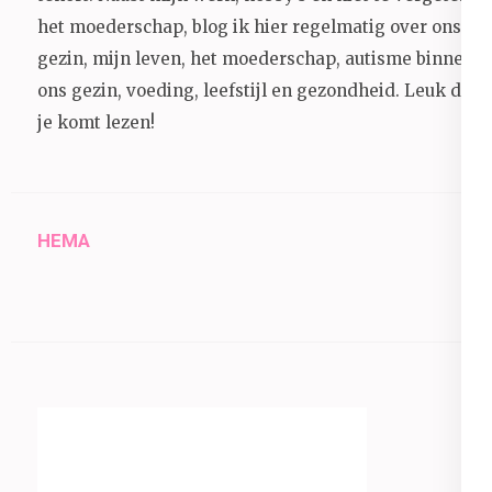
het moederschap, blog ik hier regelmatig over ons
gezin, mijn leven, het moederschap, autisme binnen
ons gezin, voeding, leefstijl en gezondheid.
Leuk dat
je komt lezen!
HEMA