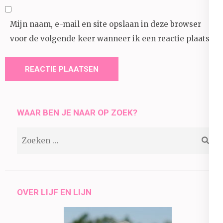
Mijn naam, e-mail en site opslaan in deze browser
voor de volgende keer wanneer ik een reactie plaats.
WAAR BEN JE NAAR OP ZOEK?
Zoeken
naar:
OVER LIJF EN LIJN