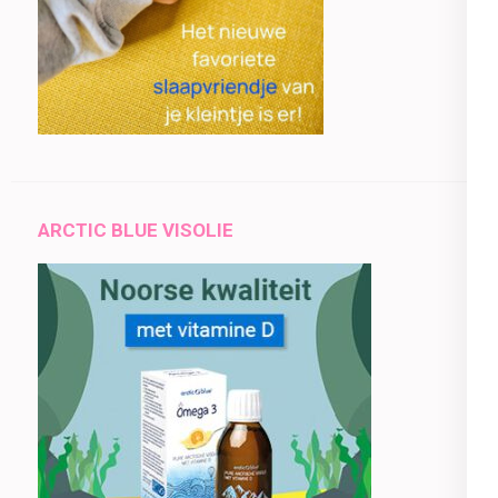
ARCTIC BLUE VISOLIE