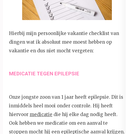
Hierbij mijn persoonlijke vakantie checklist van
dingen wat ik absoluut mee moest hebben op
vakantie en dus niet mocht vergeten:
MEDICATIE TEGEN EPILEPSIE
Onze jongste zoon van 1 jaar heeft epilepsie. Dit is
inmiddels heel mooi onder controle. Hij heeft
hiervoor
medicatie
die hij elke dag nodig heeft.
Ook hebben we medicatie om een aanval te
stoppen mocht hij een epileptische aanval krijgen.