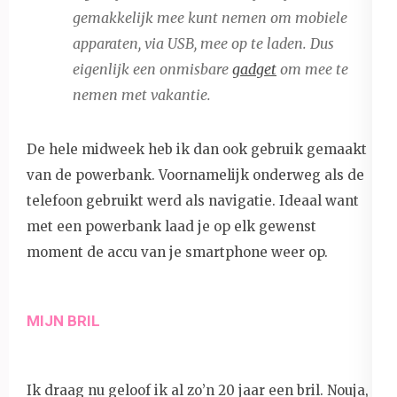
gemakkelijk mee kunt nemen om mobiele
apparaten, via USB, mee op te laden
.
Dus
eigenlijk een onmisbare
gadget
om mee te
nemen met vakantie.
De hele midweek heb ik dan ook gebruik gemaakt
van de powerbank. Voornamelijk onderweg als de
telefoon gebruikt werd als navigatie. Ideaal want
met een powerbank laad je op elk gewenst
moment de accu van je smartphone weer op.
MIJN BRIL
Ik draag nu geloof ik al zo’n 20 jaar een bril. Nouja,