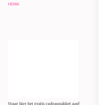
HEMA
Vraag hier het gratis cadeaupakket aan!