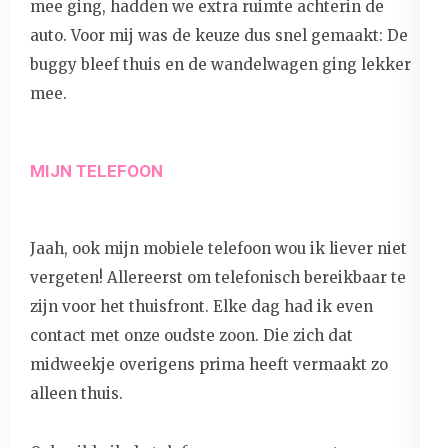
mee ging, hadden we extra ruimte achterin de
auto. Voor mij was de keuze dus snel gemaakt: De
buggy bleef thuis en de wandelwagen ging lekker
mee.
MIJN TELEFOON
Jaah, ook mijn mobiele telefoon wou ik liever niet
vergeten! Allereerst om telefonisch bereikbaar te
zijn voor het thuisfront. Elke dag had ik even
contact met onze oudste zoon. Die zich dat
midweekje overigens prima heeft vermaakt zo
alleen thuis.