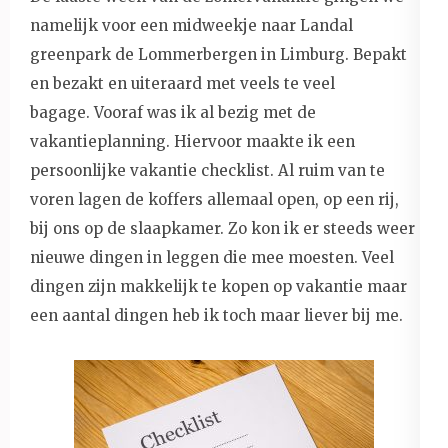
namelijk voor een midweekje naar Landal
greenpark de Lommerbergen in Limburg. Bepakt
en bezakt en uiteraard met veels te veel
bagage. Vooraf was ik al bezig met de
vakantieplanning. Hiervoor maakte ik een
persoonlijke vakantie checklist. Al ruim van te
voren lagen de koffers allemaal open, op een rij,
bij ons op de slaapkamer. Zo kon ik er steeds weer
nieuwe dingen in leggen die mee moesten. Veel
dingen zijn makkelijk te kopen op vakantie maar
een aantal dingen heb ik toch maar liever bij me.