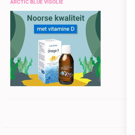
ARCTIC BLUE VISOLIE