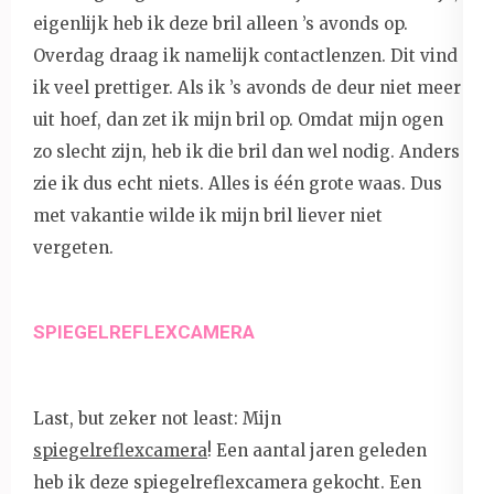
eigenlijk heb ik deze bril alleen ’s avonds op.
Overdag draag ik namelijk contactlenzen. Dit vind
ik veel prettiger. Als ik ’s avonds de deur niet meer
uit hoef, dan zet ik mijn bril op. Omdat mijn ogen
zo slecht zijn, heb ik die bril dan wel nodig. Anders
zie ik dus echt niets. Alles is één grote waas. Dus
met vakantie wilde ik mijn bril liever niet
vergeten.
SPIEGELREFLEXCAMERA
Last, but zeker not least: Mijn
spiegelreflexcamera
! Een aantal jaren geleden
heb ik deze spiegelreflexcamera gekocht. Een