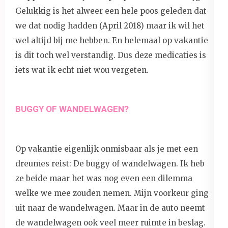
Gelukkig is het alweer een hele poos geleden dat
we dat nodig hadden (April 2018) maar ik wil het
wel altijd bij me hebben. En helemaal op vakantie
is dit toch wel verstandig. Dus deze medicaties is
iets wat ik echt niet wou vergeten.
BUGGY OF WANDELWAGEN?
Op vakantie eigenlijk onmisbaar als je met een
dreumes reist: De buggy of wandelwagen. Ik heb
ze beide maar het was nog even een dilemma
welke we mee zouden nemen. Mijn voorkeur ging
uit naar de wandelwagen. Maar in de auto neemt
de wandelwagen ook veel meer ruimte in beslag.