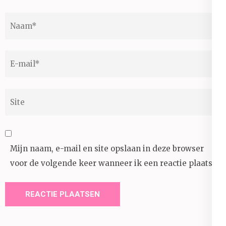
Naam
*
E-
mail
*
Site
Mijn naam, e-mail en site opslaan in deze browser
voor de volgende keer wanneer ik een reactie plaats.