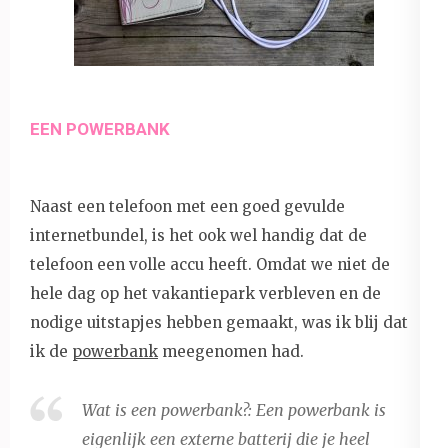
EEN POWERBANK
Naast een telefoon met een goed gevulde
internetbundel, is het ook wel handig dat de
telefoon een volle accu heeft. Omdat we niet de
hele dag op het vakantiepark verbleven en de
nodige uitstapjes hebben gemaakt, was ik blij dat
ik de
powerbank
meegenomen had.
Wat is een powerbank?: Een powerbank is
eigenlijk een externe batterij die je heel