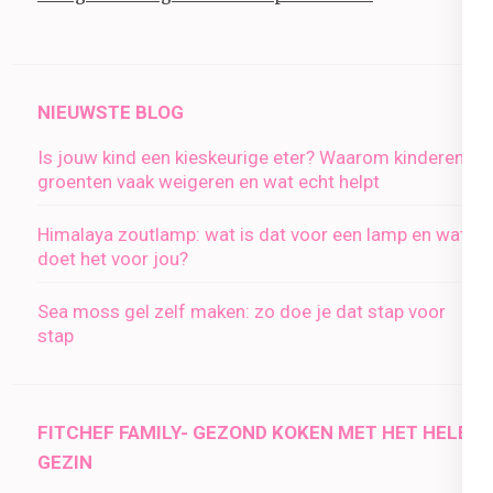
NIEUWSTE BLOG
Is jouw kind een kieskeurige eter? Waarom kinderen
groenten vaak weigeren en wat echt helpt
Himalaya zoutlamp: wat is dat voor een lamp en wat
doet het voor jou?
Sea moss gel zelf maken: zo doe je dat stap voor
stap
FITCHEF FAMILY- GEZOND KOKEN MET HET HELE
GEZIN