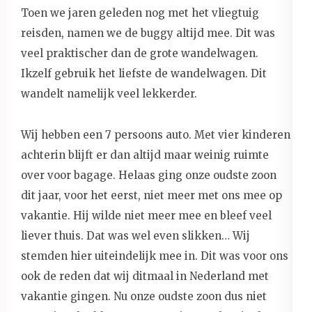
Toen we jaren geleden nog met het vliegtuig
reisden, namen we de buggy altijd mee. Dit was
veel praktischer dan de grote wandelwagen.
Ikzelf gebruik het liefste de wandelwagen. Dit
wandelt namelijk veel lekkerder.
Wij hebben een 7 persoons auto. Met vier kinderen
achterin blijft er dan altijd maar weinig ruimte
over voor bagage. Helaas ging onze oudste zoon
dit jaar, voor het eerst, niet meer met ons mee op
vakantie. Hij wilde niet meer mee en bleef veel
liever thuis. Dat was wel even slikken… Wij
stemden hier uiteindelijk mee in. Dit was voor ons
ook de reden dat wij ditmaal in Nederland met
vakantie gingen. Nu onze oudste zoon dus niet