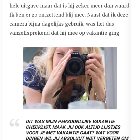
hele uitgave maar dat is hij zeker meer dan waard.
Ik ben er zo ontzettend blij mee. Naast dat ik deze
camera bijna dagelijks gebruik, was het dus
vanzelfsprekend dat hij mee op vakantie ging.
DIT WAS MIJN PERSOONLIJKE VAKANTIE
CHECKLIST. MAAK JIJ OOK ALTIJD LIJSTJES
VOOR JE MET VAKANTIE GAAT? WAT VOOR
DINGEN WIL JIJ ABSOLUUT NIET VERGETEN OM