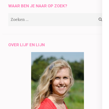
WAAR BEN JE NAAR OP ZOEK?
Zoeken
naar:
OVER LIJF EN LIJN