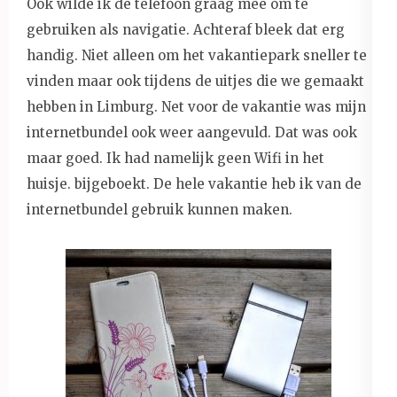
Ook wilde ik de telefoon graag mee om te
gebruiken als navigatie. Achteraf bleek dat erg
handig. Niet alleen om het vakantiepark sneller te
vinden maar ook tijdens de uitjes die we gemaakt
hebben in Limburg. Net voor de vakantie was mijn
internetbundel ook weer aangevuld. Dat was ook
maar goed. Ik had namelijk geen Wifi in het
huisje. bijgeboekt. De hele vakantie heb ik van de
internetbundel gebruik kunnen maken.