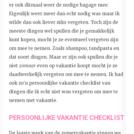
er ook ditmaal weer de nodige bagage mee.
Eigenlijk weer meer dan echt nodig was maar ik
wilde dan ook liever niks vergeten. Toch zijn de
meeste dingen wel spullen die je gemakkelijk
kunt kopen, mocht je ze eventueel vergeten zijn
om mee te nemen. Zoals shampoo, tandpasta en
dat soort dingen. Maar er zijn ook spullen die je
niet
zomaar
even op vakantie koopt mocht je ze
daadwerkelijk vergeten om mee te nemen. Ik had
ook zo’n persoonlijke vakantie checklist van
dingen die ik echt niet wou vergeten om mee te
nemen met vakantie.
PERSOONLIJKE VAKANTIE CHECKLIST
De laaste week van de zomervakantie gingen we