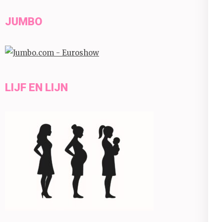
JUMBO
LIJF EN LIJN