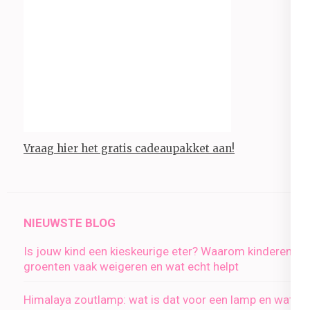
Vraag hier het gratis cadeaupakket aan!
NIEUWSTE BLOG
Is jouw kind een kieskeurige eter? Waarom kinderen
groenten vaak weigeren en wat echt helpt
Himalaya zoutlamp: wat is dat voor een lamp en wat