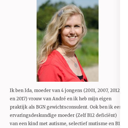
Ik ben Ida, moeder van 4 jongens (2001, 2007, 2012
en 2017) vrouw van André en ik heb mijn eigen
praktijk als BGN gewichtsconsulent. Ook ben ik een
ervaringsdeskundige moeder (Zelf B12 deficiënt)
van een kind met autisme, selectief mutisme en B12