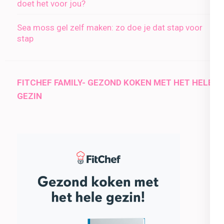
doet het voor jou?
Sea moss gel zelf maken: zo doe je dat stap voor
stap
FITCHEF FAMILY- GEZOND KOKEN MET HET HELE
GEZIN