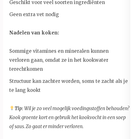
Geschikt voor veel soorten ingrediënten
Geen extra vet nodig
Nadelen van koken:
Sommige vitamines en mineralen kunnen
verloren gaan, omdat ze in het kookwater
terechtkomen
Structuur kan zachter worden, soms te zacht als je
te lang kookt
Tip:
Wil je zo veel mogelijk voedingsstoffen behouden?
Kook groente kort en gebruik het kookvocht in een soep
of saus. Zo gaat er minder verloren.