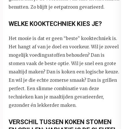
benutten. Zo blijft je eetpatroon gevarieerd.
WELKE KOOKTECHNIEK KIES JE?
Het mooie is dat er geen “beste” kooktechniek is.
Het hangt af van je doel en voorkeur. Wil je zoveel
mogelijk voedingsstoffen behouden? Dan is
stomen vaak de beste optie. Wil je snel een grote
maaltijd maken? Dan is koken een logische keuze.
En wil je die echte zomerse smaak? Dan is grillen
perfect. Een slimme combinatie van deze
technieken kan je maaltijden gevarieerder,
gezonder én lekkerder maken.
VERSCHIL TUSSEN KOKEN STOMEN