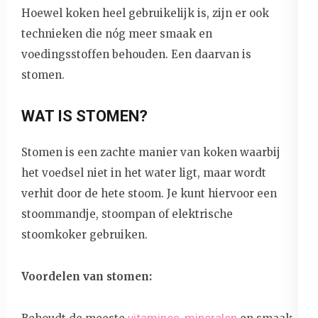
Hoewel koken heel gebruikelijk is, zijn er ook
technieken die nóg meer smaak en
voedingsstoffen behouden. Een daarvan is
stomen.
WAT IS STOMEN?
Stomen is een zachte manier van koken waarbij
het voedsel niet in het water ligt, maar wordt
verhit door de hete stoom. Je kunt hiervoor een
stoommandje, stoompan of elektrische
stoomkoker gebruiken.
Voordelen van stomen:
vitamines, mineralen