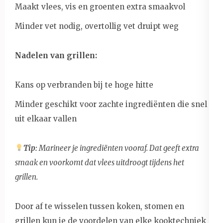
Maakt vlees, vis en groenten extra smaakvol
Minder vet nodig, overtollig vet druipt weg
Nadelen van grillen:
Kans op verbranden bij te hoge hitte
Minder geschikt voor zachte ingrediënten die snel
uit elkaar vallen
Tip:
Marineer je ingrediënten vooraf. Dat geeft extra
smaak en voorkomt dat vlees uitdroogt tijdens het
grillen.
Door af te wisselen tussen koken, stomen en
grillen kun je de voordelen van elke kooktechniek