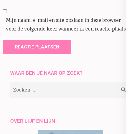
Mijn naam, e-mail en site opslaan in deze browser
voor de volgende keer wanneer ik een reactie plaats.
WAAR BEN JE NAAR OP ZOEK?
Zoeken
naar:
OVER LIJF EN LIJN