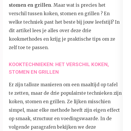
stomen en grillen
. Maar wat is precies het
verschil tussen koken, stomen en grillen ? En
welke techniek past het beste bij jouw leefstijl? In
dit artikel lees je alles over deze drie
kookmethodes en krijg je praktische tips om ze
zelf toe te passen.
KOOKTECHNIEKEN: HET VERSCHIL KOKEN,
STOMEN EN GRILLEN
Er zijn talloze manieren om een maaltijd op tafel
te zetten, maar de drie populairste technieken zijn
koken, stomen en grillen. Ze lijken misschien
simpel, maar elke methode heeft zijn eigen effect
op smaak, structuur en voedingswaarde. In de
volgende paragrafen bekijken we deze