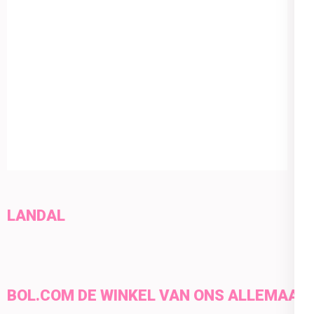
LANDAL
BOL.COM DE WINKEL VAN ONS ALLEMAAL