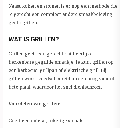
Naast koken en stomen is er nog een methode die
je gerecht een compleet andere smaakbeleving
geeft: grillen.
WAT IS GRILLEN?
Grillen geeft een gerecht dat heerlijke,
herkenbare gegrilde smaakje. Je kunt grillen op
een barbecue, grillpan of elektrische grill. Bij
grillen wordt voedsel bereid op een hoog vuur of
hete plaat, waardoor het snel dichtschroeit.
Voordelen van grillen:
Geeft een unieke, rokerige smaak