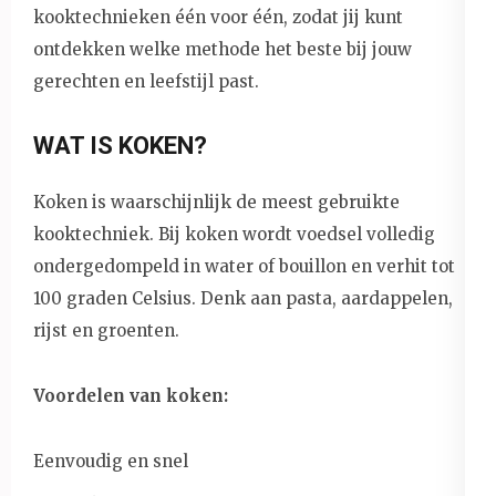
kooktechnieken één voor één, zodat jij kunt
ontdekken welke methode het beste bij jouw
gerechten en leefstijl past.
WAT IS KOKEN?
Koken is waarschijnlijk de meest gebruikte
kooktechniek. Bij koken wordt voedsel volledig
ondergedompeld in water of bouillon en verhit tot
100 graden Celsius. Denk aan pasta, aardappelen,
rijst en groenten.
Voordelen van koken:
Eenvoudig en snel