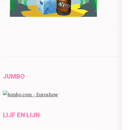
JUMBO
LIJF EN LIJN