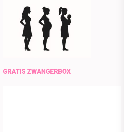
GRATIS ZWANGERBOX