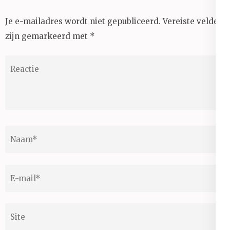
Je e-mailadres wordt niet gepubliceerd.
Vereiste velden
zijn gemarkeerd met
*
Reactie
Naam
*
E-
mail
*
Site