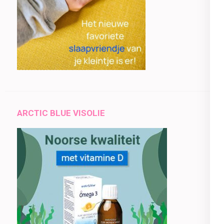
ARCTIC BLUE VISOLIE