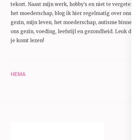
tekort. Naast mijn werk, hobby’s en niet te vergeten
het moederschap, blog ik hier regelmatig over ons
gezin, mijn leven, het moederschap, autisme binnen
ons gezin, voeding, leefstijl en gezondheid.
Leuk dat
je komt lezen!
HEMA