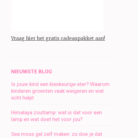
Vraag hier het gratis cadeaupakket aan!
NIEUWSTE BLOG
Is jouw kind een kieskeurige eter? Waarom
kinderen groenten vaak weigeren en wat
echt helpt
Himalaya zoutlamp: wat is dat voor een
lamp en wat doet het voor jou?
Sea moss gel zelf maken: zo doe je dat