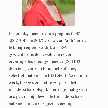
Ik ben Ida, moeder van 4 jongens (2001,
2007, 2012 en 2017) vrouw van André en ik
heb mijn eigen praktijk als BGN
gewichtsconsulent. Ook ben ik een
ervaringsdeskundige moeder (Zelf B12
deficiënt) van een kind met autisme,
selectief mutisme en B12 tekort. Naast mijn
werk, hobby’s en niet te vergeten het
moederschap, blog ik hier regelmatig over
ons gezin, mijn leven, het moederschap,
autisme binnen ons gezin, voeding,