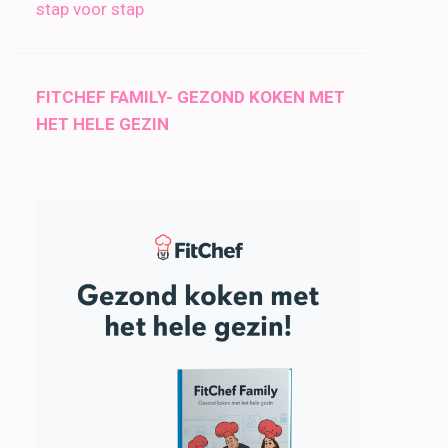
stap voor stap
FITCHEF FAMILY- GEZOND KOKEN MET
HET HELE GEZIN