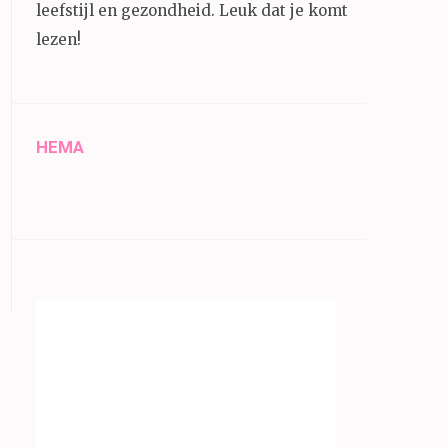
leefstijl en gezondheid.
Leuk dat je komt
lezen!
HEMA