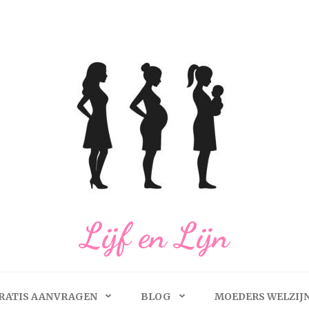
Lijf en Lijn
RATIS AANVRAGEN
BLOG
MOEDERS WELZIJ