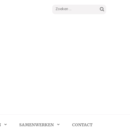
Zoeken
naar:
N
SAMENWERKEN
CONTACT