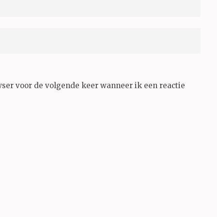
wser voor de volgende keer wanneer ik een reactie