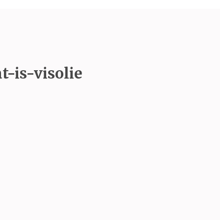
t-is-visolie