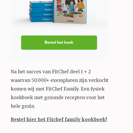
Na het succes van FitChef deel 1 + 2
waarvan 50.000+ exemplaren zijn verkocht
komen wij met FitChef Family. Een fysiek
kookboek met gezonde recepten voor het
hele gezin.
Bestel hier het Fitchef family kookboek!